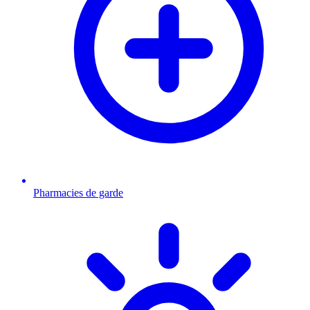
Pharmacies de garde