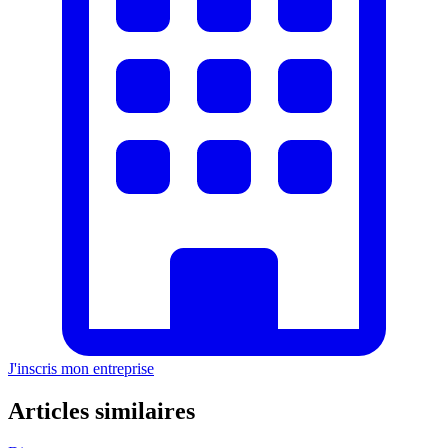
J'inscris mon entreprise
Articles similaires