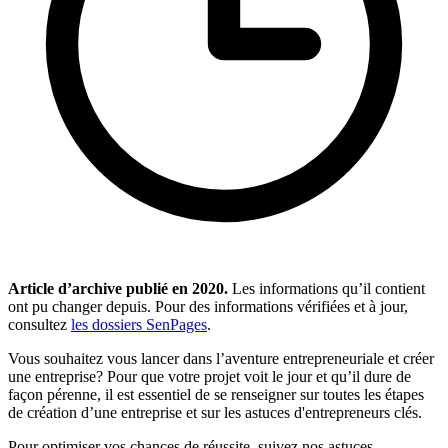
Article d’archive publié en
2020
.
Les informations qu’il contient
ont pu changer depuis. Pour des informations vérifiées et à jour,
consultez
les dossiers SenPages
.
Vous souhaitez vous lancer dans l’aventure entrepreneuriale et créer
une entreprise? Pour que votre projet voit le jour et qu’il dure de
façon pérenne, il est essentiel de se renseigner sur toutes les étapes
de création d’une entreprise et sur les astuces d'entrepreneurs clés.
Pour optimiser vos chances de réussite, suivez nos astuces