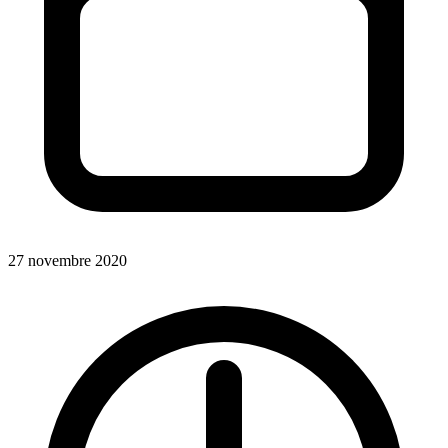
27 novembre 2020