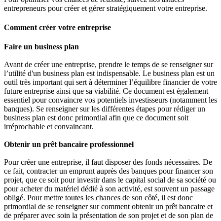
entrepreneurs pour créer et gérer stratégiquement votre entreprise.
Comment créer votre entreprise
Faire un business plan
Avant de créer une entreprise, prendre le temps de se renseigner sur
l’utilité d'un business plan est indispensable. Le business plan est un
outil très important qui sert à déterminer l’équilibre financier de votre
future entreprise ainsi que sa viabilité. Ce document est également
essentiel pour convaincre vos potentiels investisseurs (notamment les
banques). Se renseigner sur les différentes étapes pour rédiger un
business plan est donc primordial afin que ce document soit
irréprochable et convaincant.
Obtenir un prêt bancaire professionnel
Pour créer une entreprise, il faut disposer des fonds nécessaires. De
ce fait, contracter un emprunt auprès des banques pour financer son
projet, que ce soit pour investir dans le capital social de sa société ou
pour acheter du matériel dédié à son activité, est souvent un passage
obligé. Pour mettre toutes les chances de son côté, il est donc
primordial de se renseigner sur comment obtenir un prêt bancaire et
de préparer avec soin la présentation de son projet et de son plan de