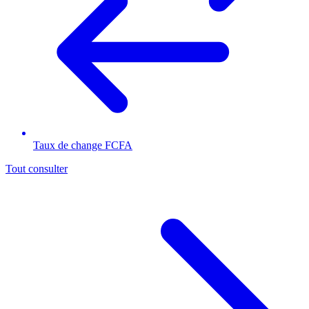
Taux de change FCFA
Tout consulter