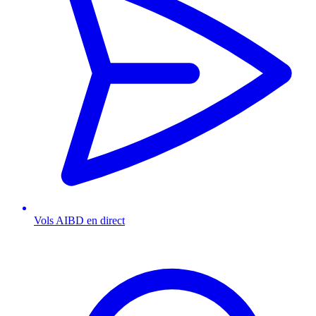
Vols AIBD en direct