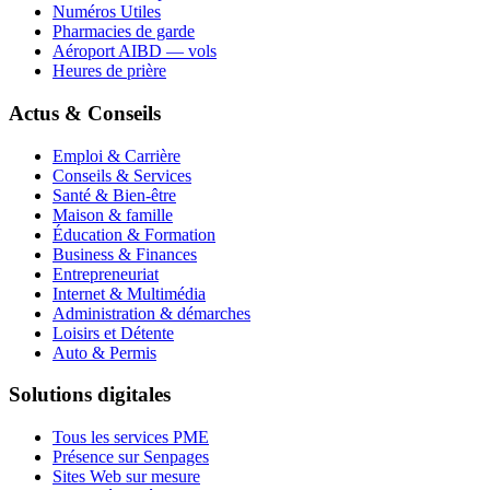
Numéros Utiles
Pharmacies de garde
Aéroport AIBD — vols
Heures de prière
Actus & Conseils
Emploi & Carrière
Conseils & Services
Santé & Bien-être
Maison & famille
Éducation & Formation
Business & Finances
Entrepreneuriat
Internet & Multimédia
Administration & démarches
Loisirs et Détente
Auto & Permis
Solutions digitales
Tous les services PME
Présence sur Senpages
Sites Web sur mesure