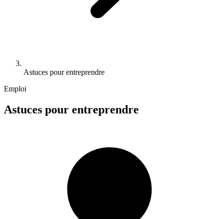
Astuces pour entreprendre
Emploi
Astuces pour entreprendre