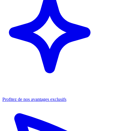
Profitez de nos avantages exclusifs