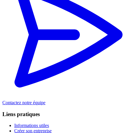
Contactez notre équipe
Liens pratiques
Informations utiles
Créer son entreprise