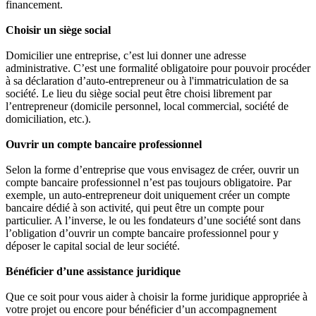
financement.
Choisir un siège social
Domicilier une entreprise, c’est lui donner une adresse
administrative. C’est une formalité obligatoire pour pouvoir procéder
à sa déclaration d’auto-entrepreneur ou à l'immatriculation de sa
société. Le lieu du siège social peut être choisi librement par
l’entrepreneur (domicile personnel, local commercial, société de
domiciliation, etc.).
Ouvrir un compte bancaire professionnel
Selon la forme d’entreprise que vous envisagez de créer, ouvrir un
compte bancaire professionnel n’est pas toujours obligatoire. Par
exemple, un auto-entrepreneur doit uniquement créer un compte
bancaire dédié à son activité, qui peut être un compte pour
particulier. A l’inverse, le ou les fondateurs d’une société sont dans
l’obligation d’ouvrir un compte bancaire professionnel pour y
déposer le capital social de leur société.
Bénéficier d’une assistance juridique
Que ce soit pour vous aider à choisir la forme juridique appropriée à
votre projet ou encore pour bénéficier d’un accompagnement