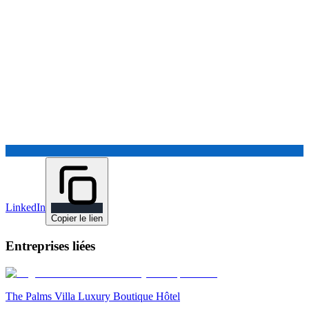
LinkedIn
Copier le lien
Entreprises liées
The Palms Villa Luxury Boutique Hôtel