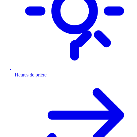
Heures de prière