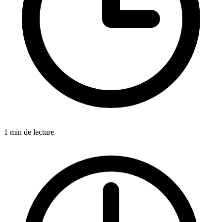
1
min de lecture