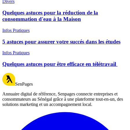
Divers
Quelques astuces pour la réduction de la
consommation d'eau à la Maison
Infos Pratiques
5 astuces pour assurer votre succés dans les études
Infos Pratiques
Quelques astuces pour être efficace en télétravail ​
SenPages
Annuaire digital de référence, Senpages connecte entreprises et
consommateurs au Sénégal grâce à une plateforme tout-en-un, des
solutions marketing et un accompagnement local.