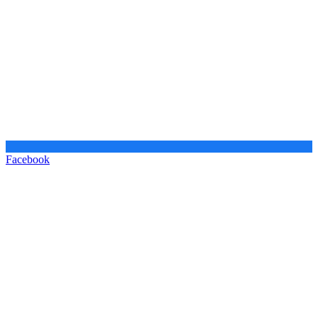
Facebook