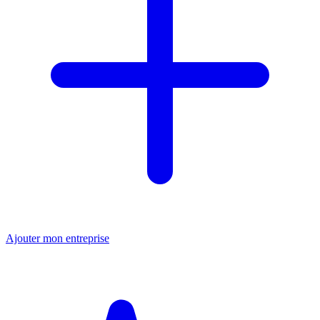
Ajouter mon entreprise