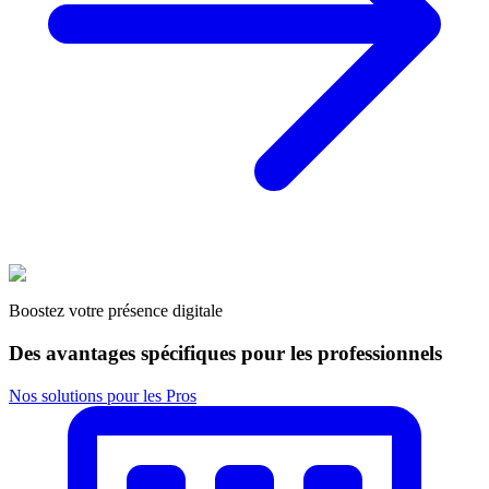
Boostez votre présence digitale
Des avantages spécifiques pour les professionnels
Nos solutions pour les Pros