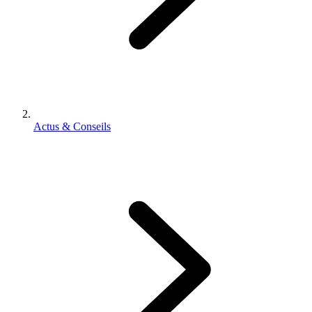
Actus & Conseils