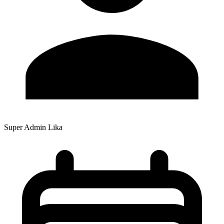
Super Admin Lika