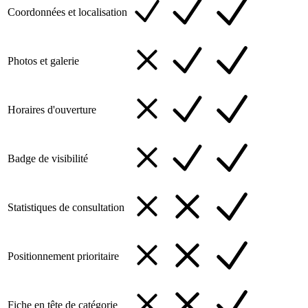
Coordonnées et localisation
Photos et galerie
Horaires d'ouverture
Badge de visibilité
Statistiques de consultation
Positionnement prioritaire
Fiche en tête de catégorie