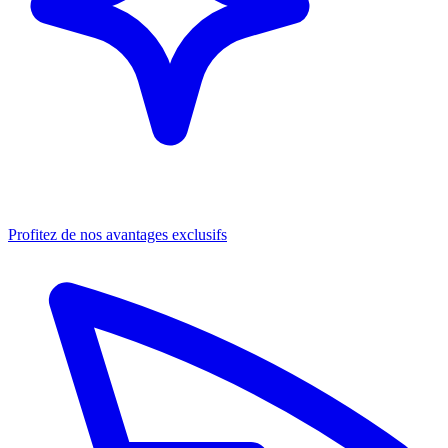
Profitez de nos avantages exclusifs