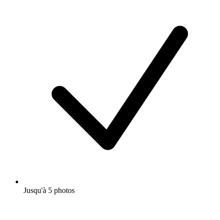
Jusqu'à 5 photos