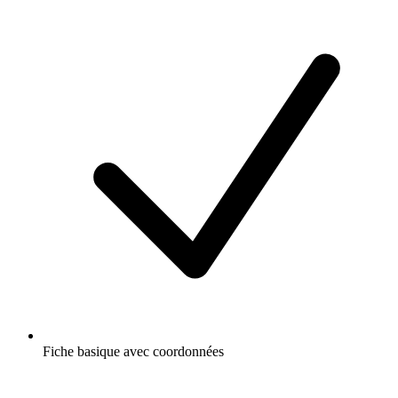
Fiche basique avec coordonnées