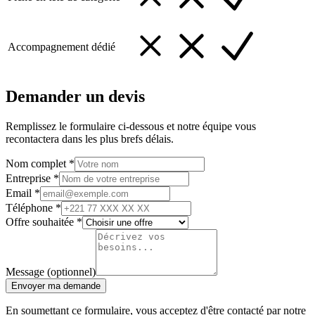
Accompagnement dédié
Demander un devis
Remplissez le formulaire ci-dessous et notre équipe vous
recontactera dans les plus brefs délais.
Nom complet *
Entreprise *
Email *
Téléphone *
Offre souhaitée *
Message (optionnel)
Envoyer ma demande
En soumettant ce formulaire, vous acceptez d'être contacté par notre