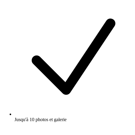
Jusqu'à 10 photos et galerie