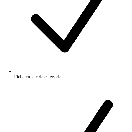
Fiche en tête de catégorie