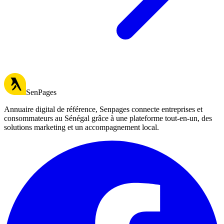
SenPages
Annuaire digital de référence, Senpages connecte entreprises et
consommateurs au Sénégal grâce à une plateforme tout-en-un, des
solutions marketing et un accompagnement local.