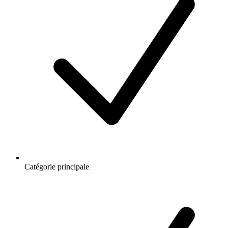
Catégorie principale