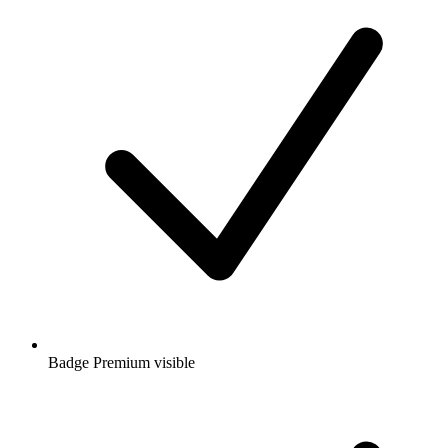
Badge Premium visible