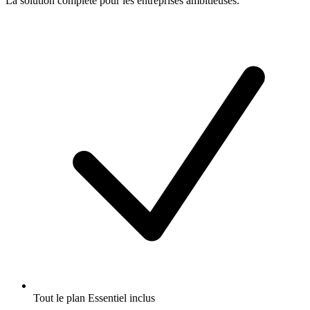
La solution complète pour les entreprises ambitieuses.
Tout le plan Essentiel inclus