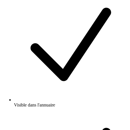
Visible dans l'annuaire