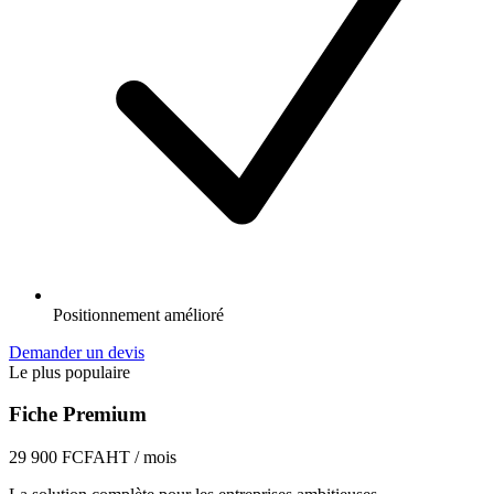
Positionnement amélioré
Demander un devis
Le plus populaire
Fiche Premium
29 900 FCFA
HT / mois