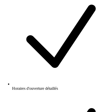
Horaires d'ouverture détaillés