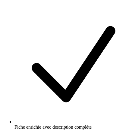
Fiche enrichie avec description complète