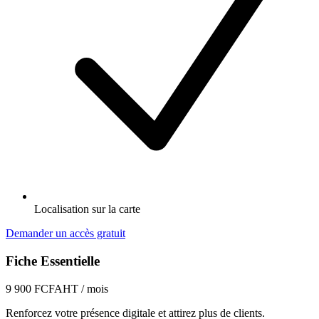
Localisation sur la carte
Demander un accès gratuit
Fiche Essentielle
9 900 FCFA
HT / mois
Renforcez votre présence digitale et attirez plus de clients.