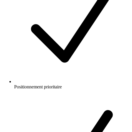
Positionnement prioritaire