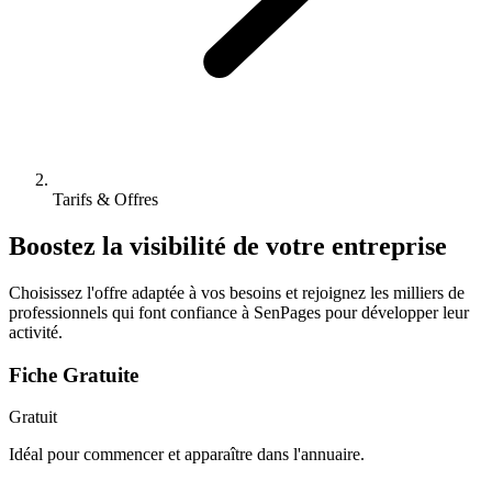
Tarifs & Offres
Boostez la visibilité de votre entreprise
Choisissez l'offre adaptée à vos besoins et rejoignez les milliers de
professionnels qui font confiance à SenPages pour développer leur
activité.
Fiche Gratuite
Gratuit
Idéal pour commencer et apparaître dans l'annuaire.