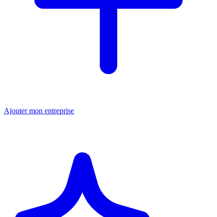
Ajouter mon entreprise