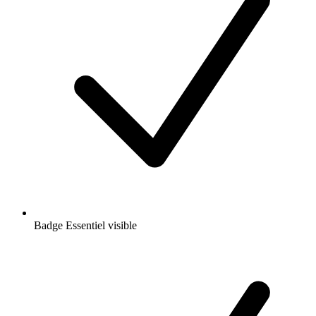
Badge Essentiel visible