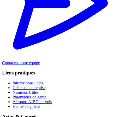
Contactez notre équipe
Liens pratiques
Informations utiles
Créer son entreprise
Numéros Utiles
Pharmacies de garde
Aéroport AIBD — vols
Heures de prière
Actus & Conseils