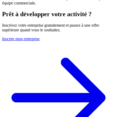
équipe commerciale.
Prêt à développer votre activité ?
Inscrivez votre entreprise gratuitement et passez à une offre
supérieure quand vous le souhaitez.
Inscrire mon entreprise