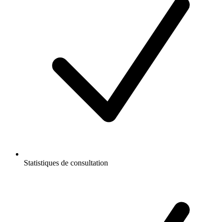
Statistiques de consultation