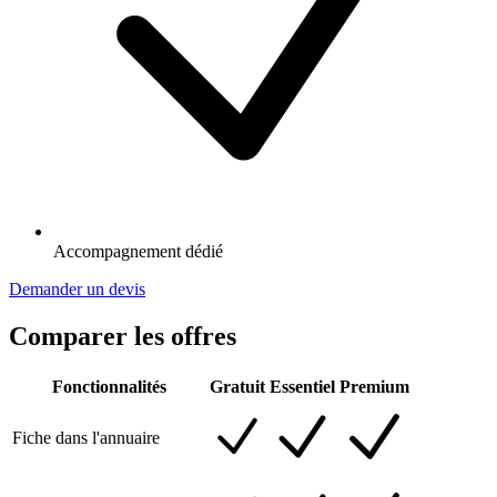
Accompagnement dédié
Demander un devis
Comparer les offres
Fonctionnalités
Gratuit
Essentiel
Premium
Fiche dans l'annuaire