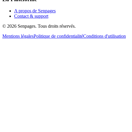
A propos de Senpages
Contact & support
© 2026 Senpages. Tous droits réservés.
Mentions légales
Politique de confidentialité
Conditions d'utilisation