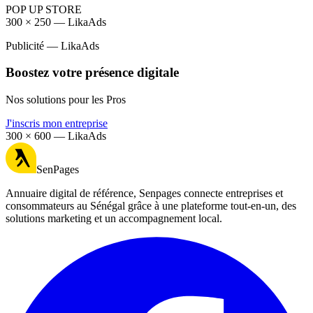
POP UP STORE
300 × 250 — LikaAds
Publicité — LikaAds
Boostez votre présence digitale
Nos solutions pour les Pros
J'inscris mon entreprise
300 × 600 — LikaAds
SenPages
Annuaire digital de référence, Senpages connecte entreprises et
consommateurs au Sénégal grâce à une plateforme tout-en-un, des
solutions marketing et un accompagnement local.