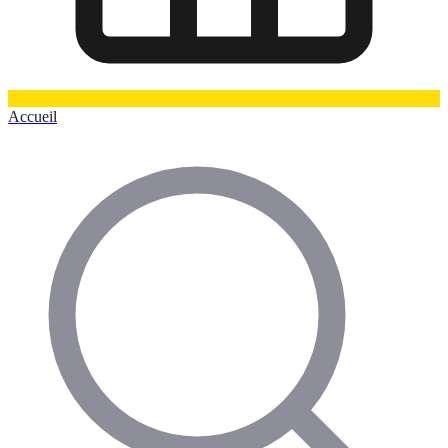
Accueil