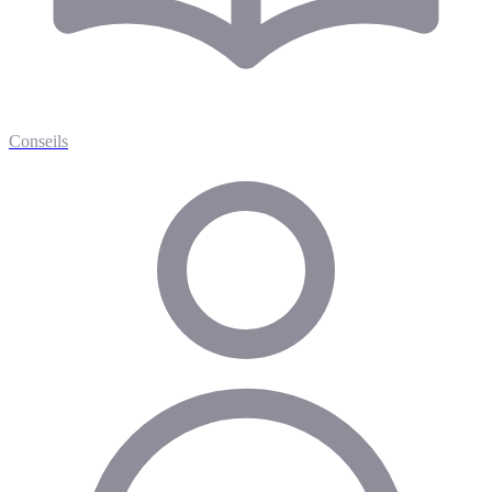
Conseils