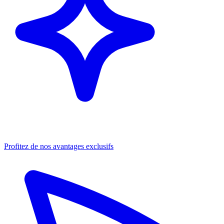
Profitez de nos avantages exclusifs