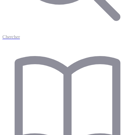
Chercher