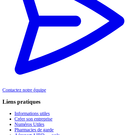
Contactez notre équipe
Liens pratiques
Informations utiles
Créer son entreprise
Numéros Utiles
Pharmacies de garde