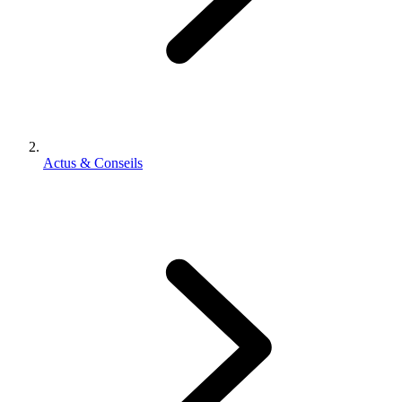
Actus & Conseils