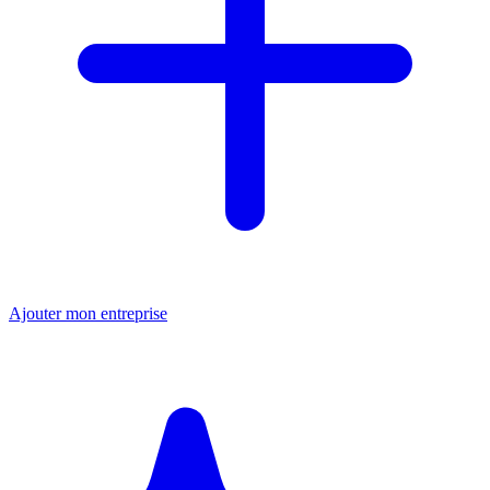
Ajouter mon entreprise