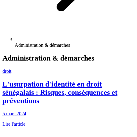
Administration & démarches
Administration & démarches
droit
L'usurpation d'identité en droit
sénégalais : Risques, conséquences et
préventions
5 mars 2024
Lire l'article