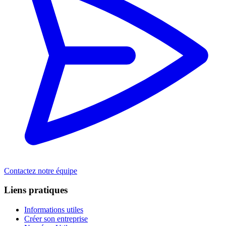
Contactez notre équipe
Liens pratiques
Informations utiles
Créer son entreprise