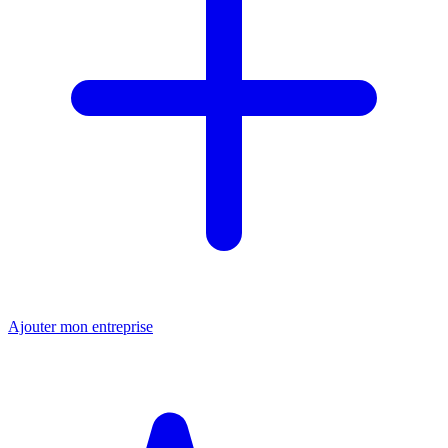
Ajouter mon entreprise