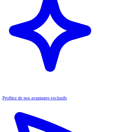
Profitez de nos avantages exclusifs