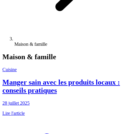
Maison & famille
Maison & famille
Cuisine
Manger sain avec les produits locaux :
conseils pratiques
28 juillet 2025
Lire l'article