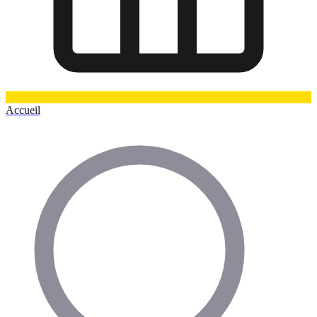
Accueil