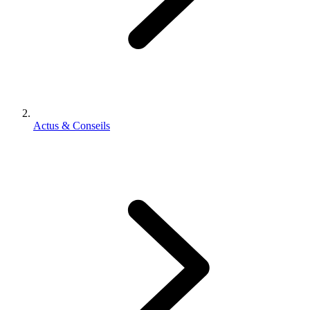
Actus & Conseils