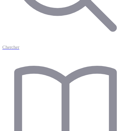
Chercher