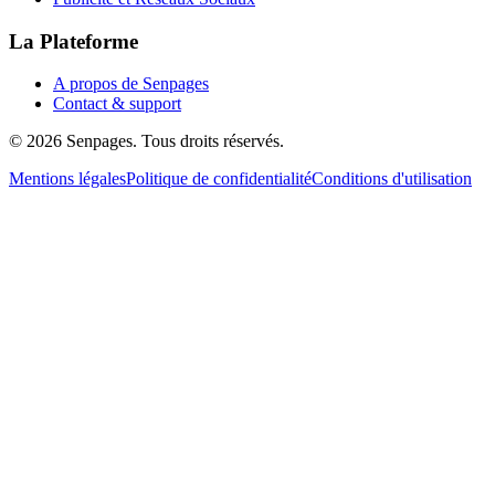
La Plateforme
A propos de Senpages
Contact & support
© 2026 Senpages. Tous droits réservés.
Mentions légales
Politique de confidentialité
Conditions d'utilisation