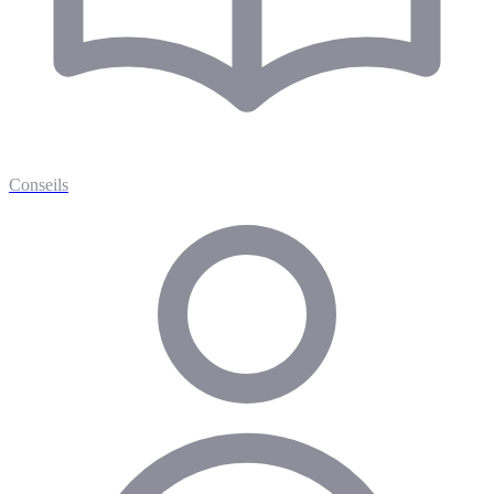
Conseils