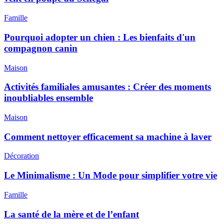
Famille
Pourquoi adopter un chien : Les bienfaits d'un
compagnon canin
Maison
Activités familiales amusantes : Créer des moments
inoubliables ensemble
Maison
Comment nettoyer efficacement sa machine à laver
Décoration
Le Minimalisme : Un Mode pour simplifier votre vie
Famille
La santé de la mère et de l’enfant