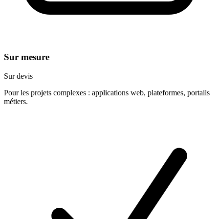
Sur mesure
Sur devis
Pour les projets complexes : applications web, plateformes, portails
métiers.