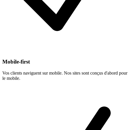
Mobile-first
Vos clients naviguent sur mobile. Nos sites sont conçus d'abord pour
le mobile.