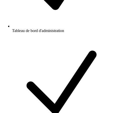
Tableau de bord d'administration