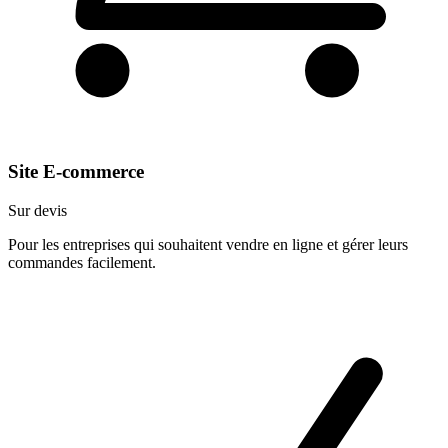
Site E-commerce
Sur devis
Pour les entreprises qui souhaitent vendre en ligne et gérer leurs
commandes facilement.