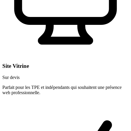
Site Vitrine
Sur devis
Parfait pour les TPE et indépendants qui souhaitent une présence
web professionnelle.