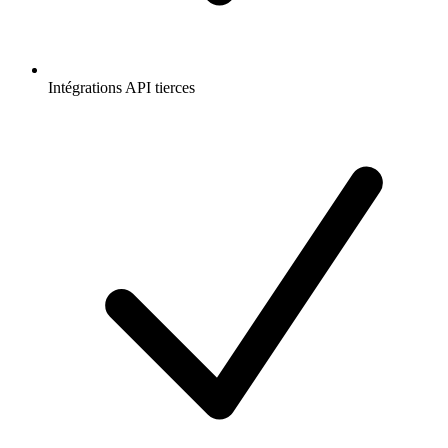
Intégrations API tierces