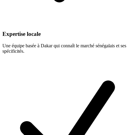
Expertise locale
Une équipe basée à Dakar qui connaît le marché sénégalais et ses
spécificités.