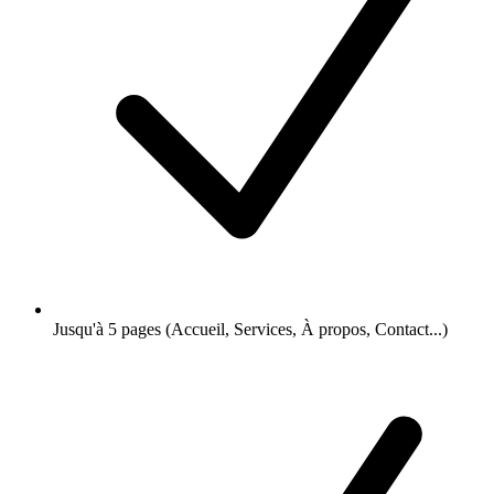
Jusqu'à 5 pages (Accueil, Services, À propos, Contact...)