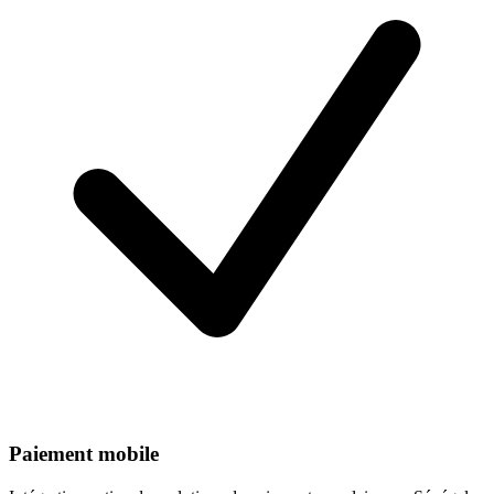
Paiement mobile