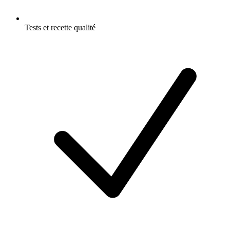
Tests et recette qualité