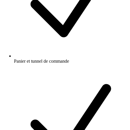
Panier et tunnel de commande