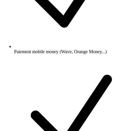
Paiement mobile money (Wave, Orange Money...)