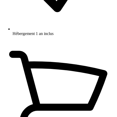
Hébergement 1 an inclus