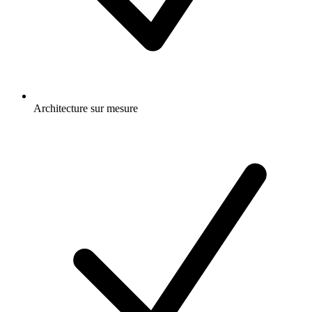
Architecture sur mesure