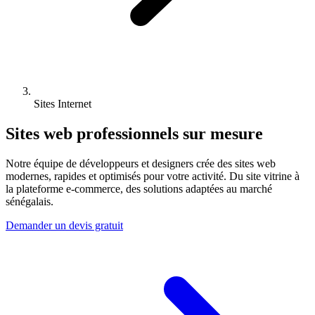
Sites Internet
Sites web professionnels sur mesure
Notre équipe de développeurs et designers crée des sites web
modernes, rapides et optimisés pour votre activité. Du site vitrine à
la plateforme e-commerce, des solutions adaptées au marché
sénégalais.
Demander un devis gratuit