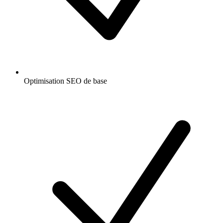
Optimisation SEO de base