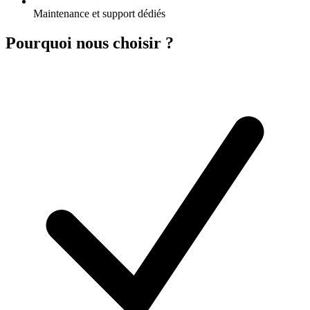
Maintenance et support dédiés
Pourquoi nous choisir ?