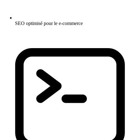
SEO optimisé pour le e-commerce