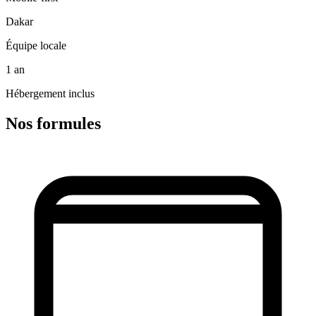
Dakar
Équipe locale
1 an
Hébergement inclus
Nos formules