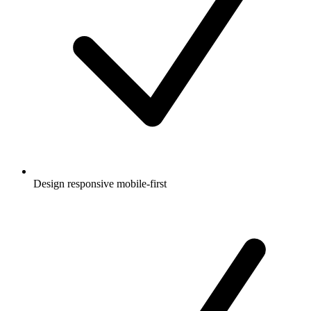
Design responsive mobile-first