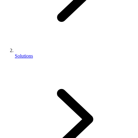
Solutions