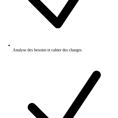
Analyse des besoins et cahier des charges