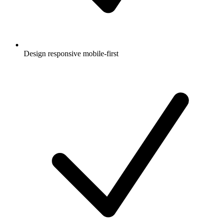
Design responsive mobile-first