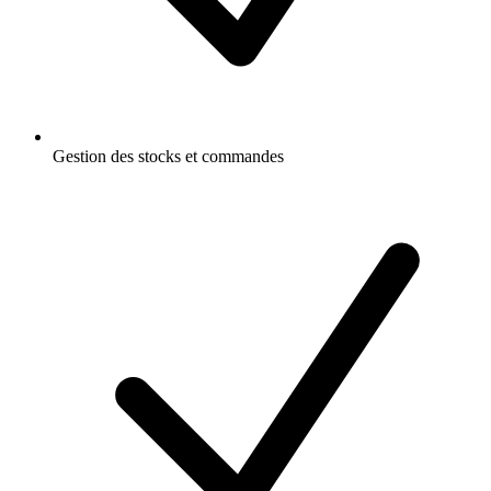
Gestion des stocks et commandes