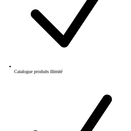
Catalogue produits illimité