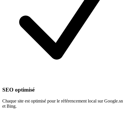
SEO optimisé
Chaque site est optimisé pour le référencement local sur Google.sn
et Bing.