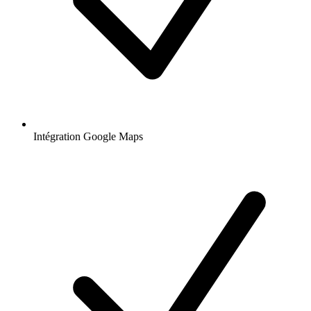
Intégration Google Maps