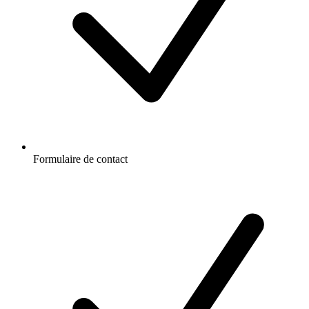
Formulaire de contact