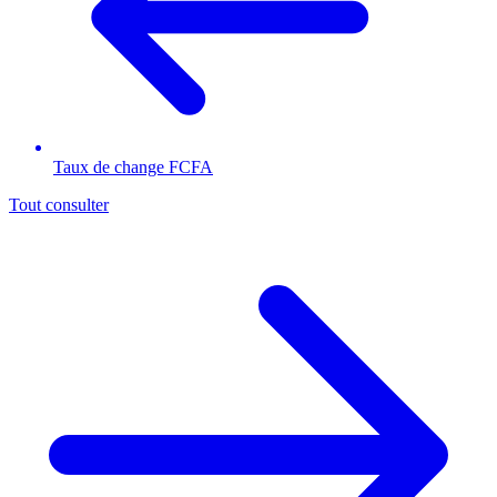
Taux de change FCFA
Tout consulter