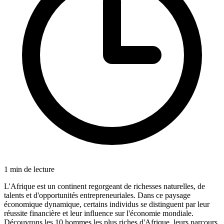
1
min de lecture
L'Afrique est un continent regorgeant de richesses naturelles, de
talents et d'opportunités entrepreneuriales. Dans ce paysage
économique dynamique, certains individus se distinguent par leur
réussite financière et leur influence sur l'économie mondiale.
Découvrons les 10 hommes les plus riches d'Afrique, leurs parcours