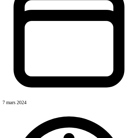
7 mars 2024