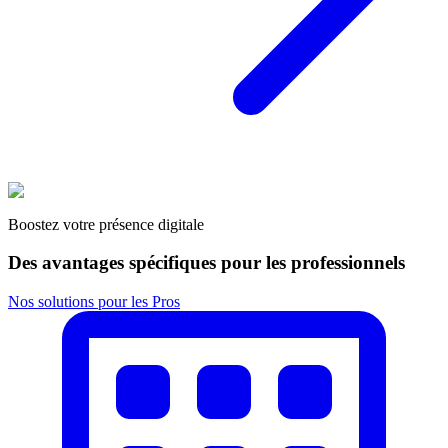
Boostez votre présence digitale
Des avantages spécifiques pour les professionnels
Nos solutions pour les Pros