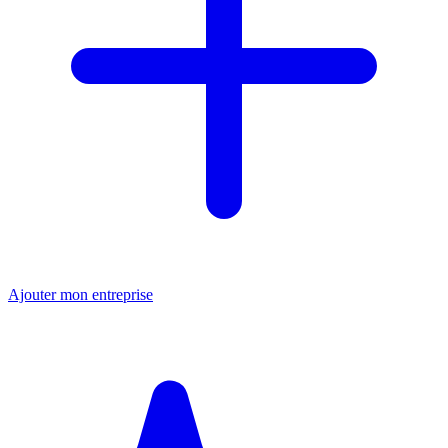
Ajouter mon entreprise