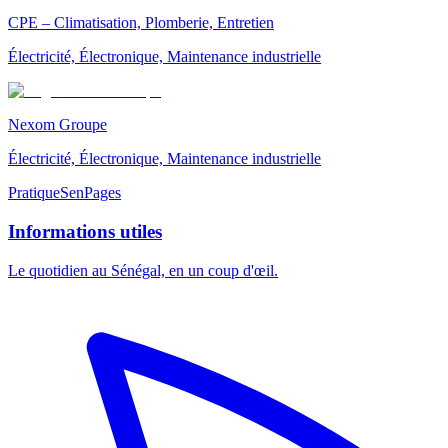
CPE – Climatisation, Plomberie, Entretien
Électricité, Électronique, Maintenance industrielle
Nexom Groupe
Électricité, Électronique, Maintenance industrielle
Pratique
SenPages
Informations utiles
Le quotidien au Sénégal, en un coup d'œil.