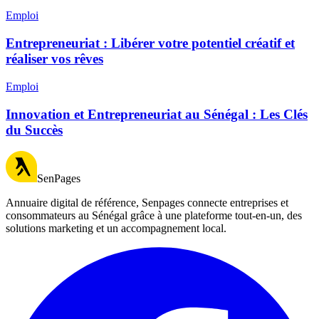
Emploi
Entrepreneuriat : Libérer votre potentiel créatif et
réaliser vos rêves
Emploi
Innovation et Entrepreneuriat au Sénégal : Les Clés
du Succès
SenPages
Annuaire digital de référence, Senpages connecte entreprises et
consommateurs au Sénégal grâce à une plateforme tout-en-un, des
solutions marketing et un accompagnement local.