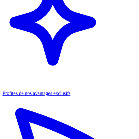
Profitez de nos avantages exclusifs