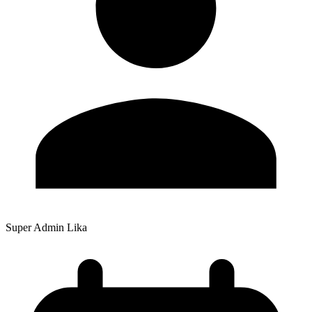
Super Admin Lika