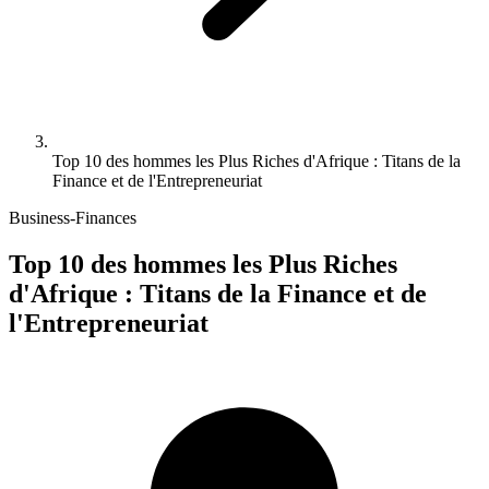
Top 10 des hommes les Plus Riches d'Afrique : Titans de la
Finance et de l'Entrepreneuriat
Business-Finances
Top 10 des hommes les Plus Riches
d'Afrique : Titans de la Finance et de
l'Entrepreneuriat