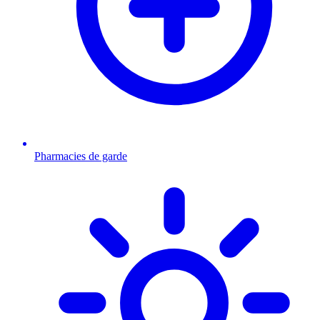
Pharmacies de garde