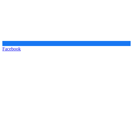
Facebook