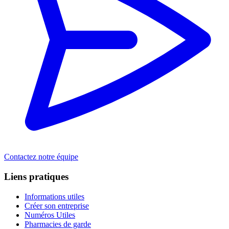
Contactez notre équipe
Liens pratiques
Informations utiles
Créer son entreprise
Numéros Utiles
Pharmacies de garde