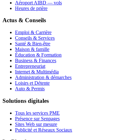
Aéroport AIBD — vols
Heures de prière
Actus & Conseils
Emploi & Carrière
Conseils & Services
Santé & Bien-être
Maison & famille
Éducation & Formation
Business & Finances
Entrepreneuriat
Internet & Multimédia
Administration & démarches
Loisirs et Détente
Auto & Permis
Solutions digitales
Tous les services PME
Présence sur Senpages
Sites Web sur mesure
Publicité et Réseaux Sociaux