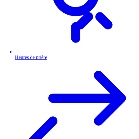
Heures de prière