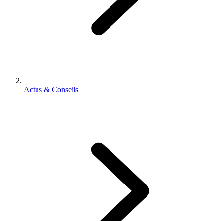
Actus & Conseils