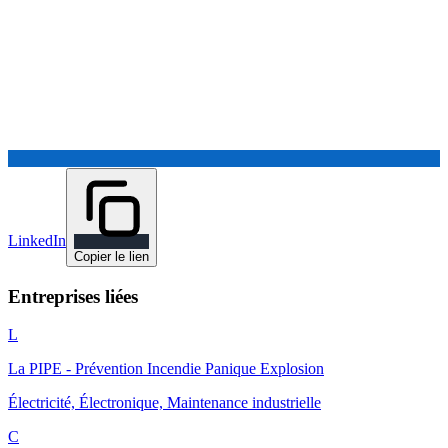
LinkedIn
Copier le lien
Entreprises liées
L
La PIPE - Prévention Incendie Panique Explosion
Électricité, Électronique, Maintenance industrielle
C