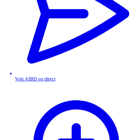
Vols AIBD en direct