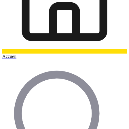
Accueil