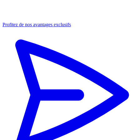
Profitez de nos avantages exclusifs