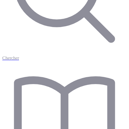
Chercher