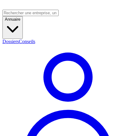
Annuaire
Dossiers
Conseils