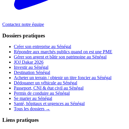
Contactez notre équipe
Dossiers pratiques
Créer son entreprise au Sénégal
Répondre aux marchés publics quand on est une PME
Gérer son argent et bâtir son patrimoine au Sénégal
JOJ Dakar 2026
Investir au Sénégal
Destination Sénégal
Acheter un terrain / obtenir un titre foncier au Sénégal
Dédouaner un véhicule au Sénégal
Passeport, CNI & état civil au Sénégal
Permis de conduire au Sénégal
Se marier au Sénégal
Santé, hôpitaux et urgences au Sénégal
Tous les dossiers →
Liens pratiques