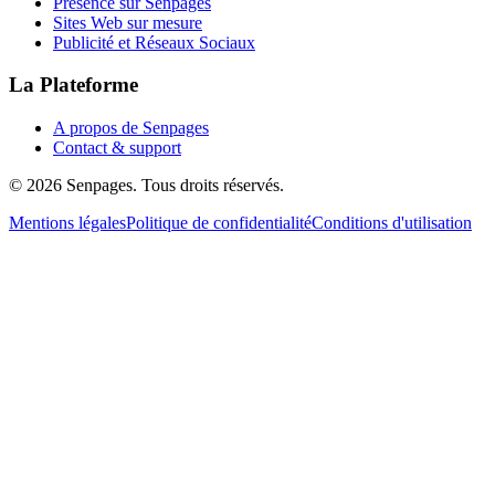
Présence sur Senpages
Sites Web sur mesure
Publicité et Réseaux Sociaux
La Plateforme
A propos de Senpages
Contact & support
© 2026 Senpages. Tous droits réservés.
Mentions légales
Politique de confidentialité
Conditions d'utilisation