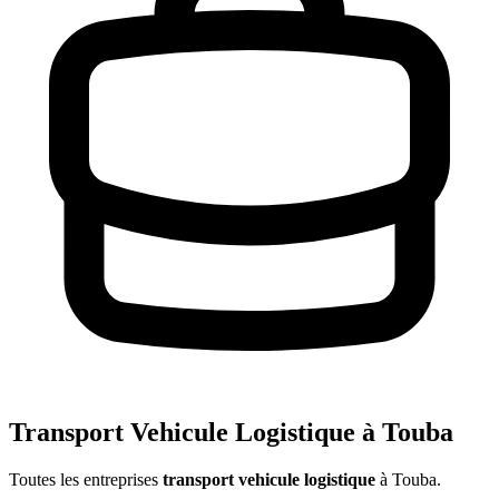
Transport Vehicule Logistique à Touba
Toutes les entreprises
transport vehicule logistique
à Touba
.