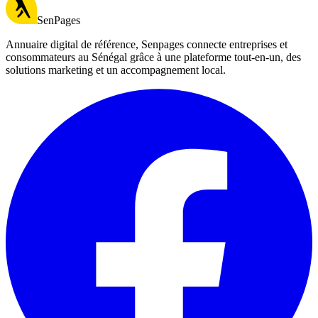
SenPages
Annuaire digital de référence, Senpages connecte entreprises et
consommateurs au Sénégal grâce à une plateforme tout-en-un, des
solutions marketing et un accompagnement local.