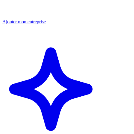
Ajouter mon entreprise