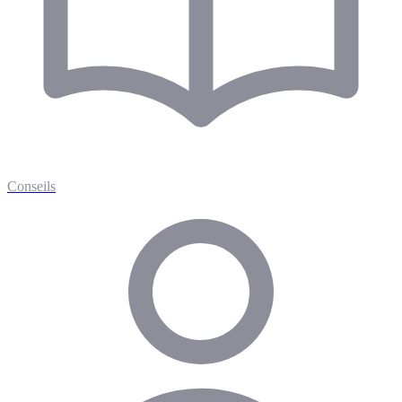
Conseils