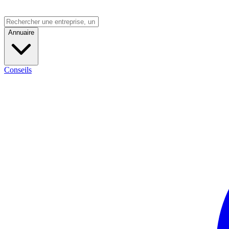
Annuaire
Conseils