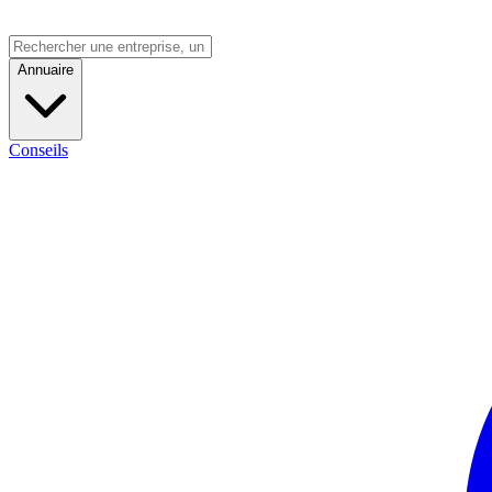
Annuaire
Conseils