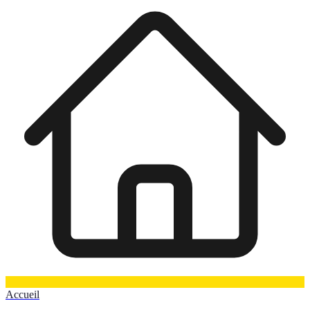
Accueil