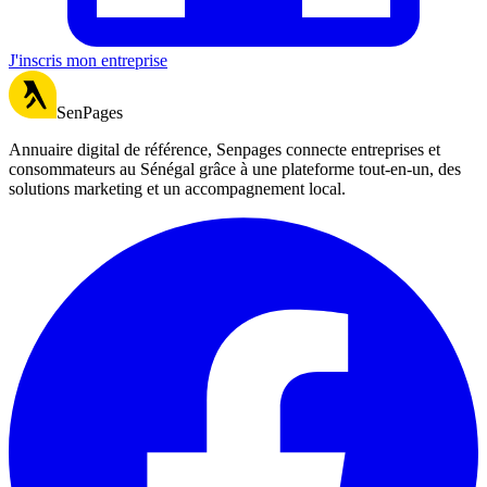
J'inscris mon entreprise
SenPages
Annuaire digital de référence, Senpages connecte entreprises et
consommateurs au Sénégal grâce à une plateforme tout-en-un, des
solutions marketing et un accompagnement local.