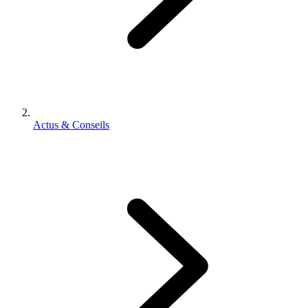
Actus & Conseils