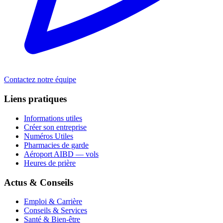
Contactez notre équipe
Liens pratiques
Informations utiles
Créer son entreprise
Numéros Utiles
Pharmacies de garde
Aéroport AIBD — vols
Heures de prière
Actus & Conseils
Emploi & Carrière
Conseils & Services
Santé & Bien-être