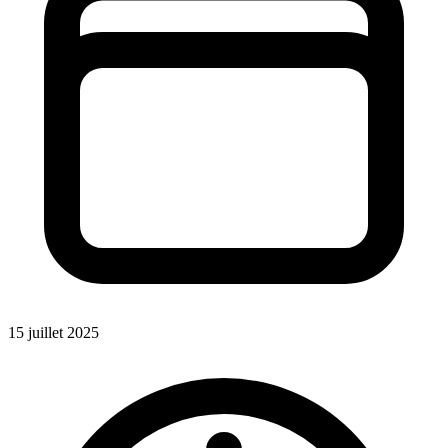
15 juillet 2025