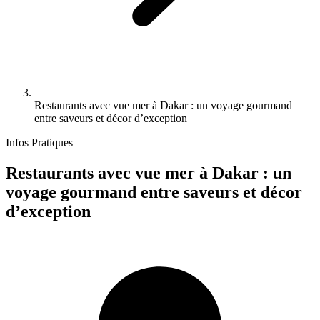
Restaurants avec vue mer à Dakar : un voyage gourmand
entre saveurs et décor d’exception
Infos Pratiques
Restaurants avec vue mer à Dakar : un
voyage gourmand entre saveurs et décor
d’exception