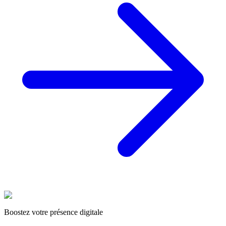
Boostez votre présence digitale