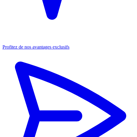
Profitez de nos avantages exclusifs