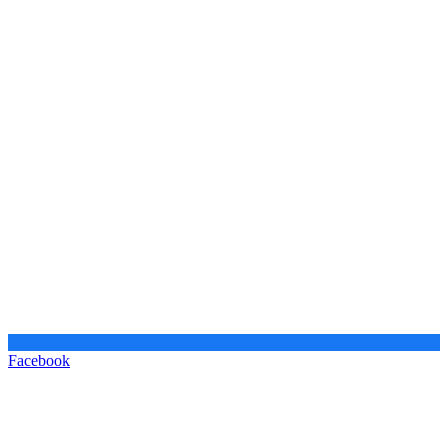
Facebook