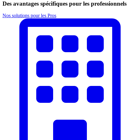
Des avantages spécifiques pour les professionnels
Nos solutions pour les Pros