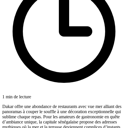
1
min de lecture
Dakar offre une abondance de restaurants avec vue mer alliant des
panoramas à couper le souffle à une décoration exceptionnelle qui
sublime chaque repas. Pour les amateurs de gastronomie en quête
d’ambiance unique, la capitale sénégalaise propose des adresses
mythiques où la mer et la terrasse deviennent complices d’instants