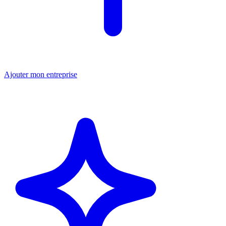
Ajouter mon entreprise