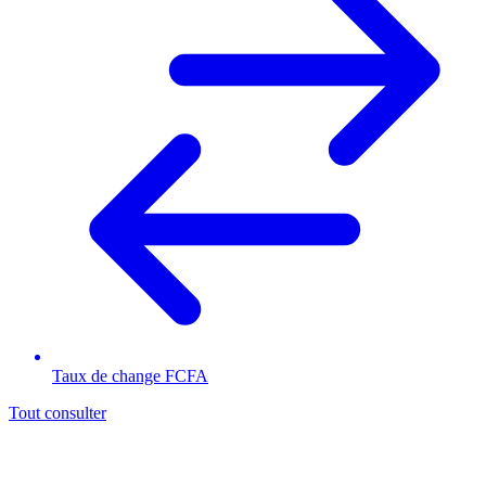
Taux de change FCFA
Tout consulter