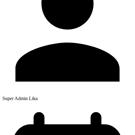
Super Admin Lika