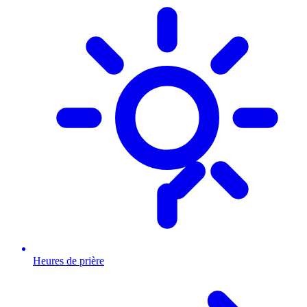
Heures de prière