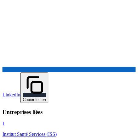
LinkedIn
Copier le lien
Entreprises liées
I
Institut Santé Services (ISS)