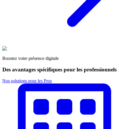
Boostez votre présence digitale
Des avantages spécifiques pour les professionnels
Nos solutions pour les Pros