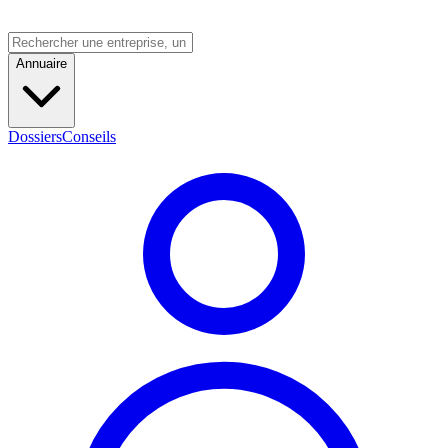
Annuaire
Dossiers
Conseils