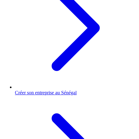
Créer son entreprise au Sénégal