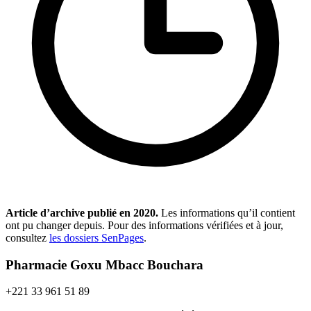
Article d’archive publié en
2020
.
Les informations qu’il contient
ont pu changer depuis. Pour des informations vérifiées et à jour,
consultez
les dossiers SenPages
.
Pharmacie Goxu Mbacc Bouchara
+221 33 961 51 89