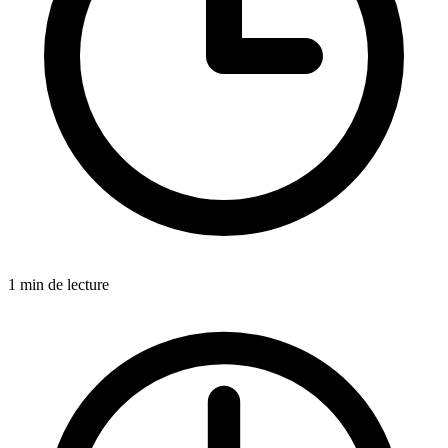
1
min de lecture