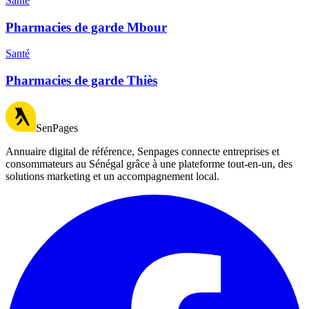
Santé
Pharmacies de garde Mbour
Santé
Pharmacies de garde Thiès
SenPages
Annuaire digital de référence, Senpages connecte entreprises et
consommateurs au Sénégal grâce à une plateforme tout-en-un, des
solutions marketing et un accompagnement local.