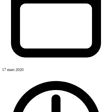
17 mars 2020