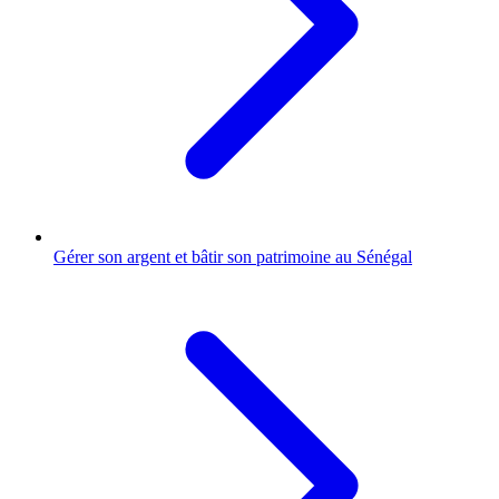
Gérer son argent et bâtir son patrimoine au Sénégal