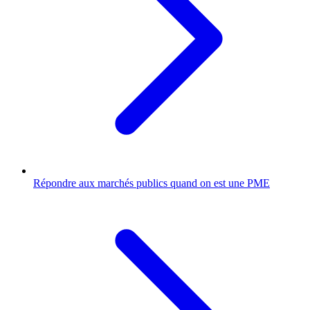
Répondre aux marchés publics quand on est une PME