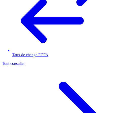
Taux de change FCFA
Tout consulter