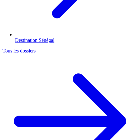
Destination Sénégal
Tous les dossiers