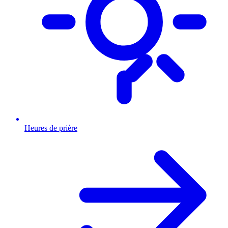
Heures de prière