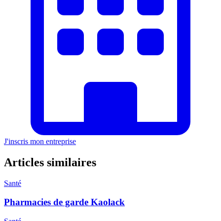
J'inscris mon entreprise
Articles similaires
Santé
Pharmacies de garde Kaolack