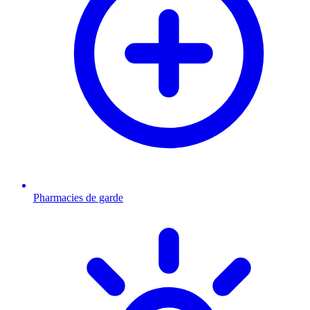
Pharmacies de garde