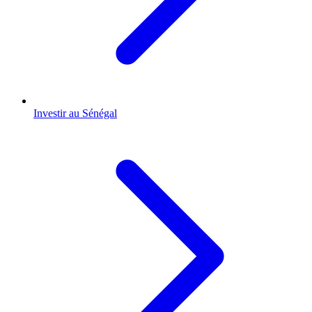
Investir au Sénégal