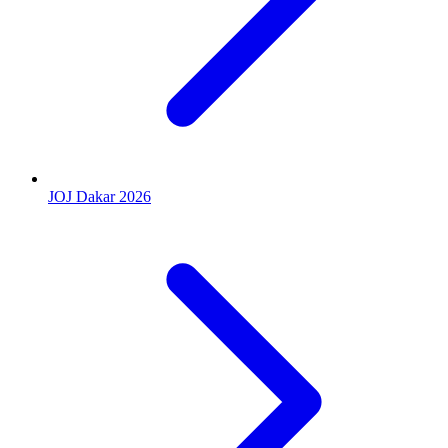
JOJ Dakar 2026