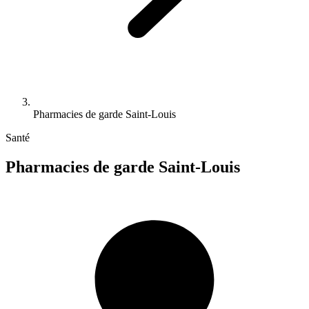
Pharmacies de garde Saint-Louis
Santé
Pharmacies de garde Saint-Louis