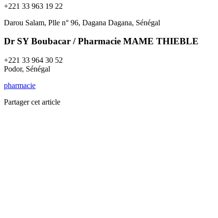
+221 33 963 19 22
Darou Salam, Plle n° 96, Dagana Dagana, Sénégal
Dr SY Boubacar / Pharmacie MAME THIEBLE
+221 33 964 30 52
Podor, Sénégal
pharmacie
Partager cet article