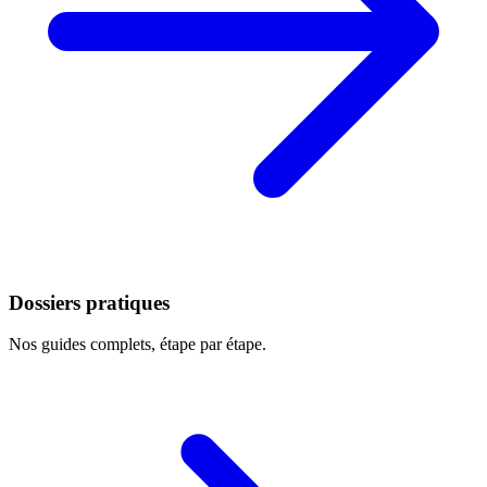
Dossiers pratiques
Nos guides complets, étape par étape.