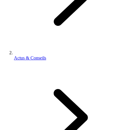
Actus & Conseils