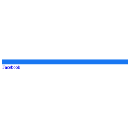
Facebook