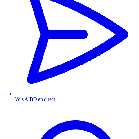
Vols AIBD en direct