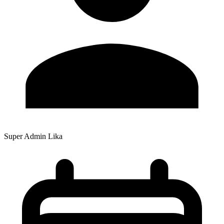
Super Admin Lika