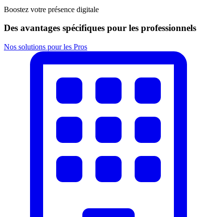
Boostez votre présence digitale
Des avantages spécifiques pour les professionnels
Nos solutions pour les Pros