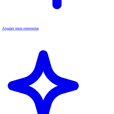
Ajouter mon entreprise