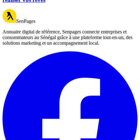
SenPages
Annuaire digital de référence, Senpages connecte entreprises et
consommateurs au Sénégal grâce à une plateforme tout-en-un, des
solutions marketing et un accompagnement local.