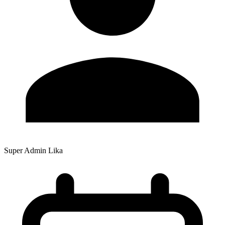
Super Admin Lika