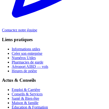
Contactez notre équipe
Liens pratiques
Informations utiles
Créer son entreprise
Numéros Utiles
Pharmacies de garde
Aéroport AIBD — vols
Heures de prière
Actus & Conseils
Emploi & Carrière
Conseils & Services
Santé & Bien-être
Maison & famille
Éducation & Formation