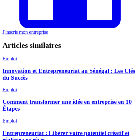
J'inscris mon entreprise
Articles similaires
Emploi
Innovation et Entrepreneuriat au Sénégal : Les Clés
du Succès
Emploi
Comment transformer une idée en entreprise en 10
Étapes
Emploi
Entrepreneuriat : Libérer votre potentiel créatif et
réaliser vos rêves