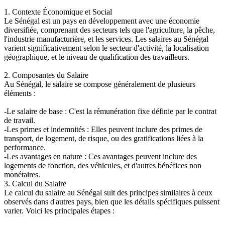
1. Contexte Économique et Social
Le Sénégal est un pays en développement avec une économie
diversifiée, comprenant des secteurs tels que l'agriculture, la pêche,
l'industrie manufacturière, et les services. Les salaires au Sénégal
varient significativement selon le secteur d'activité, la localisation
géographique, et le niveau de qualification des travailleurs.
2. Composantes du Salaire
Au Sénégal, le salaire se compose généralement de plusieurs
éléments :
-Le salaire de base : C'est la rémunération fixe définie par le contrat
de travail.
-Les primes et indemnités : Elles peuvent inclure des primes de
transport, de logement, de risque, ou des gratifications liées à la
performance.
-Les avantages en nature : Ces avantages peuvent inclure des
logements de fonction, des véhicules, et d'autres bénéfices non
monétaires.
3. Calcul du Salaire
Le calcul du salaire au Sénégal suit des principes similaires à ceux
observés dans d'autres pays, bien que les détails spécifiques puissent
varier. Voici les principales étapes :