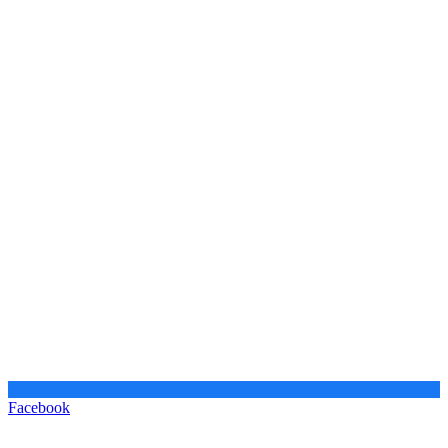
Facebook