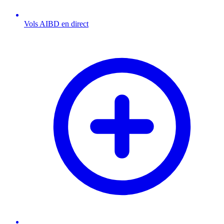
Vols AIBD en direct