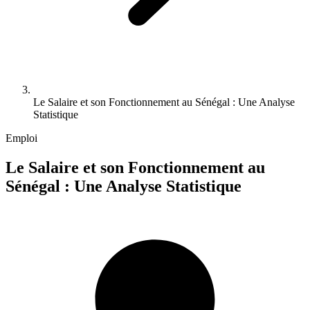
Le Salaire et son Fonctionnement au Sénégal : Une Analyse
Statistique
Emploi
Le Salaire et son Fonctionnement au
Sénégal : Une Analyse Statistique