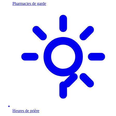
Pharmacies de garde
Heures de prière