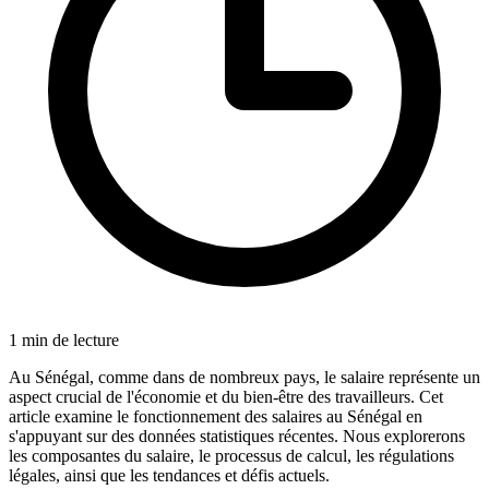
1
min de lecture
Au Sénégal, comme dans de nombreux pays, le salaire représente un
aspect crucial de l'économie et du bien-être des travailleurs. Cet
article examine le fonctionnement des salaires au Sénégal en
s'appuyant sur des données statistiques récentes. Nous explorerons
les composantes du salaire, le processus de calcul, les régulations
légales, ainsi que les tendances et défis actuels.