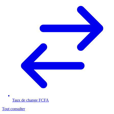
Taux de change FCFA
Tout consulter