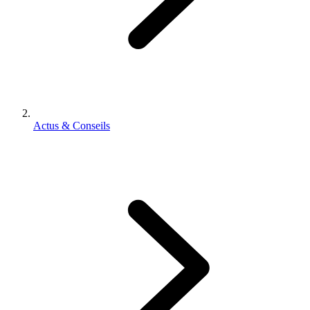
Actus & Conseils