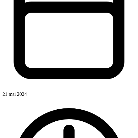
21 mai 2024