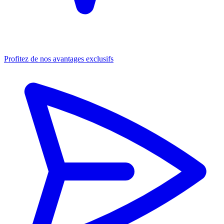
Profitez de nos avantages exclusifs