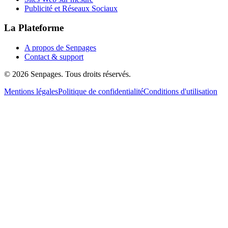
Publicité et Réseaux Sociaux
La Plateforme
A propos de Senpages
Contact & support
© 2026 Senpages. Tous droits réservés.
Mentions légales
Politique de confidentialité
Conditions d'utilisation