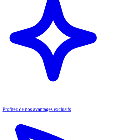
Profitez de nos avantages exclusifs