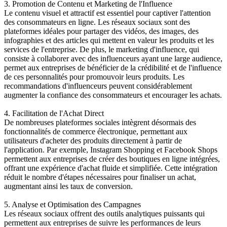
3. Promotion de Contenu et Marketing de l'Influence
Le contenu visuel et attractif est essentiel pour captiver l'attention
des consommateurs en ligne. Les réseaux sociaux sont des
plateformes idéales pour partager des vidéos, des images, des
infographies et des articles qui mettent en valeur les produits et les
services de l'entreprise. De plus, le marketing d'influence, qui
consiste à collaborer avec des influenceurs ayant une large audience,
permet aux entreprises de bénéficier de la crédibilité et de l'influence
de ces personnalités pour promouvoir leurs produits. Les
recommandations d'influenceurs peuvent considérablement
augmenter la confiance des consommateurs et encourager les achats.
4. Facilitation de l'Achat Direct
De nombreuses plateformes sociales intègrent désormais des
fonctionnalités de commerce électronique, permettant aux
utilisateurs d'acheter des produits directement à partir de
l'application. Par exemple, Instagram Shopping et Facebook Shops
permettent aux entreprises de créer des boutiques en ligne intégrées,
offrant une expérience d'achat fluide et simplifiée. Cette intégration
réduit le nombre d'étapes nécessaires pour finaliser un achat,
augmentant ainsi les taux de conversion.
5. Analyse et Optimisation des Campagnes
Les réseaux sociaux offrent des outils analytiques puissants qui
permettent aux entreprises de suivre les performances de leurs