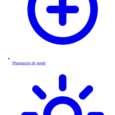
Pharmacies de garde