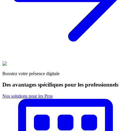
Boostez votre présence digitale
Des avantages spécifiques pour les professionnels
Nos solutions pour les Pros