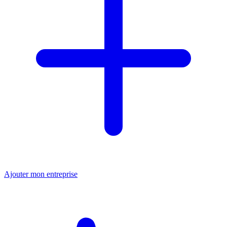
Ajouter mon entreprise