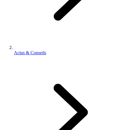
Actus & Conseils