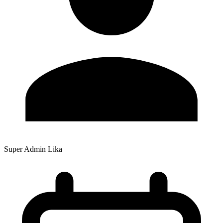
Super Admin Lika