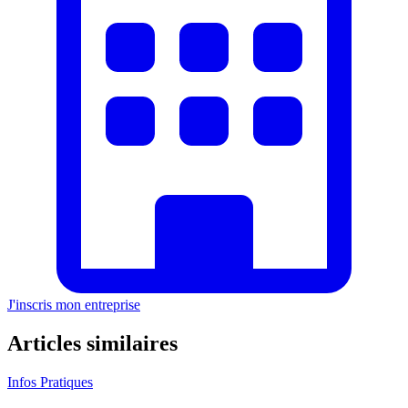
J'inscris mon entreprise
Articles similaires
Infos Pratiques