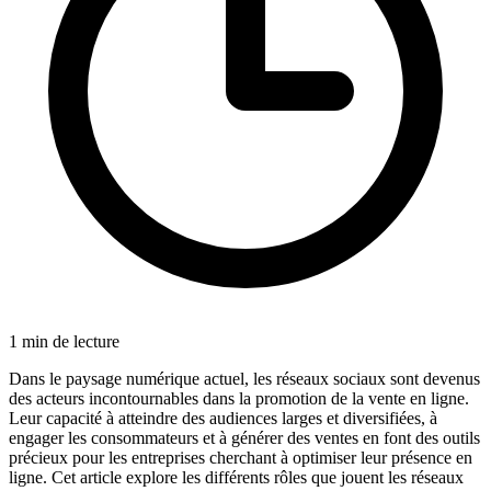
1
min de lecture
Dans le paysage numérique actuel, les réseaux sociaux sont devenus
des acteurs incontournables dans la promotion de la vente en ligne.
Leur capacité à atteindre des audiences larges et diversifiées, à
engager les consommateurs et à générer des ventes en font des outils
précieux pour les entreprises cherchant à optimiser leur présence en
ligne. Cet article explore les différents rôles que jouent les réseaux