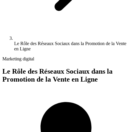
Le Rôle des Réseaux Sociaux dans la Promotion de la Vente
en Ligne
Marketing digital
Le Rôle des Réseaux Sociaux dans la
Promotion de la Vente en Ligne