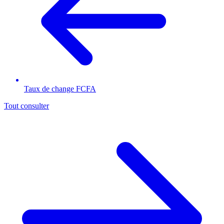
Taux de change FCFA
Tout consulter