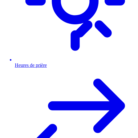
Heures de prière