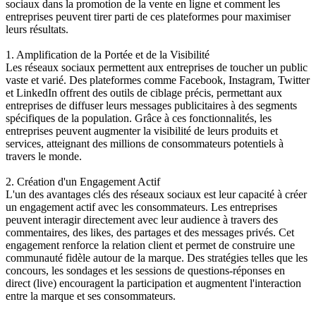
sociaux dans la promotion de la vente en ligne et comment les
entreprises peuvent tirer parti de ces plateformes pour maximiser
leurs résultats.
1. Amplification de la Portée et de la Visibilité
Les réseaux sociaux permettent aux entreprises de toucher un public
vaste et varié. Des plateformes comme Facebook, Instagram, Twitter
et LinkedIn offrent des outils de ciblage précis, permettant aux
entreprises de diffuser leurs messages publicitaires à des segments
spécifiques de la population. Grâce à ces fonctionnalités, les
entreprises peuvent augmenter la visibilité de leurs produits et
services, atteignant des millions de consommateurs potentiels à
travers le monde.
2. Création d'un Engagement Actif
L'un des avantages clés des réseaux sociaux est leur capacité à créer
un engagement actif avec les consommateurs. Les entreprises
peuvent interagir directement avec leur audience à travers des
commentaires, des likes, des partages et des messages privés. Cet
engagement renforce la relation client et permet de construire une
communauté fidèle autour de la marque. Des stratégies telles que les
concours, les sondages et les sessions de questions-réponses en
direct (live) encouragent la participation et augmentent l'interaction
entre la marque et ses consommateurs.