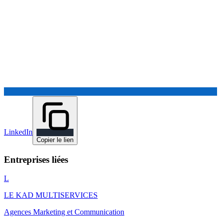
LinkedIn
Copier le lien
Entreprises liées
L
LE KAD MULTISERVICES
Agences Marketing et Communication