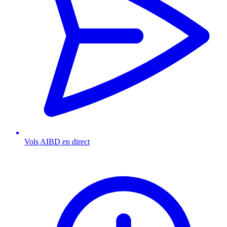
Vols AIBD en direct