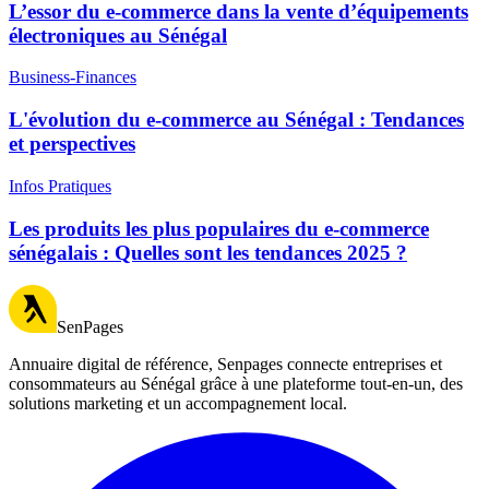
L’essor du e-commerce dans la vente d’équipements
électroniques au Sénégal
Business-Finances
L'évolution du e-commerce au Sénégal : Tendances
et perspectives
Infos Pratiques
Les produits les plus populaires du e-commerce
sénégalais : Quelles sont les tendances 2025 ?
SenPages
Annuaire digital de référence, Senpages connecte entreprises et
consommateurs au Sénégal grâce à une plateforme tout-en-un, des
solutions marketing et un accompagnement local.