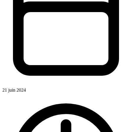
21 juin 2024