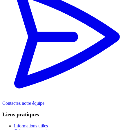
Contactez notre équipe
Liens pratiques
Informations utiles