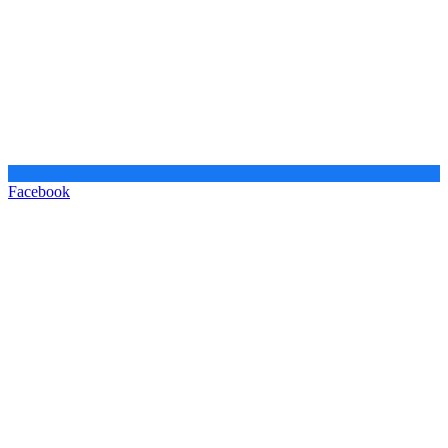
Facebook