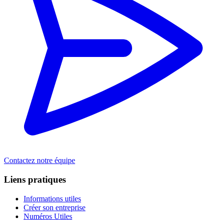
Contactez notre équipe
Liens pratiques
Informations utiles
Créer son entreprise
Numéros Utiles