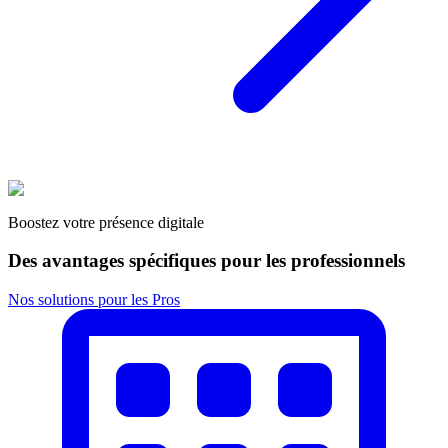
Boostez votre présence digitale
Des avantages spécifiques pour les professionnels
Nos solutions pour les Pros