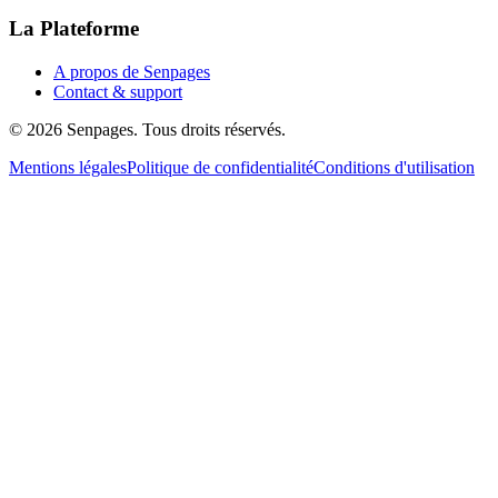
La Plateforme
A propos de Senpages
Contact & support
© 2026 Senpages. Tous droits réservés.
Mentions légales
Politique de confidentialité
Conditions d'utilisation