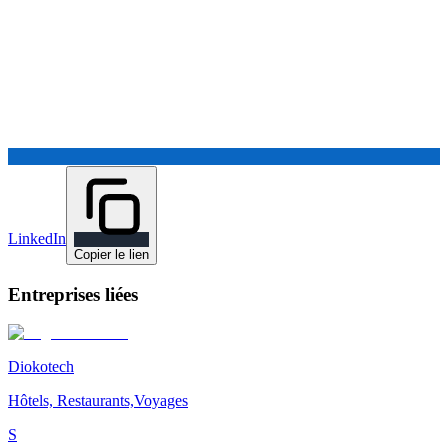
LinkedIn
Copier le lien
Entreprises liées
Diokotech
Hôtels, Restaurants,Voyages
S