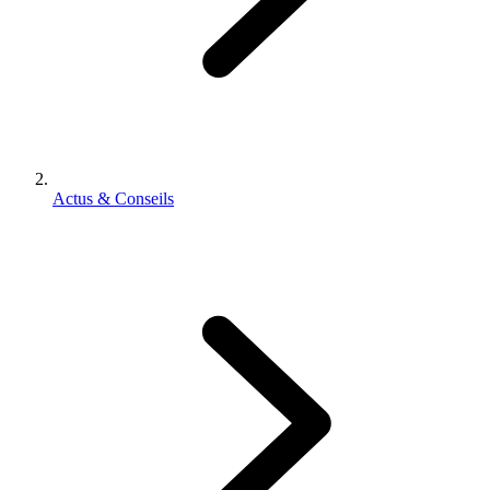
Actus & Conseils