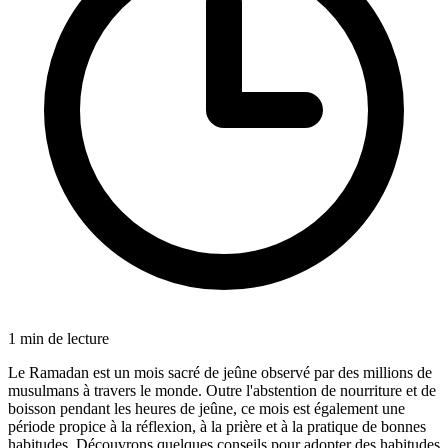
1
min de lecture
Le Ramadan est un mois sacré de jeûne observé par des millions de
musulmans à travers le monde. Outre l'abstention de nourriture et de
boisson pendant les heures de jeûne, ce mois est également une
période propice à la réflexion, à la prière et à la pratique de bonnes
habitudes. Découvrons quelques conseils pour adopter des habitudes