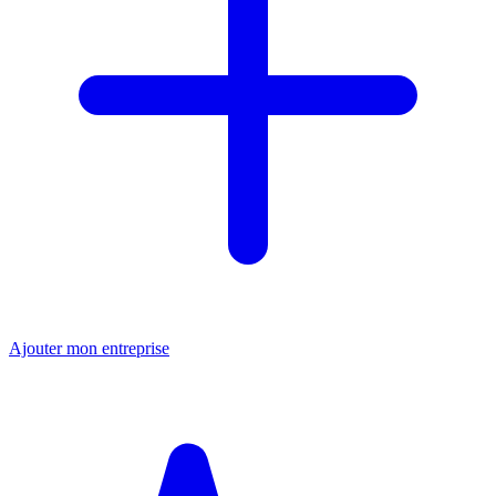
Ajouter mon entreprise