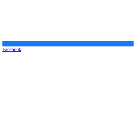
Facebook