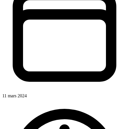
11 mars 2024