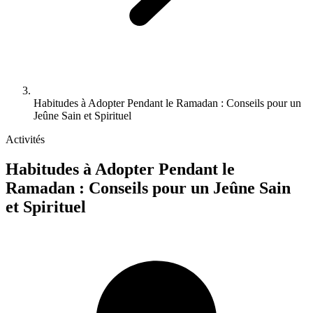
Habitudes à Adopter Pendant le Ramadan : Conseils pour un
Jeûne Sain et Spirituel
Activités
Habitudes à Adopter Pendant le
Ramadan : Conseils pour un Jeûne Sain
et Spirituel