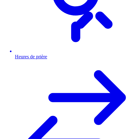
Heures de prière