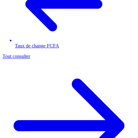
Taux de change FCFA
Tout consulter