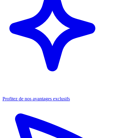
Profitez de nos avantages exclusifs