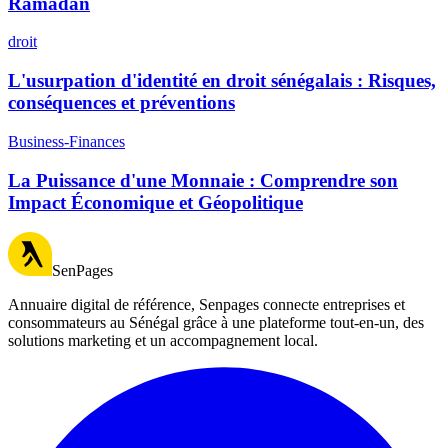
Ramadan
droit
L'usurpation d'identité en droit sénégalais : Risques,
conséquences et préventions
Business-Finances
La Puissance d'une Monnaie : Comprendre son
Impact Économique et Géopolitique
SenPages
Annuaire digital de référence, Senpages connecte entreprises et
consommateurs au Sénégal grâce à une plateforme tout-en-un, des
solutions marketing et un accompagnement local.