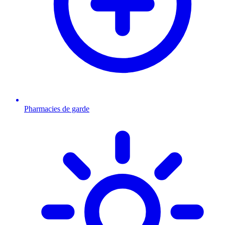
Pharmacies de garde