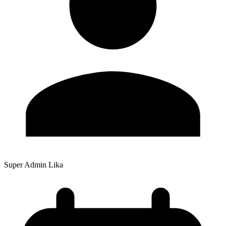
Super Admin Lika