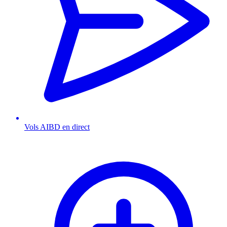
Vols AIBD en direct