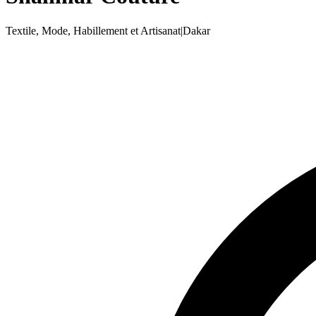
Textile, Mode, Habillement et Artisanat
|
Dakar