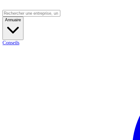
Annuaire
Conseils