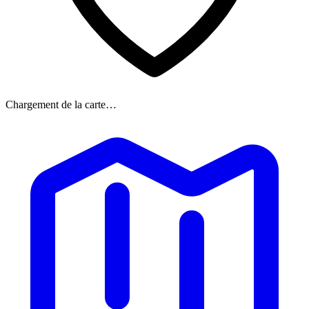
Chargement de la carte…