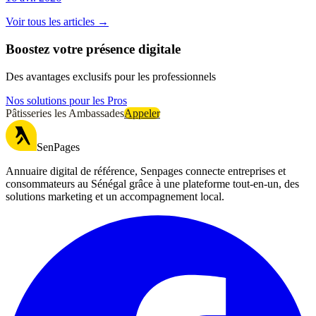
Voir tous les articles →
Boostez votre présence digitale
Des avantages exclusifs pour les professionnels
Nos solutions pour les Pros
Pâtisseries les Ambassades
Appeler
SenPages
Annuaire digital de référence, Senpages connecte entreprises et
consommateurs au Sénégal grâce à une plateforme tout-en-un, des
solutions marketing et un accompagnement local.