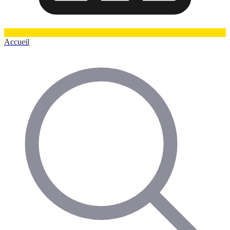
Accueil