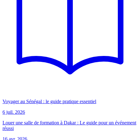
Voyager au Sénégal : le guide pratique essentiel
6 juil. 2026
Louer une salle de formation à Dakar : Le guide pour un événement
réussi
16 avr. 2026