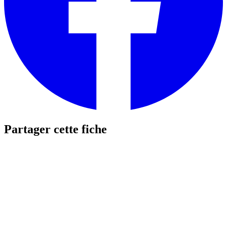
Partager cette fiche