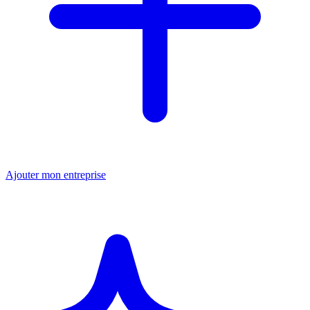
Ajouter mon entreprise