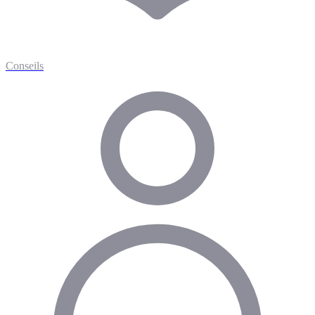
Conseils