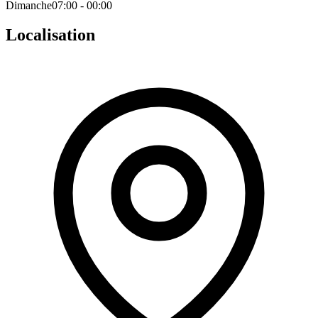
Dimanche
07:00 - 00:00
Localisation