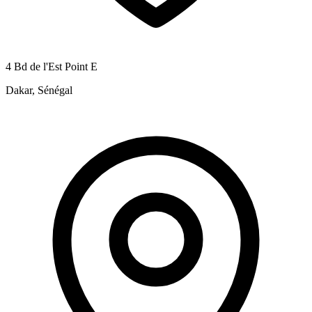
4 Bd de l'Est Point E
Dakar, Sénégal