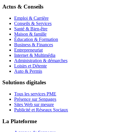
Actus & Conseils
Emploi & Carrière
Conseils & Services
Santé & Bien-être
Maison & famille
Éducation & Formation
Business & Finances
Entrepreneuriat
Internet & Multimédia
Administration & démarches
Loisirs et Détente
Auto & Permis
Solutions digitales
Tous les services PME
Présence sur Senpages
Sites Web sur mesure
Publicité et Réseaux Sociaux
La Plateforme