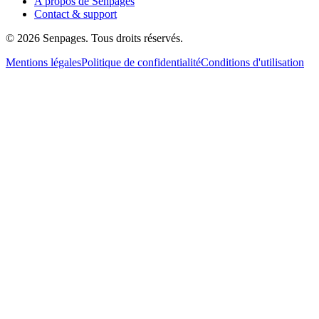
A propos de Senpages
Contact & support
© 2026 Senpages. Tous droits réservés.
Mentions légales
Politique de confidentialité
Conditions d'utilisation