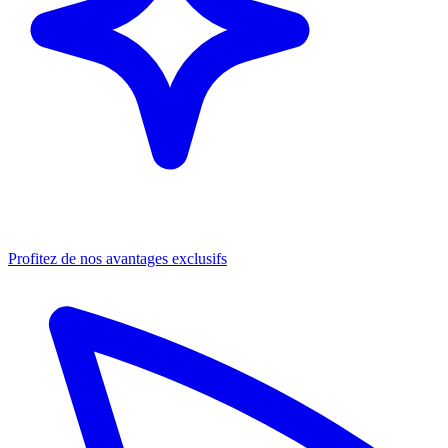
Profitez de nos avantages exclusifs