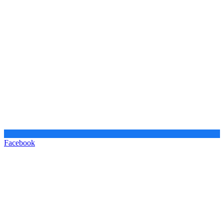
Facebook