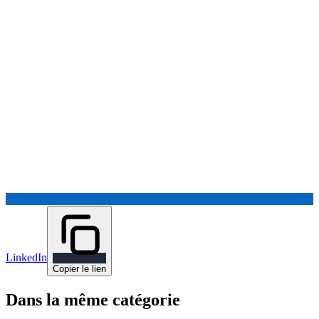
LinkedIn
Copier le lien
Dans la même catégorie