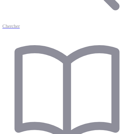
Chercher