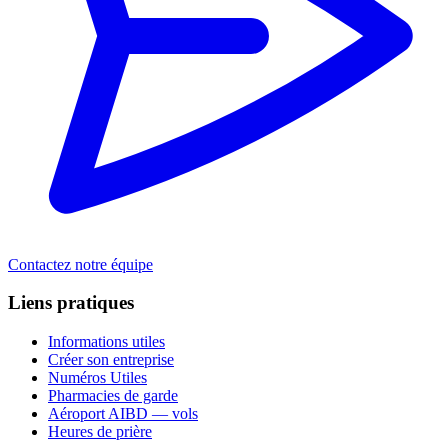
Contactez notre équipe
Liens pratiques
Informations utiles
Créer son entreprise
Numéros Utiles
Pharmacies de garde
Aéroport AIBD — vols
Heures de prière