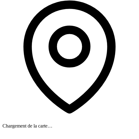
Chargement de la carte…