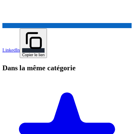
LinkedIn
Copier le lien
Dans la même catégorie