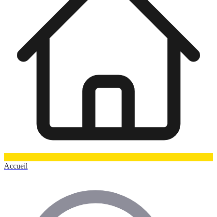
Accueil