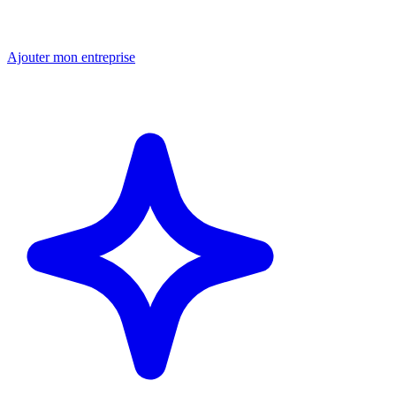
Ajouter mon entreprise