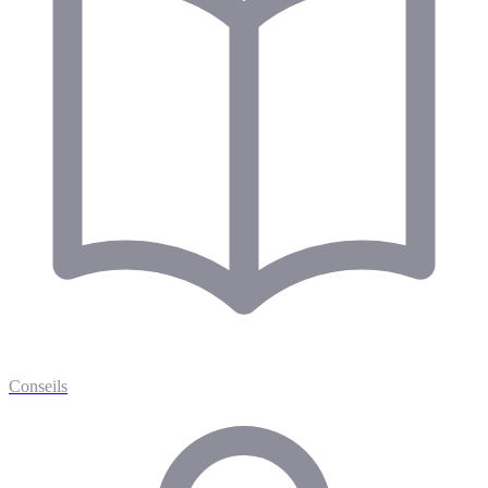
Conseils