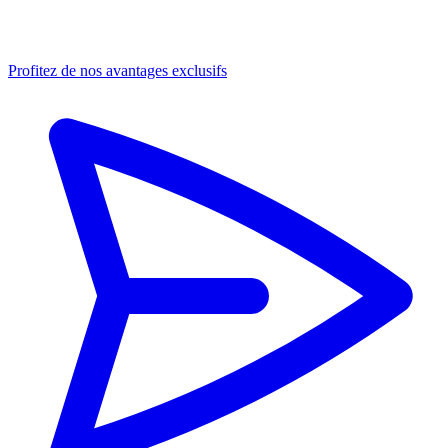
Profitez de nos avantages exclusifs