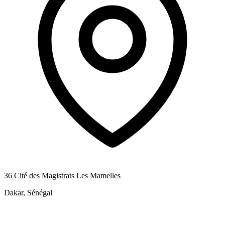
36 Cité des Magistrats Les Mamelles
Dakar, Sénégal