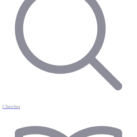
Chercher