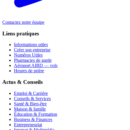
Contactez notre équipe
Liens pratiques
Informations utiles
Créer son entreprise
Numéros Utiles
Pharmacies de garde
Aéroport AIBD — vols
Heures de prière
Actus & Conseils
Emploi & Carrière
Conseils & Services
Santé & Bien-être
Maison & famille
Éducation & Formation
Business & Finances
Entrepreneuriat
Internet & Multimédia