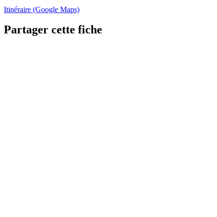
Itinéraire (Google Maps)
Partager cette fiche