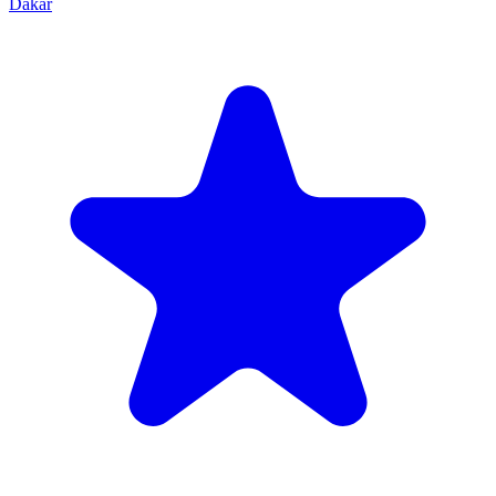
Dakar