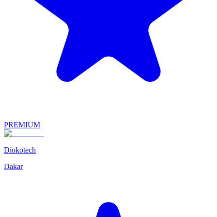
PREMIUM
Diokotech
Dakar