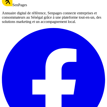
SenPages
Annuaire digital de référence, Senpages connecte entreprises et
consommateurs au Sénégal grâce à une plateforme tout-en-un, des
solutions marketing et un accompagnement local.