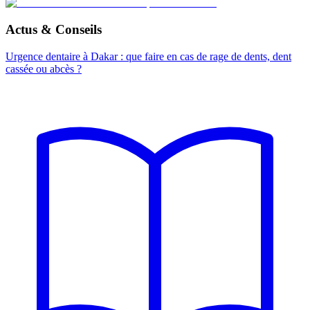
Actus & Conseils
Urgence dentaire à Dakar : que faire en cas de rage de dents, dent
cassée ou abcès ?