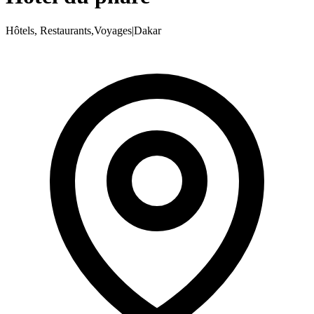
Hôtels, Restaurants,Voyages
|
Dakar