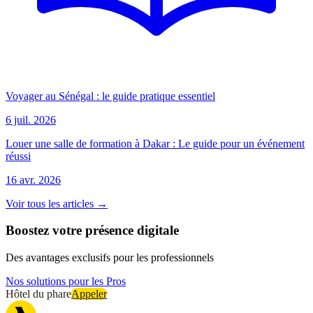
Voyager au Sénégal : le guide pratique essentiel
6 juil. 2026
Louer une salle de formation à Dakar : Le guide pour un événement
réussi
16 avr. 2026
Voir tous les articles →
Boostez votre présence digitale
Des avantages exclusifs pour les professionnels
Nos solutions pour les Pros
Hôtel du phare
Appeler