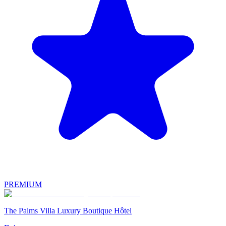
PREMIUM
The Palms Villa Luxury Boutique Hôtel