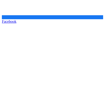
Facebook