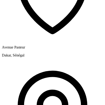
Avenue Pasteur
Dakar, Sénégal