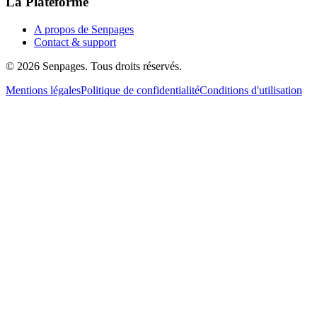
La Plateforme
A propos de Senpages
Contact & support
© 2026 Senpages. Tous droits réservés.
Mentions légales
Politique de confidentialité
Conditions d'utilisation