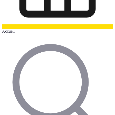
Accueil