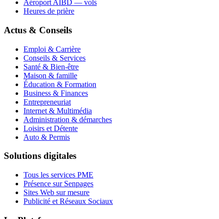
Aéroport AIBD — vols
Heures de prière
Actus & Conseils
Emploi & Carrière
Conseils & Services
Santé & Bien-être
Maison & famille
Éducation & Formation
Business & Finances
Entrepreneuriat
Internet & Multimédia
Administration & démarches
Loisirs et Détente
Auto & Permis
Solutions digitales
Tous les services PME
Présence sur Senpages
Sites Web sur mesure
Publicité et Réseaux Sociaux