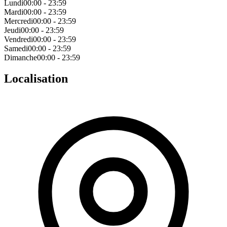
Lundi
00:00 - 23:59
Mardi
00:00 - 23:59
Mercredi
00:00 - 23:59
Jeudi
00:00 - 23:59
Vendredi
00:00 - 23:59
Samedi
00:00 - 23:59
Dimanche
00:00 - 23:59
Localisation