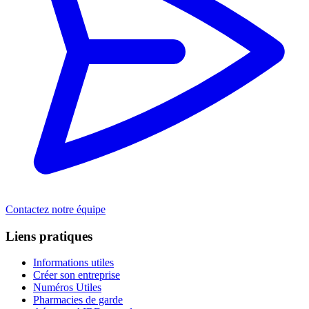
Contactez notre équipe
Liens pratiques
Informations utiles
Créer son entreprise
Numéros Utiles
Pharmacies de garde