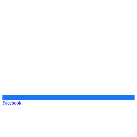
Facebook