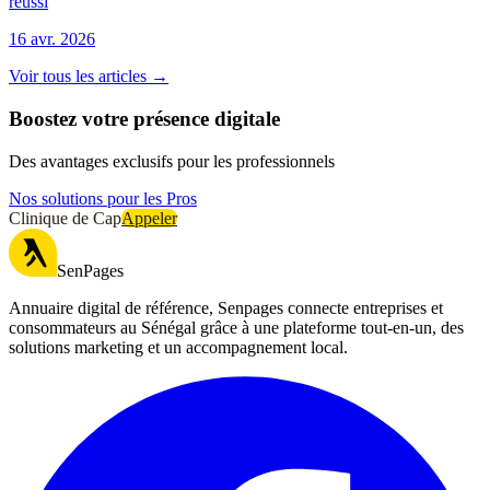
réussi
16 avr. 2026
Voir tous les articles →
Boostez votre présence digitale
Des avantages exclusifs pour les professionnels
Nos solutions pour les Pros
Clinique de Cap
Appeler
SenPages
Annuaire digital de référence, Senpages connecte entreprises et
consommateurs au Sénégal grâce à une plateforme tout-en-un, des
solutions marketing et un accompagnement local.