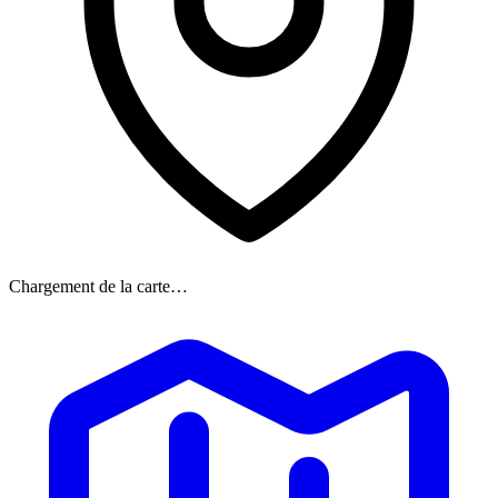
Chargement de la carte…