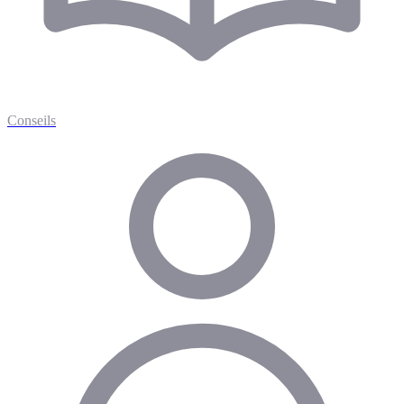
Conseils