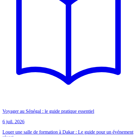
Voyager au Sénégal : le guide pratique essentiel
6 juil. 2026
Louer une salle de formation à Dakar : Le guide pour un événement