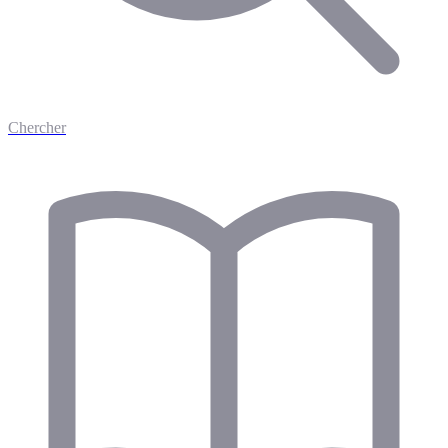
Chercher