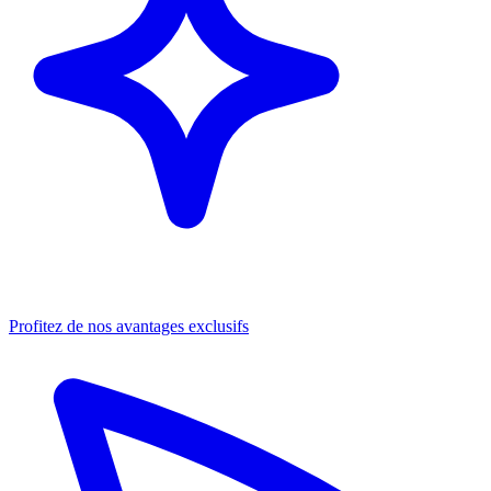
Profitez de nos avantages exclusifs