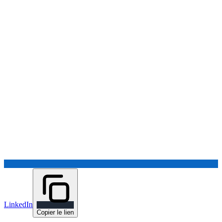
LinkedIn
Copier le lien