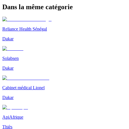
Dans la même catégorie
Reliance Health Sénégal
Dakar
Solabsen
Dakar
Cabinet médical Lionel
Dakar
ApiAfrique
Thiès