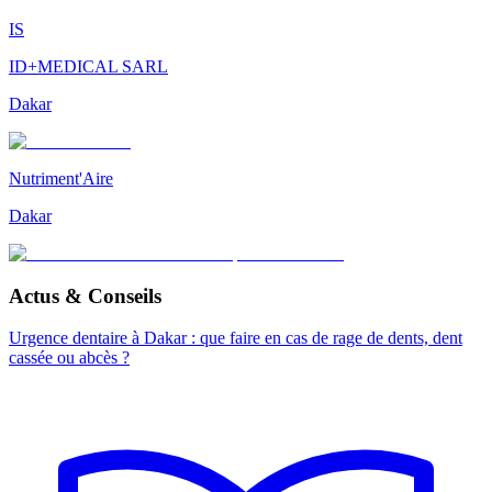
IS
ID+MEDICAL SARL
Dakar
Nutriment'Aire
Dakar
Actus & Conseils
Urgence dentaire à Dakar : que faire en cas de rage de dents, dent
cassée ou abcès ?