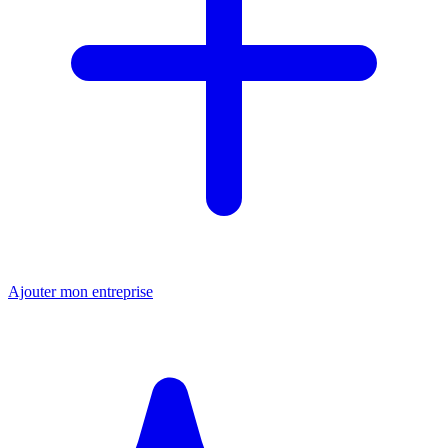
Ajouter mon entreprise