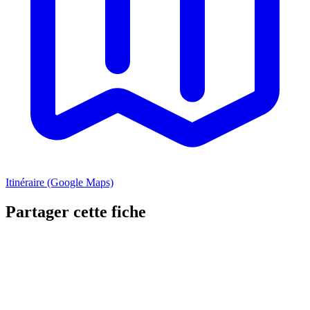
Itinéraire (Google Maps)
Partager cette fiche