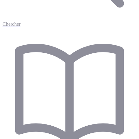
Chercher