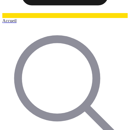
Accueil