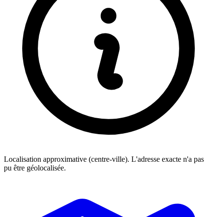
Localisation approximative (centre-ville). L'adresse exacte n'a pas
pu être géolocalisée.