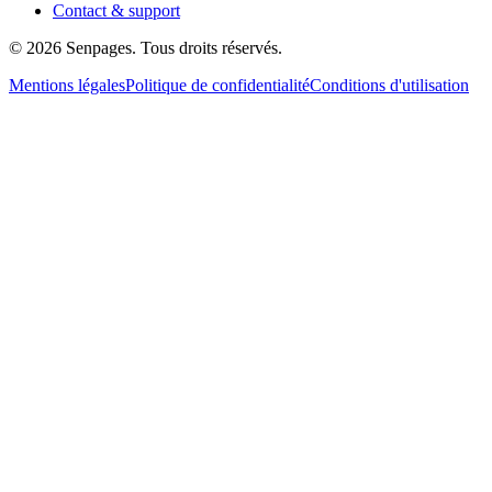
Contact & support
© 2026 Senpages. Tous droits réservés.
Mentions légales
Politique de confidentialité
Conditions d'utilisation