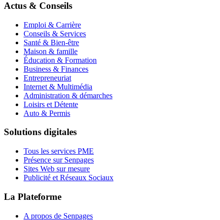
Actus & Conseils
Emploi & Carrière
Conseils & Services
Santé & Bien-être
Maison & famille
Éducation & Formation
Business & Finances
Entrepreneuriat
Internet & Multimédia
Administration & démarches
Loisirs et Détente
Auto & Permis
Solutions digitales
Tous les services PME
Présence sur Senpages
Sites Web sur mesure
Publicité et Réseaux Sociaux
La Plateforme
A propos de Senpages