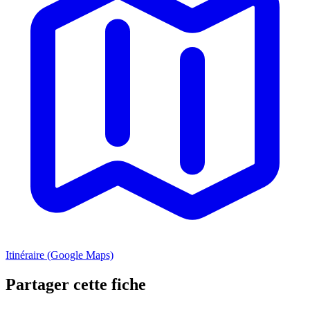
Itinéraire (Google Maps)
Partager cette fiche