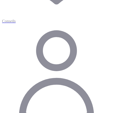
Conseils