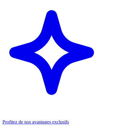
Profitez de nos avantages exclusifs