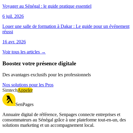
Voyager au Sénégal : le guide pratique essentiel
6 juil. 2026
Louer une salle de formation à Dakar : Le guide pour un événement
réussi
16 avr. 2026
Voir tous les articles →
Boostez votre présence digitale
Des avantages exclusifs pour les professionnels
Nos solutions pour les Pros
Simtech
Appeler
SenPages
Annuaire digital de référence, Senpages connecte entreprises et
consommateurs au Sénégal grâce à une plateforme tout-en-un, des
solutions marketing et un accompagnement local.