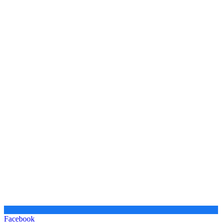
Facebook