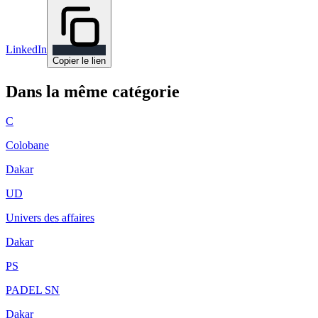
LinkedIn
Copier le lien
Dans la même catégorie
C
Colobane
Dakar
UD
Univers des affaires
Dakar
PS
PADEL SN
Dakar