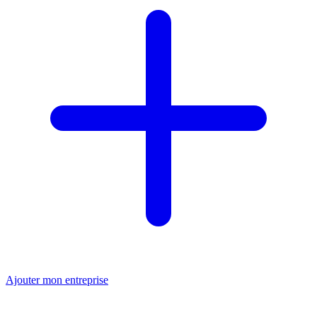
Ajouter mon entreprise