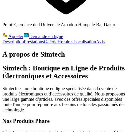
Point E, en face de l'Université Amadou Hampaté Ba, Dakar
Appeler
Demande en ligne
Description
Prestations
Galerie
Horaires
Localisation
Avis
À propos de
Simtech
Simtech : Boutique en Ligne de Produits
Électroniques et Accessoires
Simtech
est une boutique en ligne spécialisée dans la vente de
produits électroniques
et d’accessoires de qualité. Nous proposons
une large gamme d’articles, avec des
offres spéciales
disponibles
toute l'année pour répondre aux besoins de tous les passionnés de
technologie.
Nos Produits Phare