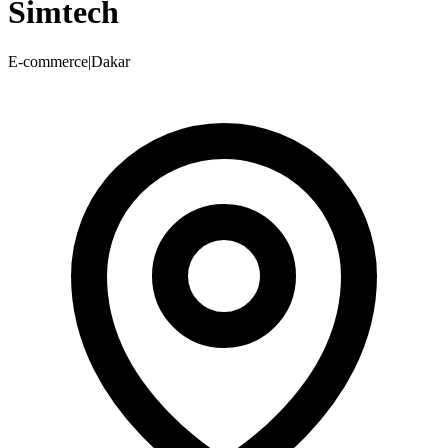
Simtech
E-commerce
|
Dakar