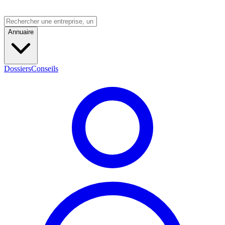
Annuaire
Dossiers
Conseils