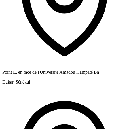
Point E, en face de l'Université Amadou Hampaté Ba
Dakar, Sénégal