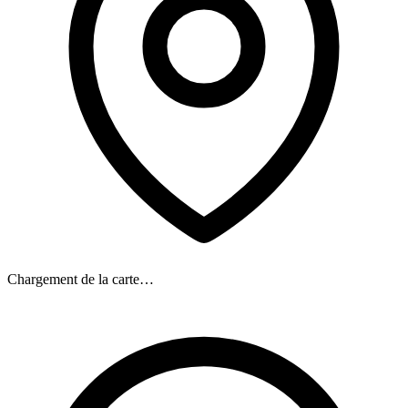
Chargement de la carte…