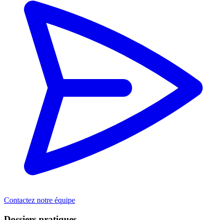
Contactez notre équipe
Dossiers pratiques