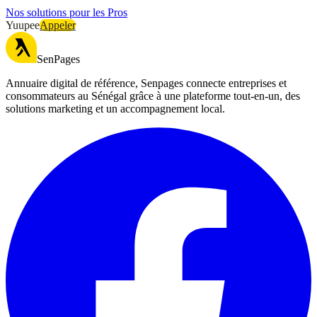
Nos solutions pour les Pros
Yuupee
Appeler
SenPages
Annuaire digital de référence, Senpages connecte entreprises et
consommateurs au Sénégal grâce à une plateforme tout-en-un, des
solutions marketing et un accompagnement local.