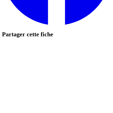
Partager cette fiche