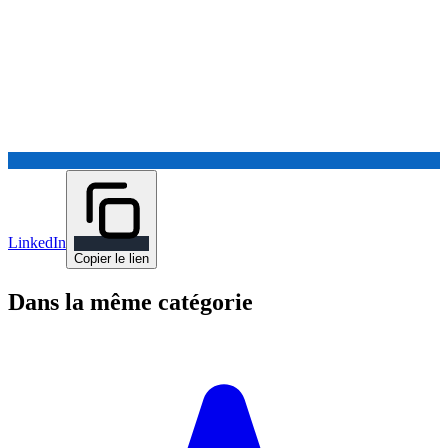
LinkedIn
Copier le lien
Dans la même catégorie