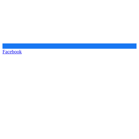
Facebook