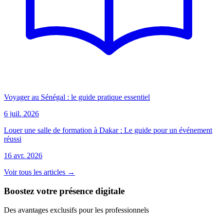
Voyager au Sénégal : le guide pratique essentiel
6 juil. 2026
Louer une salle de formation à Dakar : Le guide pour un événement
réussi
16 avr. 2026
Voir tous les articles →
Boostez votre présence digitale
Des avantages exclusifs pour les professionnels