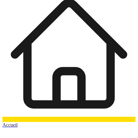
Accueil