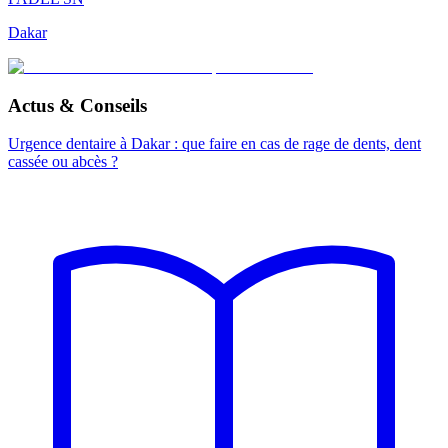
Dakar
Actus & Conseils
Urgence dentaire à Dakar : que faire en cas de rage de dents, dent
cassée ou abcès ?