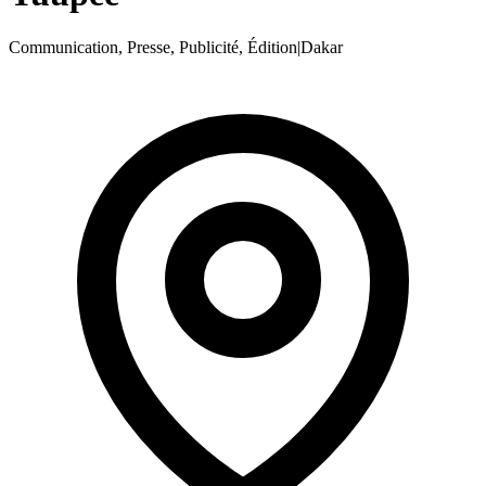
Communication, Presse, Publicité, Édition
|
Dakar