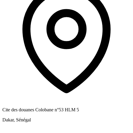
Cite des douanes Colobane n°53 HLM 5
Dakar, Sénégal