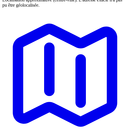
pu être géolocalisée.