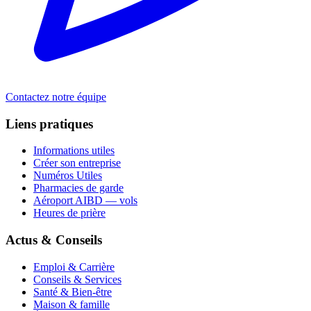
Contactez notre équipe
Liens pratiques
Informations utiles
Créer son entreprise
Numéros Utiles
Pharmacies de garde
Aéroport AIBD — vols
Heures de prière
Actus & Conseils
Emploi & Carrière
Conseils & Services
Santé & Bien-être
Maison & famille