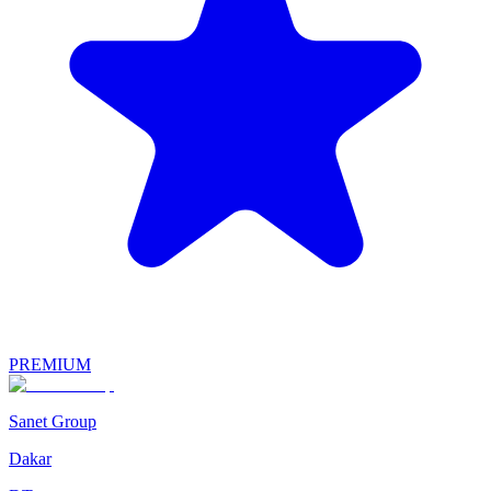
PREMIUM
Sanet Group
Dakar