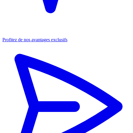
Profitez de nos avantages exclusifs