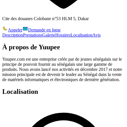
Cite des douanes Colobane n°53 HLM 5, Dakar
Appeler
Demande en ligne
Description
Prestations
Galerie
Horaires
Localisation
Avis
À propos de
Yuupee
Yuupee.com est une entreprise créée par de jeunes sénégalais sur le
principe de pouvoir fournir au sénégalais une large gamme de
produits. Nous avons lancé nos activités en décembre 2017 et notre
mission principale est de devenir le leader au Sénégal dans la vente
de matériels informatiques et électroniques de dernière génération.
Localisation