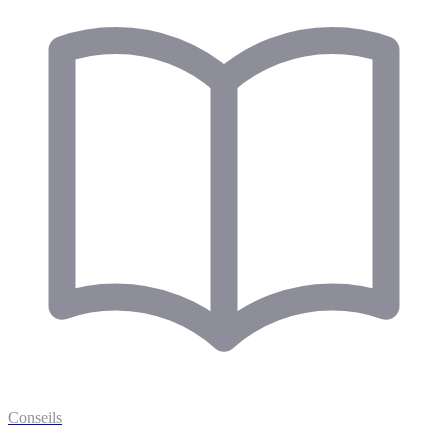
Conseils