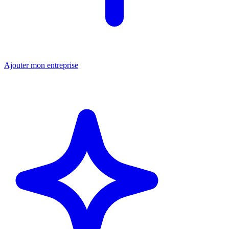
Ajouter mon entreprise