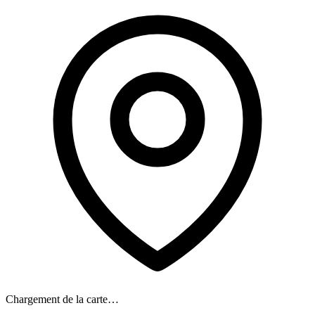
Chargement de la carte…