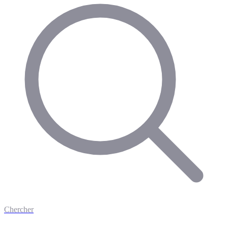
Chercher