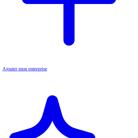
Ajouter mon entreprise