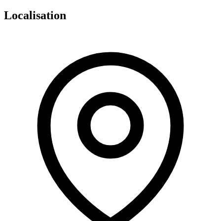
Localisation