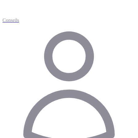
Conseils