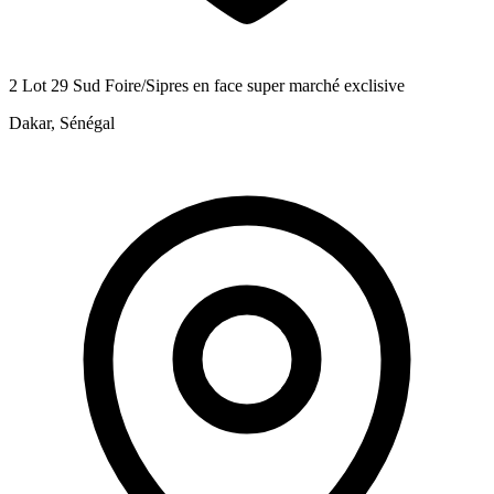
2 Lot 29 Sud Foire/Sipres en face super marché exclisive
Dakar, Sénégal