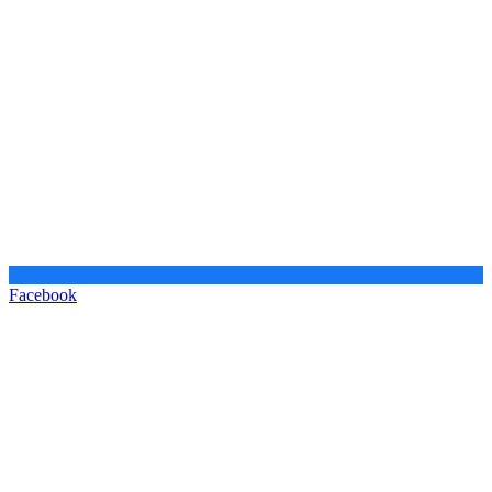
Facebook