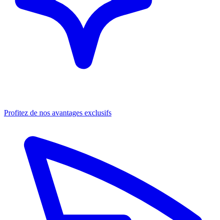
Profitez de nos avantages exclusifs