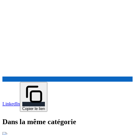
LinkedIn
Copier le lien
Dans la même catégorie