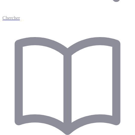
Chercher