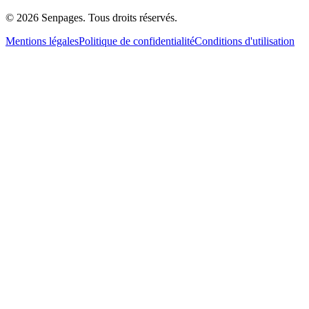
© 2026 Senpages. Tous droits réservés.
Mentions légales
Politique de confidentialité
Conditions d'utilisation