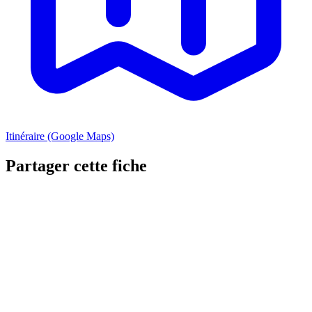
Itinéraire (Google Maps)
Partager cette fiche