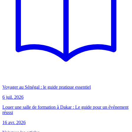
Voyager au Sénégal : le guide pratique essentiel
6 juil. 2026
Louer une salle de formation à Dakar : Le guide pour un événement
réussi
16 avr. 2026