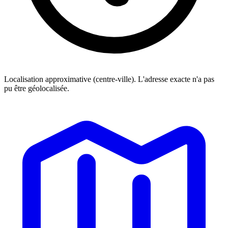
Localisation approximative (centre-ville). L'adresse exacte n'a pas
pu être géolocalisée.