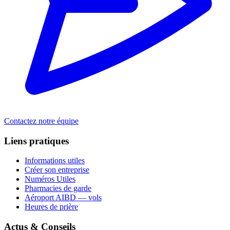
Contactez notre équipe
Liens pratiques
Informations utiles
Créer son entreprise
Numéros Utiles
Pharmacies de garde
Aéroport AIBD — vols
Heures de prière
Actus & Conseils