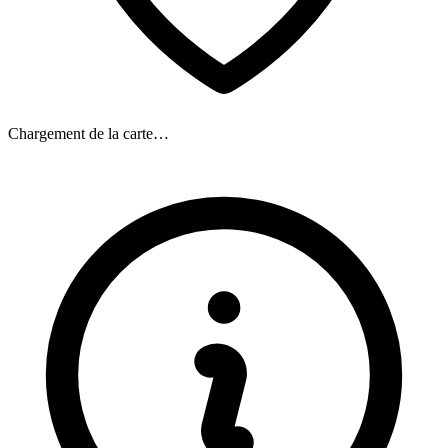
Chargement de la carte…