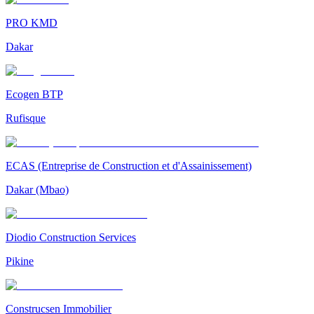
PRO KMD
Dakar
Ecogen BTP
Rufisque
ECAS (Entreprise de Construction et d'Assainissement)
Dakar (Mbao)
Diodio Construction Services
Pikine
Construcsen Immobilier