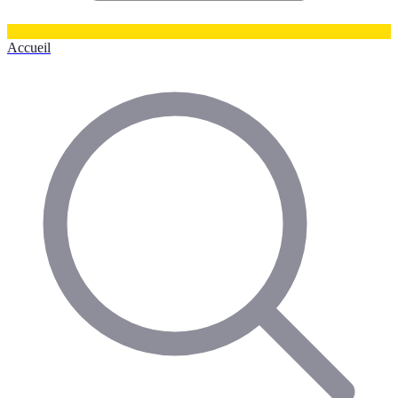
Accueil