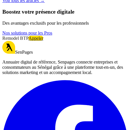
Voir tous les articles →
Boostez votre présence digitale
Des avantages exclusifs pour les professionnels
Nos solutions pour les Pros
Remodel BTP
Appeler
SenPages
Annuaire digital de référence, Senpages connecte entreprises et
consommateurs au Sénégal grâce à une plateforme tout-en-un, des
solutions marketing et un accompagnement local.