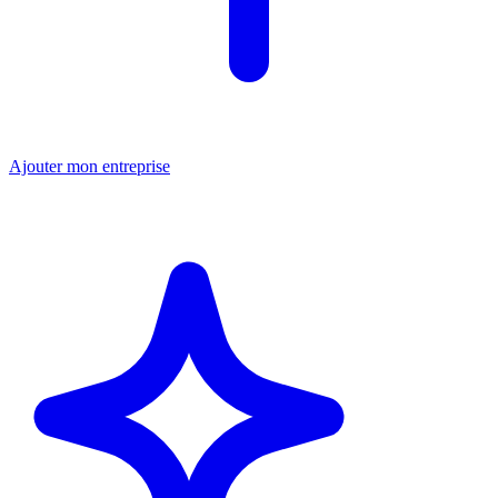
Ajouter mon entreprise