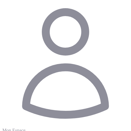
Mon Espace