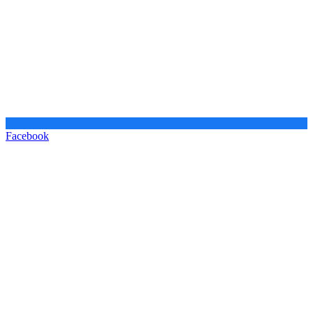
Facebook