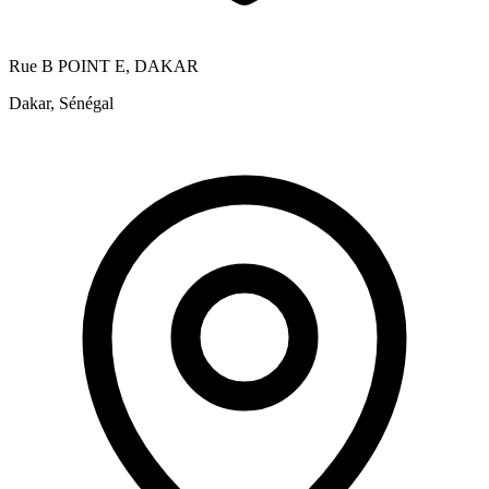
Rue B POINT E, DAKAR
Dakar, Sénégal