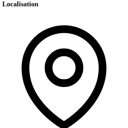
Localisation