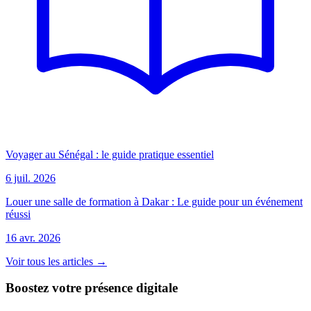
Voyager au Sénégal : le guide pratique essentiel
6 juil. 2026
Louer une salle de formation à Dakar : Le guide pour un événement
réussi
16 avr. 2026
Voir tous les articles →
Boostez votre présence digitale