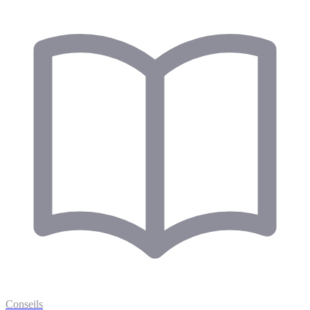
Conseils