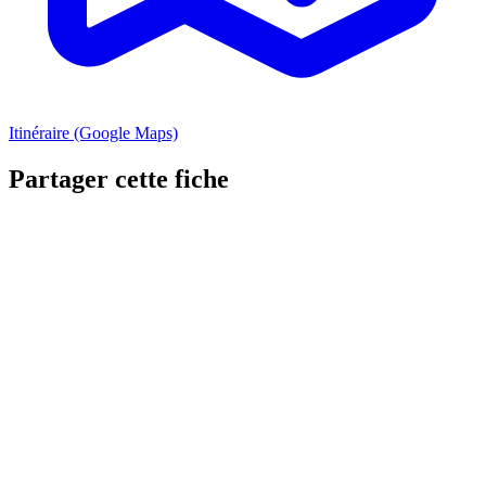
Itinéraire (Google Maps)
Partager cette fiche