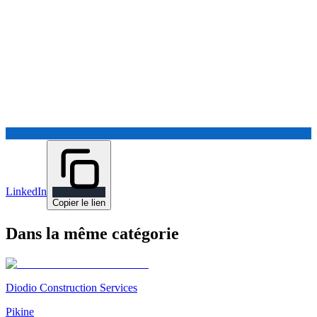
LinkedIn
Copier le lien
Dans la même catégorie
Diodio Construction Services
Pikine