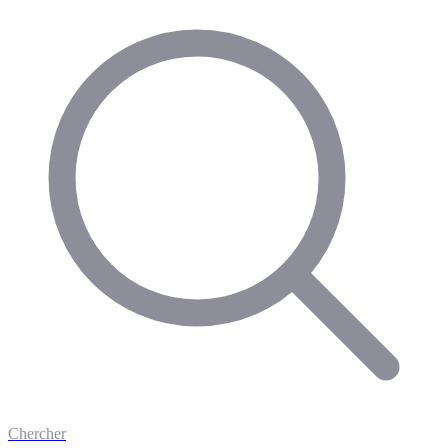
Chercher