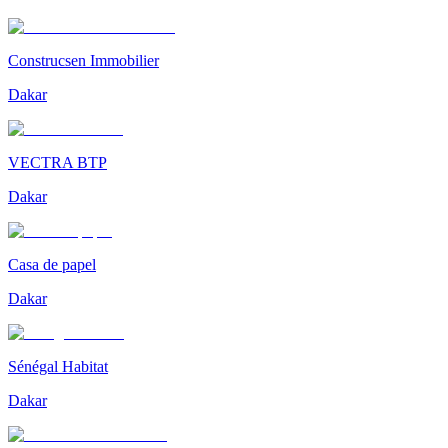
Construcsen Immobilier
Dakar
VECTRA BTP
Dakar
Casa de papel
Dakar
Sénégal Habitat
Dakar