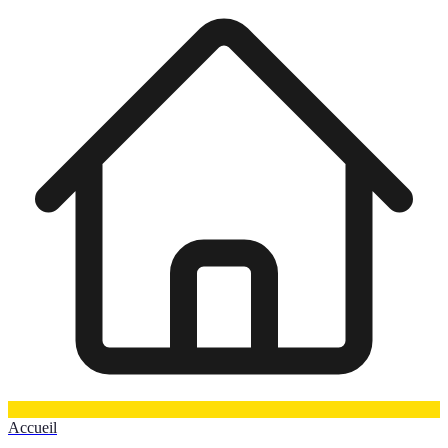
Accueil