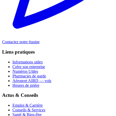
Contactez notre équipe
Liens pratiques
Informations utiles
Créer son entreprise
Numéros Utiles
Pharmacies de garde
Aéroport AIBD — vols
Heures de prière
Actus & Conseils
Emploi & Carrière
Conseils & Services
Santé & Bien-être