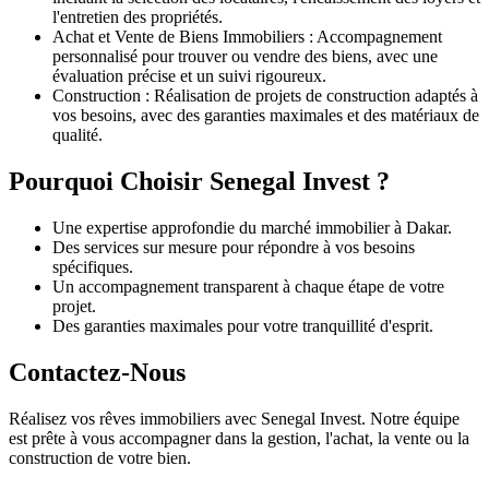
l'entretien des propriétés.
Achat et Vente de Biens Immobiliers :
Accompagnement
personnalisé pour trouver ou vendre des biens, avec une
évaluation précise et un suivi rigoureux.
Construction :
Réalisation de projets de construction adaptés à
vos besoins, avec des garanties maximales et des matériaux de
qualité.
Pourquoi Choisir Senegal Invest ?
Une expertise approfondie du marché immobilier à Dakar.
Des services sur mesure pour répondre à vos besoins
spécifiques.
Un accompagnement transparent à chaque étape de votre
projet.
Des garanties maximales pour votre tranquillité d'esprit.
Contactez-Nous
Réalisez vos rêves immobiliers avec
Senegal Invest
. Notre équipe
est prête à vous accompagner dans la gestion, l'achat, la vente ou la
construction de votre bien.