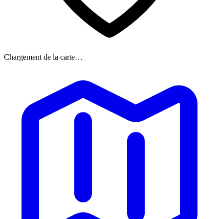
Chargement de la carte…