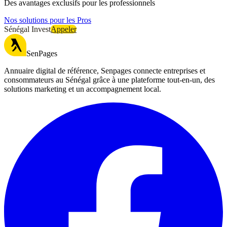
Des avantages exclusifs pour les professionnels
Nos solutions pour les Pros
Sénégal Invest
Appeler
SenPages
Annuaire digital de référence, Senpages connecte entreprises et
consommateurs au Sénégal grâce à une plateforme tout-en-un, des
solutions marketing et un accompagnement local.