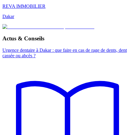
REVA IMMOBILIER
Dakar
Actus & Conseils
Urgence dentaire à Dakar : que faire en cas de rage de dents, dent
cassée ou abcès ?