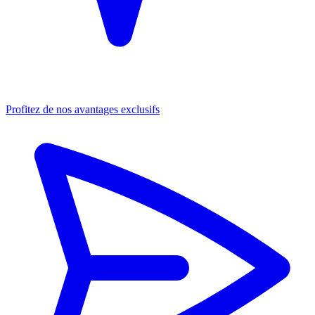
Profitez de nos avantages exclusifs