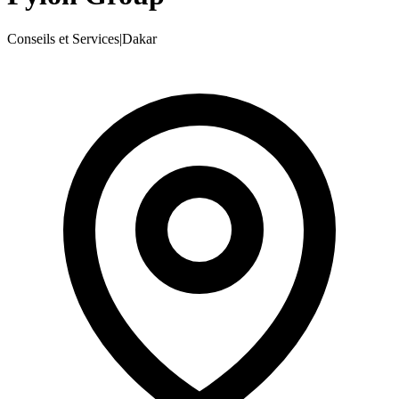
Conseils et Services
|
Dakar