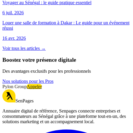
Voyager au Sénégal : le guide pratique essentiel
6 juil. 2026
Louer une salle de formation à Dakar : Le guide pour un événement
réussi
16 avr. 2026
Voir tous les articles →
Boostez votre présence digitale
Des avantages exclusifs pour les professionnels
Nos solutions pour les Pros
Pylon Group
Appeler
SenPages
Annuaire digital de référence, Senpages connecte entreprises et
consommateurs au Sénégal grâce à une plateforme tout-en-un, des
solutions marketing et un accompagnement local.