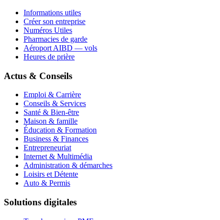
Informations utiles
Créer son entreprise
Numéros Utiles
Pharmacies de garde
Aéroport AIBD — vols
Heures de prière
Actus & Conseils
Emploi & Carrière
Conseils & Services
Santé & Bien-être
Maison & famille
Éducation & Formation
Business & Finances
Entrepreneuriat
Internet & Multimédia
Administration & démarches
Loisirs et Détente
Auto & Permis
Solutions digitales