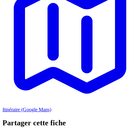
Itinéraire (Google Maps)
Partager cette fiche