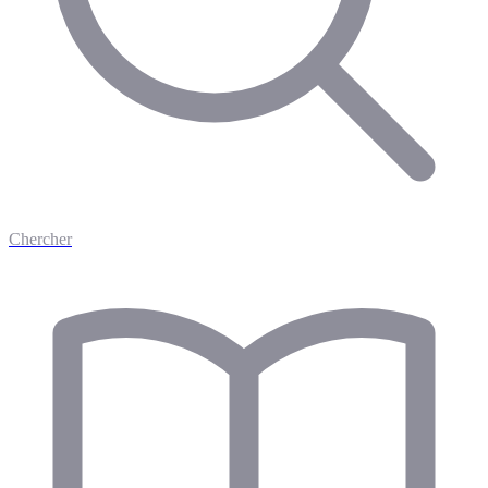
Chercher