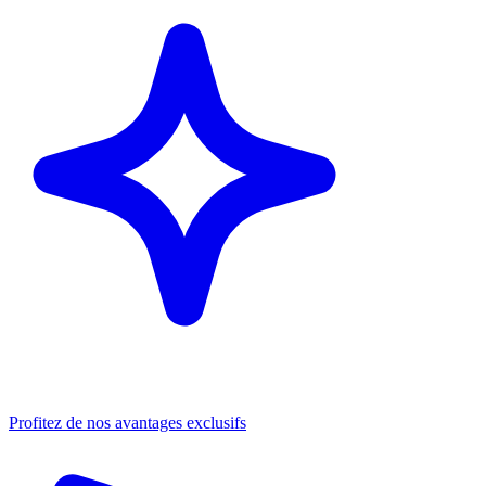
Profitez de nos avantages exclusifs