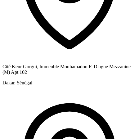
Cité Keur Gorgui, Immeuble Mouhamadou F. Diagne Mezzanine
(M) Apt 102
Dakar, Sénégal