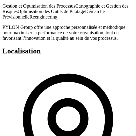
Gestion et Optimisation des Processus
Cartographie et Gestion des
Risques
Optimisation des Outils de Pilotage
Démarche
Prévisionnelle
Reengineering
PYLON Group
offre une approche personnalisée et méthodique
pour maximiser la performance de votre organisation, tout en
favorisant l’innovation et la qualité au sein de vos processus.
Localisation