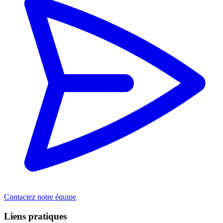
Contactez notre équipe
Liens pratiques