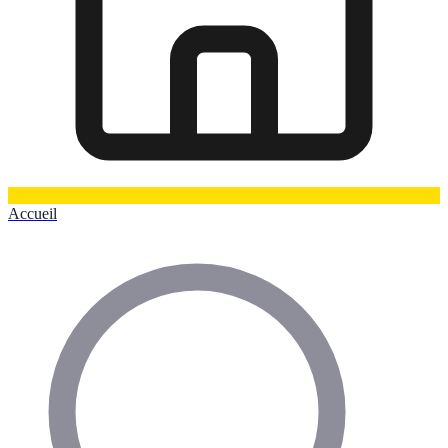
Accueil