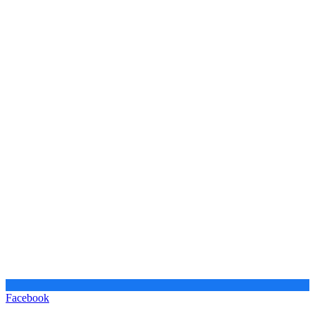
Facebook