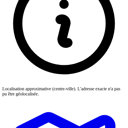
Localisation approximative (centre-ville). L'adresse exacte n'a pas
pu être géolocalisée.