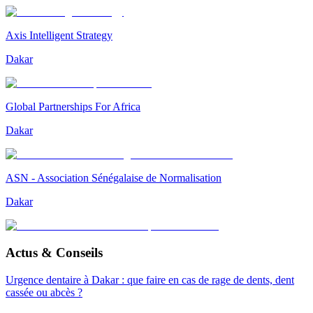
Axis Intelligent Strategy
Dakar
Global Partnerships For Africa
Dakar
ASN - Association Sénégalaise de Normalisation
Dakar
Actus & Conseils
Urgence dentaire à Dakar : que faire en cas de rage de dents, dent
cassée ou abcès ?