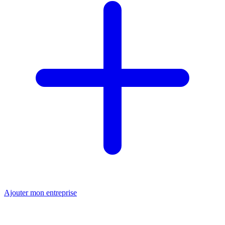
Ajouter mon entreprise