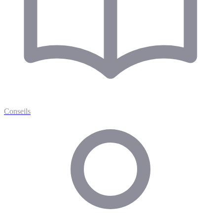
Conseils