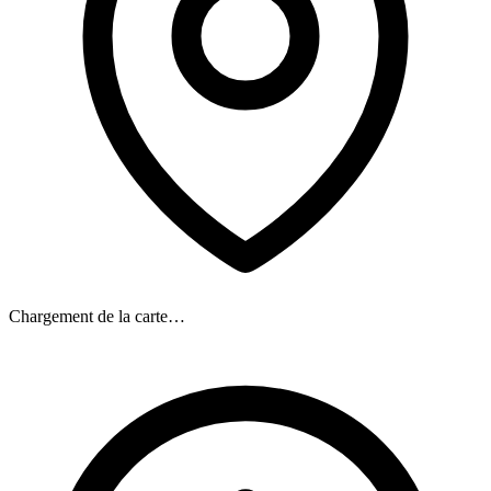
Chargement de la carte…