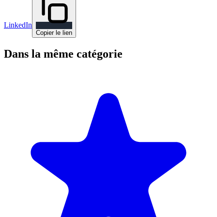
LinkedIn
Copier le lien
Dans la même catégorie