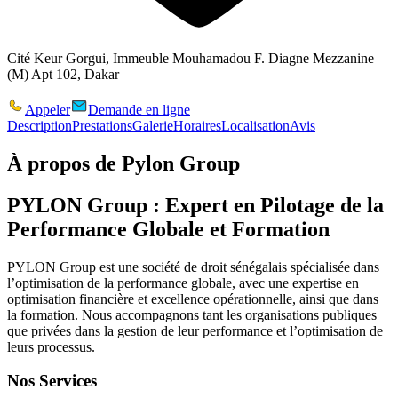
Cité Keur Gorgui, Immeuble Mouhamadou F. Diagne Mezzanine
(M) Apt 102, Dakar
Appeler
Demande en ligne
Description
Prestations
Galerie
Horaires
Localisation
Avis
À propos de
Pylon Group
PYLON Group : Expert en Pilotage de la
Performance Globale et Formation
PYLON Group
est une société de droit sénégalais spécialisée dans
l’optimisation de la performance globale, avec une expertise en
optimisation financière et excellence opérationnelle, ainsi que dans
la formation. Nous accompagnons tant les organisations publiques
que privées dans la gestion de leur performance et l’optimisation de
leurs processus.
Nos Services