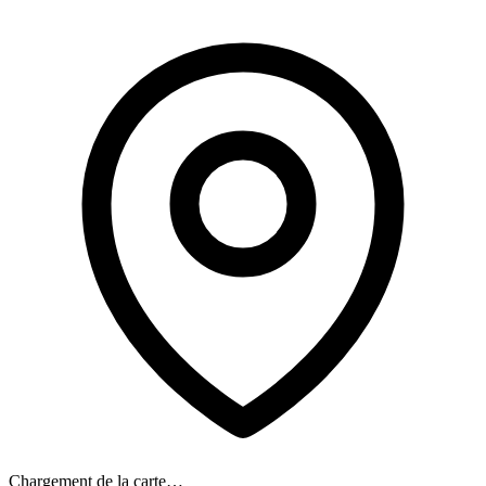
Chargement de la carte…