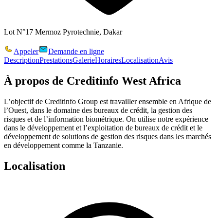
Lot N°17 Mermoz Pyrotechnie, Dakar
Appeler
Demande en ligne
Description
Prestations
Galerie
Horaires
Localisation
Avis
À propos de
Creditinfo West Africa
L’objectif de Creditinfo Group est travailler ensemble en Afrique de
l’Ouest, dans le domaine des bureaux de crédit, la gestion des
risques et de l’information biométrique. On utilise notre expérience
dans le développement et l’exploitation de bureaux de crédit et le
développement de solutions de gestion des risques dans les marchés
en développement comme la Tanzanie.
Localisation