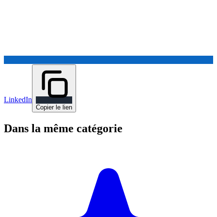
LinkedIn
Copier le lien
Dans la même catégorie