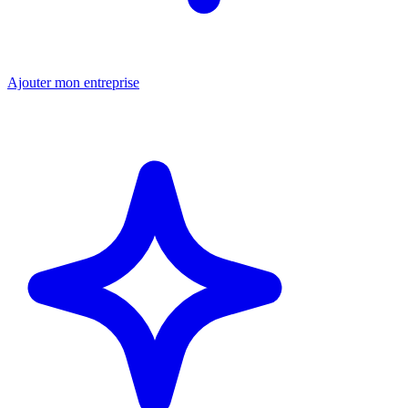
Ajouter mon entreprise