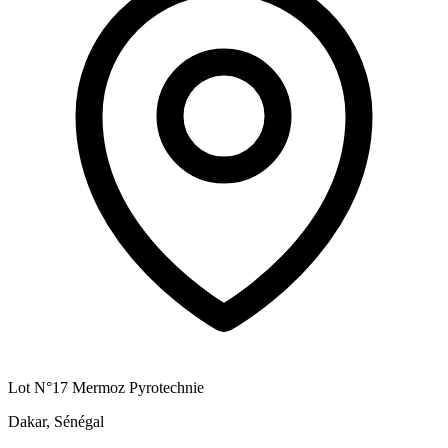
Lot N°17 Mermoz Pyrotechnie
Dakar, Sénégal