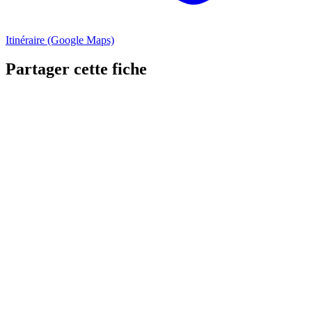
Itinéraire (Google Maps)
Partager cette fiche