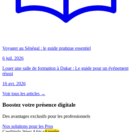
Voyager au Sénégal : le guide pratique essentiel
6 juil. 2026
Louer une salle de formation à Dakar : Le guide pour un événement
réussi
16 avr. 2026
Voir tous les articles →
Boostez votre présence digitale
Des avantages exclusifs pour les professionnels
Nos solutions pour les Pros
Creditinfo West Africa
Appeler