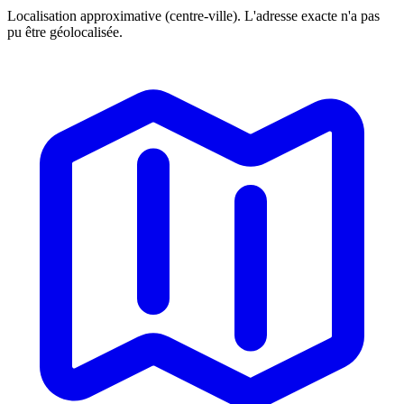
Localisation approximative (centre-ville). L'adresse exacte n'a pas
pu être géolocalisée.