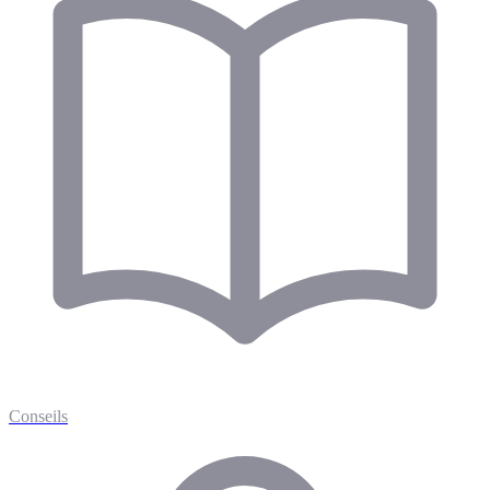
Conseils