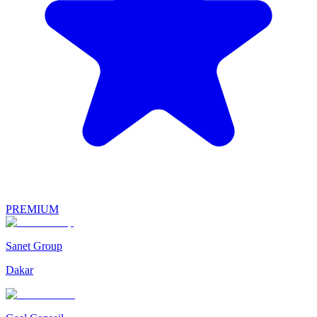
PREMIUM
Sanet Group
Dakar