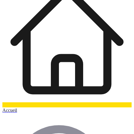
Accueil