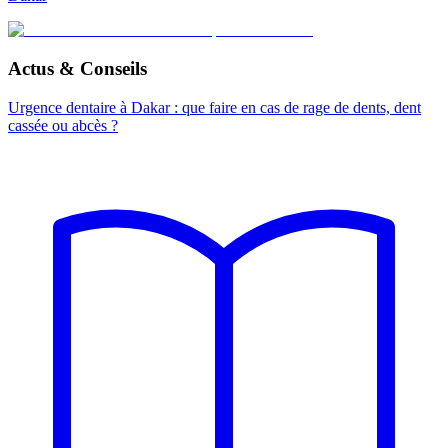
Actus & Conseils
Urgence dentaire à Dakar : que faire en cas de rage de dents, dent
cassée ou abcès ?