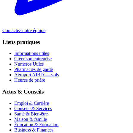
Contactez notre équipe
Liens pratiques
Informations utiles
Créer son entreprise
Numéros Utiles
Pharmacies de garde
Aéroport AIBD — vols
Heures de prière
Actus & Conseils
Emploi & Carrière
Conseils & Services
Santé & Bien-être
Maison & famille
Éducation & Formation
Business & Finances