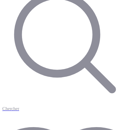
Chercher