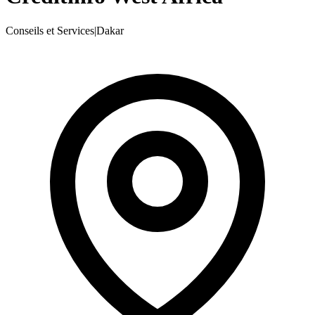
Conseils et Services
|
Dakar