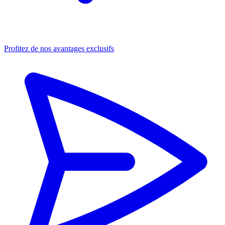
Profitez de nos avantages exclusifs