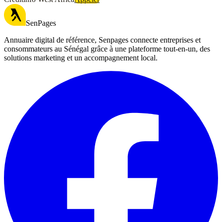
SenPages
Annuaire digital de référence, Senpages connecte entreprises et
consommateurs au Sénégal grâce à une plateforme tout-en-un, des
solutions marketing et un accompagnement local.