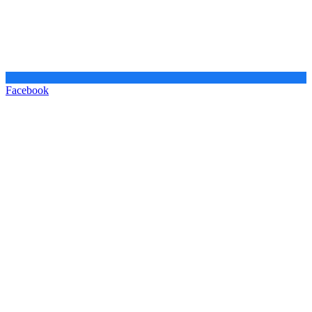
Facebook