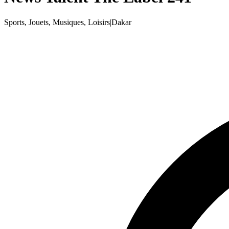
Sports, Jouets, Musiques, Loisirs
|
Dakar