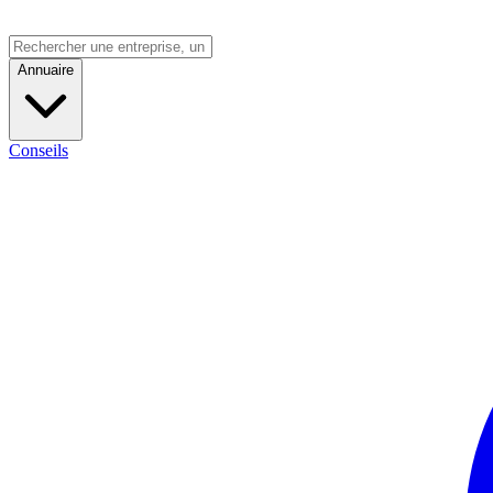
Annuaire
Conseils