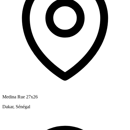
Medina Rue 27x26
Dakar, Sénégal