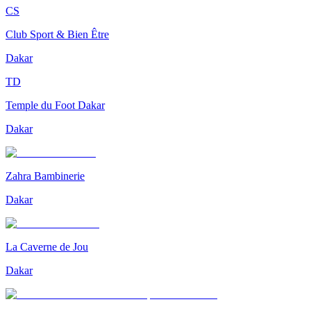
CS
Club Sport & Bien Être
Dakar
TD
Temple du Foot Dakar
Dakar
Zahra Bambinerie
Dakar
La Caverne de Jou
Dakar