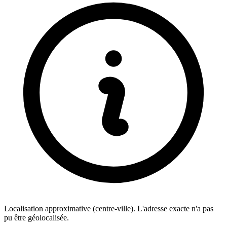
Localisation approximative (centre-ville). L'adresse exacte n'a pas
pu être géolocalisée.