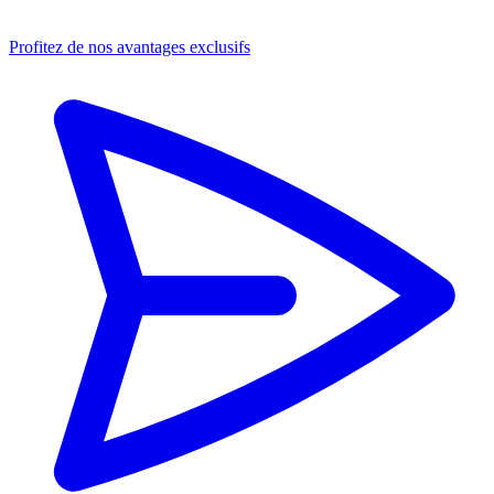
Profitez de nos avantages exclusifs