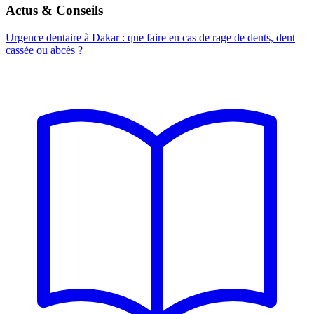
Actus & Conseils
Urgence dentaire à Dakar : que faire en cas de rage de dents, dent
cassée ou abcès ?