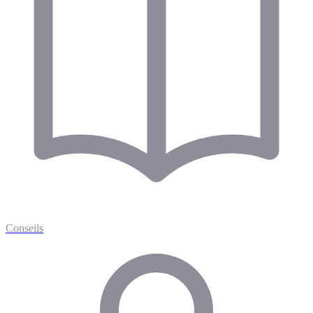
Conseils