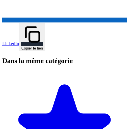
LinkedIn
Copier le lien
Dans la même catégorie