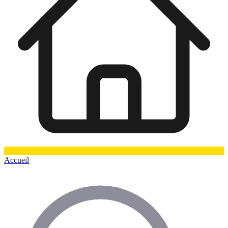
Accueil