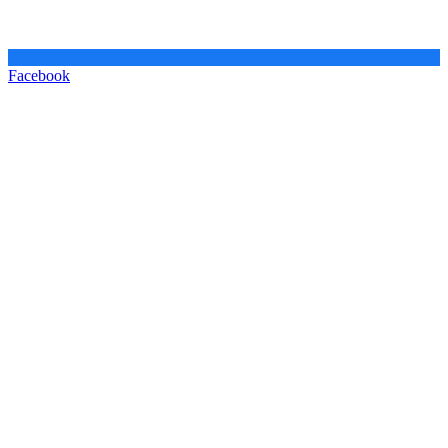
Facebook