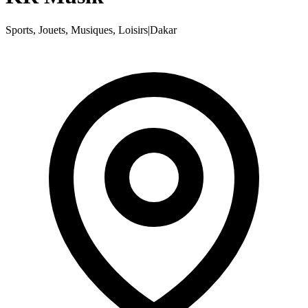
Sports, Jouets, Musiques, Loisirs
|
Dakar