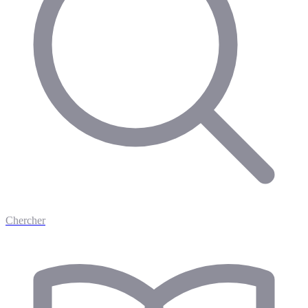
Chercher