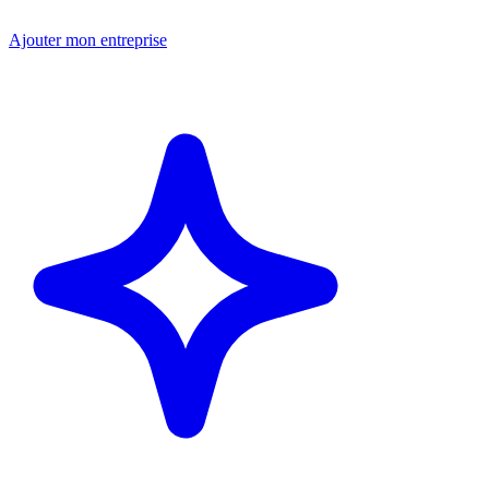
Ajouter mon entreprise