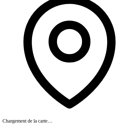
Chargement de la carte…