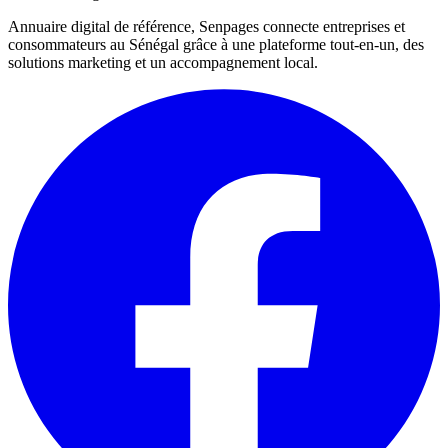
Annuaire digital de référence, Senpages connecte entreprises et
consommateurs au Sénégal grâce à une plateforme tout-en-un, des
solutions marketing et un accompagnement local.