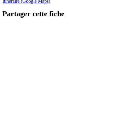
Itinéraire (Google Maps)
Partager cette fiche