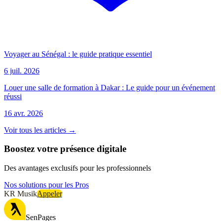
Voyager au Sénégal : le guide pratique essentiel
6 juil. 2026
Louer une salle de formation à Dakar : Le guide pour un événement
réussi
16 avr. 2026
Voir tous les articles →
Boostez votre présence digitale
Des avantages exclusifs pour les professionnels
Nos solutions pour les Pros
KR Musik
Appeler
SenPages