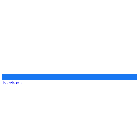
Facebook