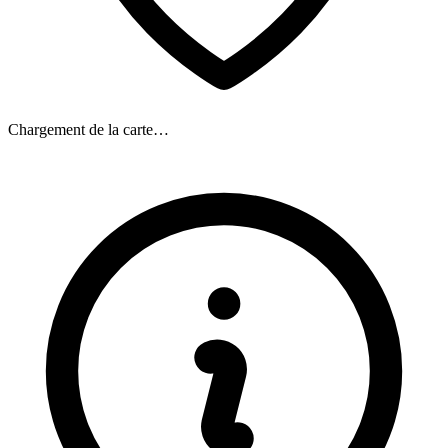
Chargement de la carte…