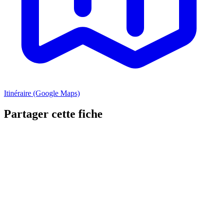
Itinéraire (Google Maps)
Partager cette fiche