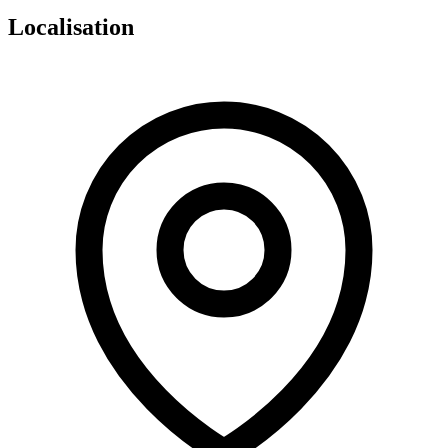
Localisation