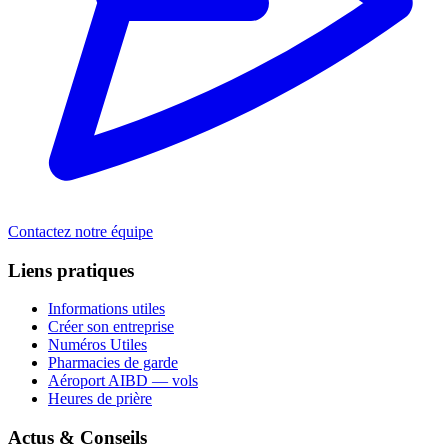
Contactez notre équipe
Liens pratiques
Informations utiles
Créer son entreprise
Numéros Utiles
Pharmacies de garde
Aéroport AIBD — vols
Heures de prière
Actus & Conseils