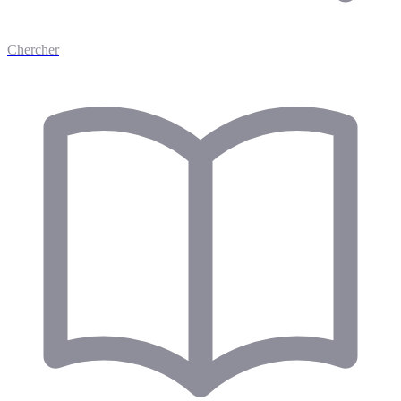
Chercher