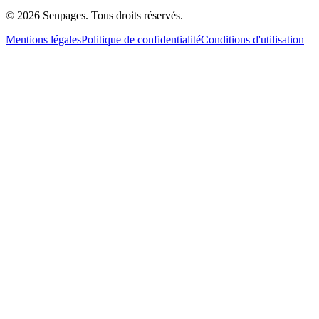
© 2026 Senpages. Tous droits réservés.
Mentions légales
Politique de confidentialité
Conditions d'utilisation