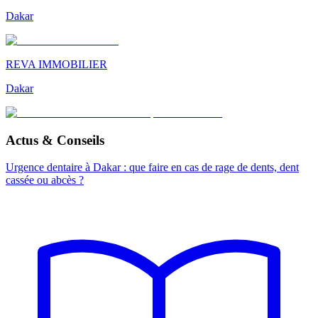
Dakar
REVA IMMOBILIER
Dakar
Actus & Conseils
Urgence dentaire à Dakar : que faire en cas de rage de dents, dent
cassée ou abcès ?