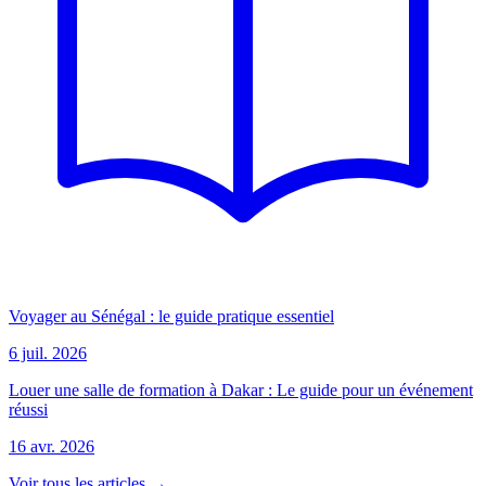
Voyager au Sénégal : le guide pratique essentiel
6 juil. 2026
Louer une salle de formation à Dakar : Le guide pour un événement
réussi
16 avr. 2026
Voir tous les articles →