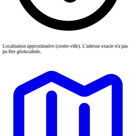
Localisation approximative (centre-ville). L'adresse exacte n'a pas
pu être géolocalisée.