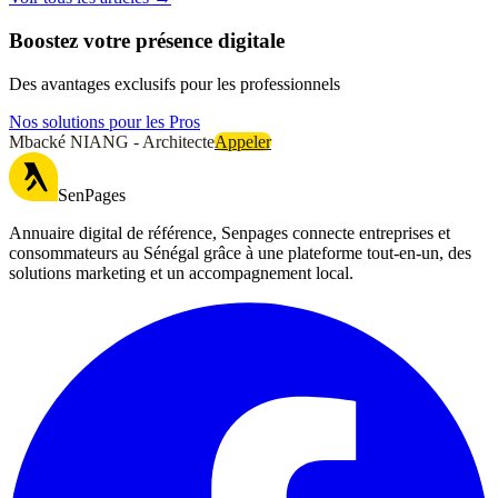
Boostez votre présence digitale
Des avantages exclusifs pour les professionnels
Nos solutions pour les Pros
Mbacké NIANG - Architecte
Appeler
SenPages
Annuaire digital de référence, Senpages connecte entreprises et
consommateurs au Sénégal grâce à une plateforme tout-en-un, des
solutions marketing et un accompagnement local.