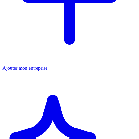
Ajouter mon entreprise