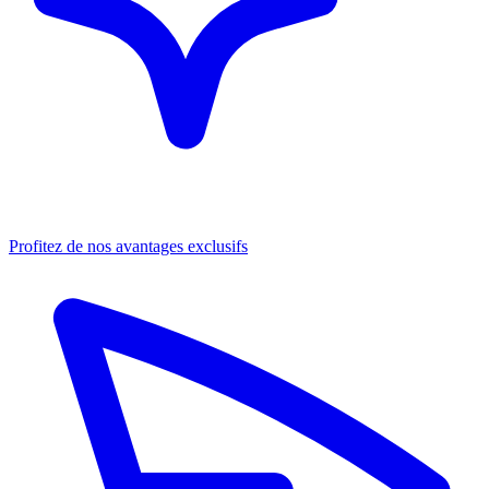
Profitez de nos avantages exclusifs