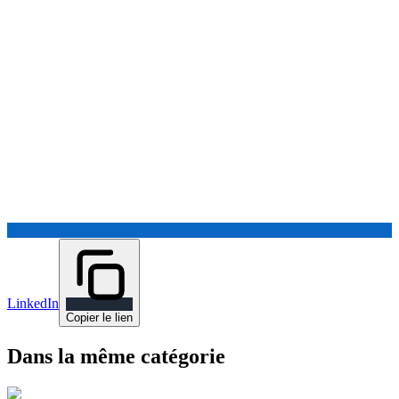
LinkedIn
Copier le lien
Dans la même catégorie