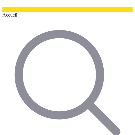
Accueil