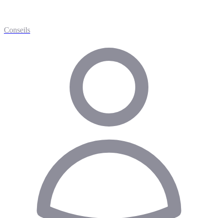
Conseils