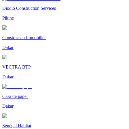
Diodio Construction Services
Pikine
Construcsen Immobilier
Dakar
VECTRA BTP
Dakar
Casa de papel
Dakar
Sénégal Habitat