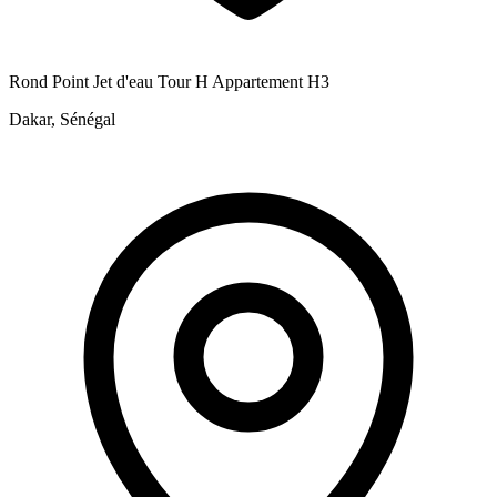
Rond Point Jet d'eau Tour H Appartement H3
Dakar, Sénégal