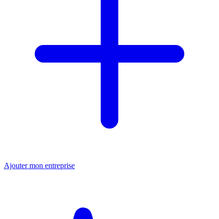
Ajouter mon entreprise