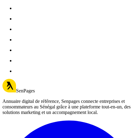
SenPages
Annuaire digital de référence, Senpages connecte entreprises et
consommateurs au Sénégal grâce à une plateforme tout-en-un, des
solutions marketing et un accompagnement local.