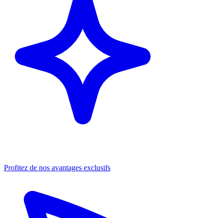
Profitez de nos avantages exclusifs