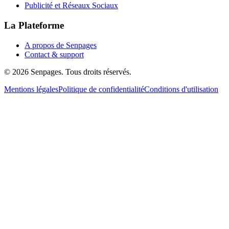
Publicité et Réseaux Sociaux
La Plateforme
A propos de Senpages
Contact & support
© 2026 Senpages. Tous droits réservés.
Mentions légales
Politique de confidentialité
Conditions d'utilisation