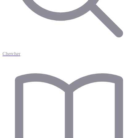
Chercher