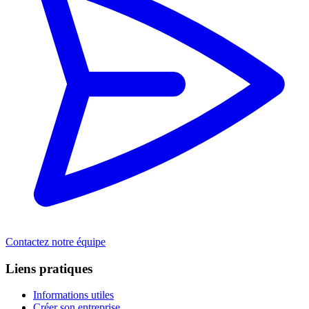
Contactez notre équipe
Liens pratiques
Informations utiles
Créer son entreprise