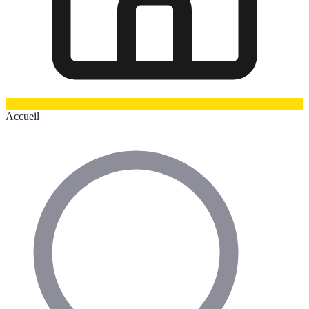
Accueil