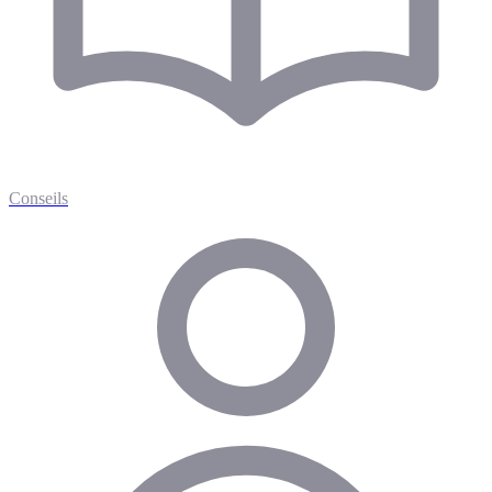
Conseils