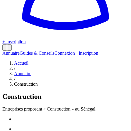
+ Inscription
Annuaire
Guides & Conseils
Connexion
+ Inscription
Accueil
/
Annuaire
/
Construction
Construction
Entreprises proposant «
Construction
» au Sénégal.