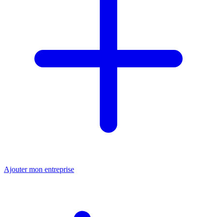
Ajouter mon entreprise