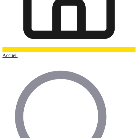
Accueil