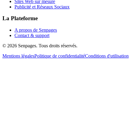
Sites Web sur mesure
Publicité et Réseaux Sociaux
La Plateforme
A propos de Senpages
Contact & support
© 2026 Senpages. Tous droits réservés.
Mentions légales
Politique de confidentialité
Conditions d'utilisation