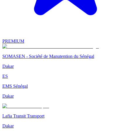
PREMIUM
SOMASEN - Société de Manutention du Sénégal
Dakar
ES
EMS Sénégal
Dakar
Lafia Transit Transport
Dakar