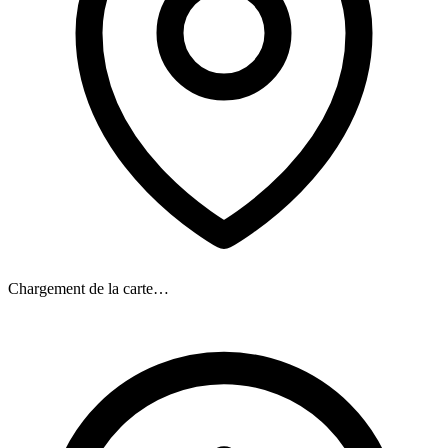
Chargement de la carte…