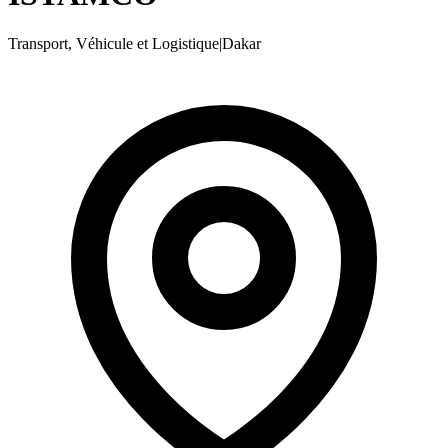
Transport, Véhicule et Logistique
|
Dakar