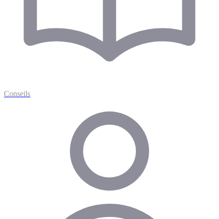
Conseils