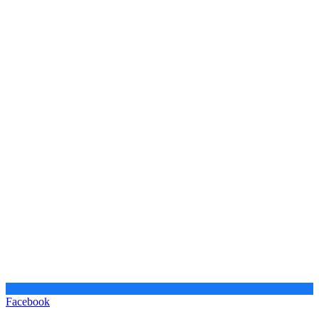
Facebook