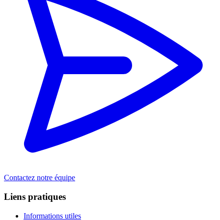
Contactez notre équipe
Liens pratiques
Informations utiles