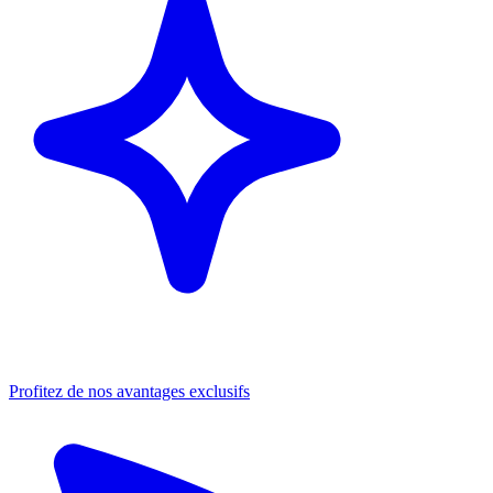
Profitez de nos avantages exclusifs