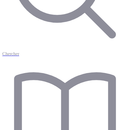
Chercher