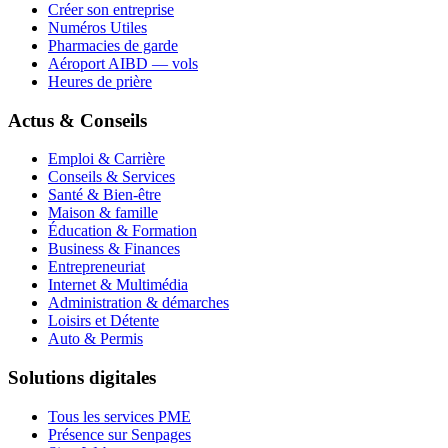
Créer son entreprise
Numéros Utiles
Pharmacies de garde
Aéroport AIBD — vols
Heures de prière
Actus & Conseils
Emploi & Carrière
Conseils & Services
Santé & Bien-être
Maison & famille
Éducation & Formation
Business & Finances
Entrepreneuriat
Internet & Multimédia
Administration & démarches
Loisirs et Détente
Auto & Permis
Solutions digitales
Tous les services PME
Présence sur Senpages