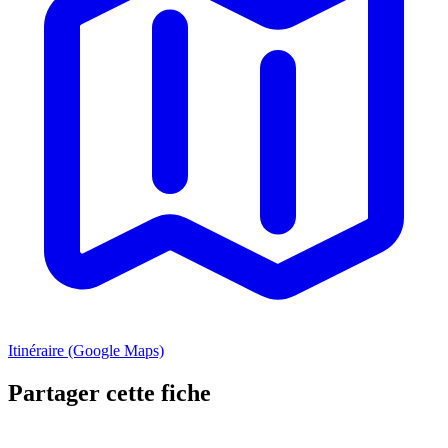
Itinéraire (Google Maps)
Partager cette fiche