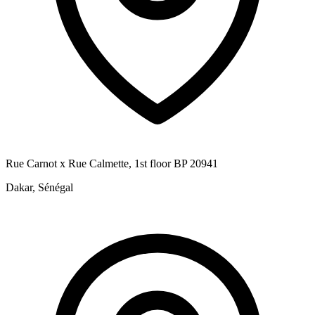
Rue Carnot x Rue Calmette, 1st floor BP 20941
Dakar, Sénégal