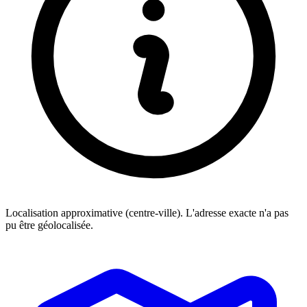
Localisation approximative (centre-ville). L'adresse exacte n'a pas
pu être géolocalisée.