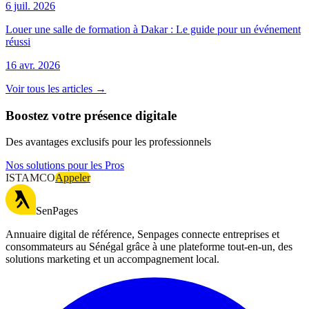
6 juil. 2026
Louer une salle de formation à Dakar : Le guide pour un événement
réussi
16 avr. 2026
Voir tous les articles →
Boostez votre présence digitale
Des avantages exclusifs pour les professionnels
Nos solutions pour les Pros
ISTAMCO
Appeler
SenPages
Annuaire digital de référence, Senpages connecte entreprises et
consommateurs au Sénégal grâce à une plateforme tout-en-un, des
solutions marketing et un accompagnement local.