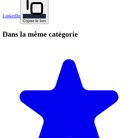
LinkedIn
Copier le lien
Dans la même catégorie