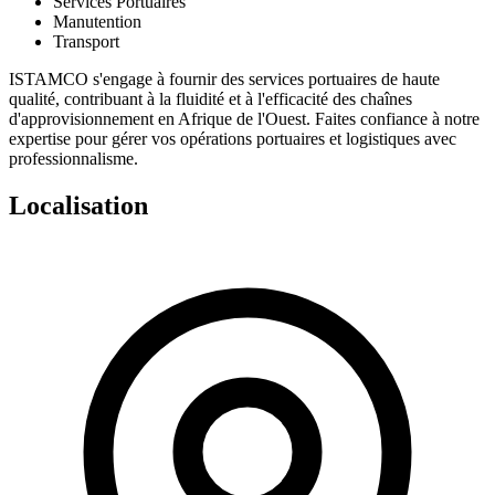
Services Portuaires
Manutention
Transport
ISTAMCO
s'engage à fournir des services portuaires de haute
qualité, contribuant à la fluidité et à l'efficacité des chaînes
d'approvisionnement en Afrique de l'Ouest. Faites confiance à notre
expertise pour gérer vos opérations portuaires et logistiques avec
professionnalisme.
Localisation