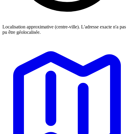
Localisation approximative (centre-ville). L'adresse exacte n'a pas
pu être géolocalisée.