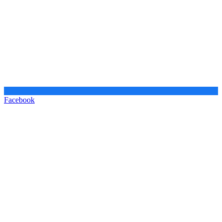
Facebook