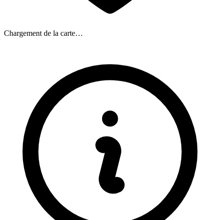
Chargement de la carte…