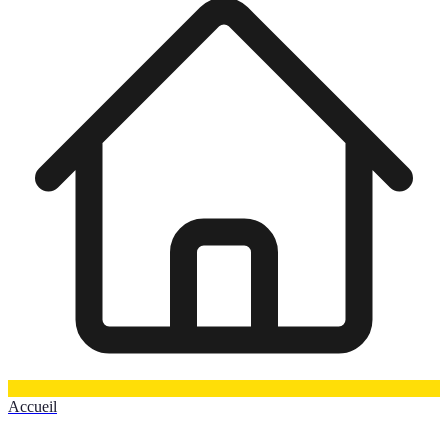
Accueil