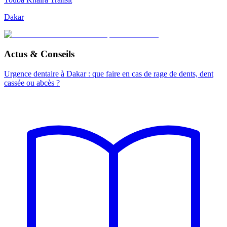
Dakar
Actus & Conseils
Urgence dentaire à Dakar : que faire en cas de rage de dents, dent
cassée ou abcès ?