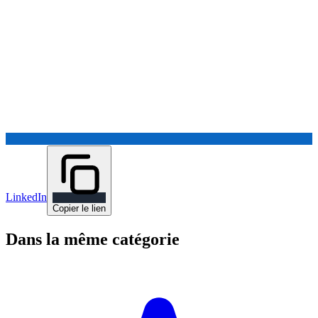
LinkedIn
Copier le lien
Dans la même catégorie