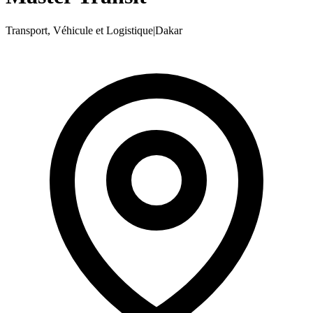
Transport, Véhicule et Logistique
|
Dakar