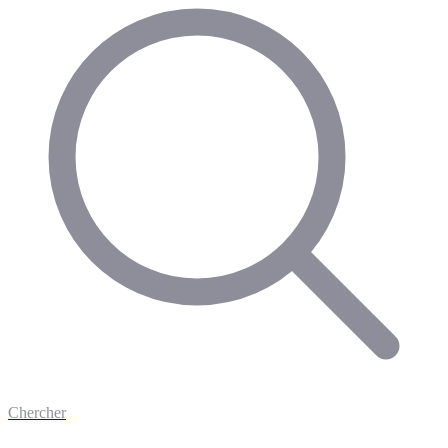
Chercher