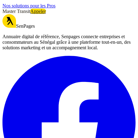
Nos solutions pour les Pros
Master Transit
Appeler
SenPages
Annuaire digital de référence, Senpages connecte entreprises et
consommateurs au Sénégal grâce à une plateforme tout-en-un, des
solutions marketing et un accompagnement local.