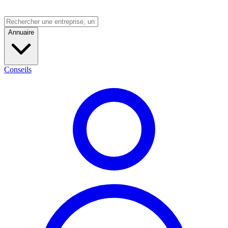
Annuaire
Conseils