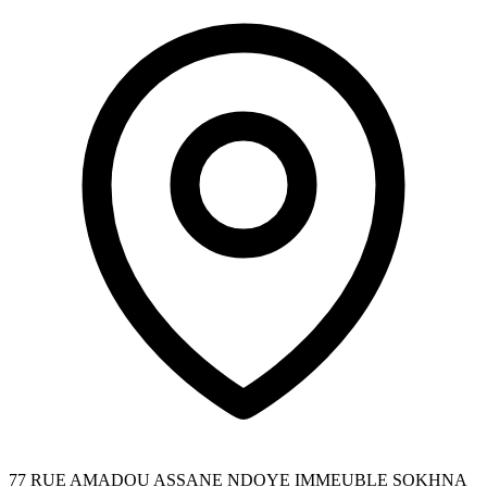
77 RUE AMADOU ASSANE NDOYE IMMEUBLE SOKHNA