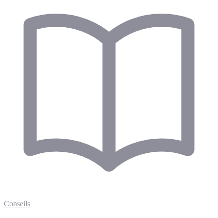
Conseils