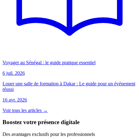
Voyager au Sénégal : le guide pratique essentiel
6 juil. 2026
Louer une salle de formation à Dakar : Le guide pour un événement
réussi
16 avr. 2026
Voir tous les articles →
Boostez votre présence digitale
Des avantages exclusifs pour les professionnels