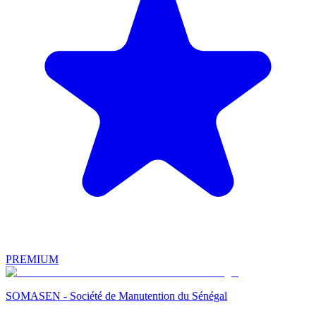
PREMIUM
SOMASEN - Société de Manutention du Sénégal