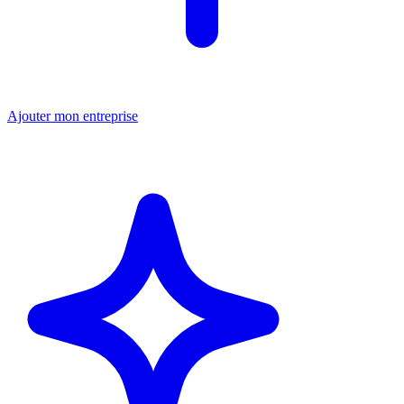
Ajouter mon entreprise