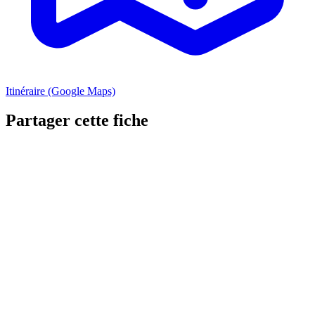
Itinéraire (Google Maps)
Partager cette fiche