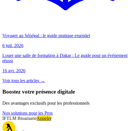
Voyager au Sénégal : le guide pratique essentiel
6 juil. 2026
Louer une salle de formation à Dakar : Le guide pour un événement
réussi
16 avr. 2026
Voir tous les articles →
Boostez votre présence digitale
Des avantages exclusifs pour les professionnels
Nos solutions pour les Pros
IFTLM Bioamarie
Appeler