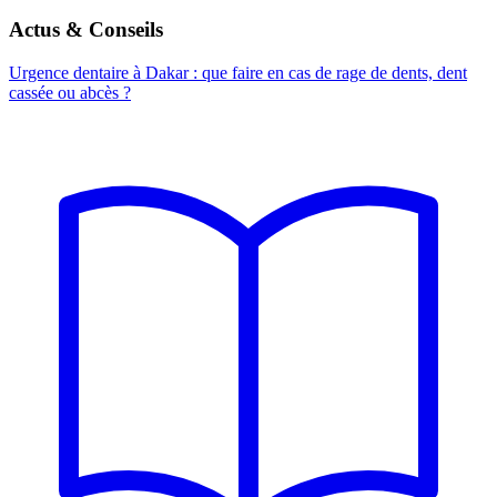
Actus & Conseils
Urgence dentaire à Dakar : que faire en cas de rage de dents, dent
cassée ou abcès ?