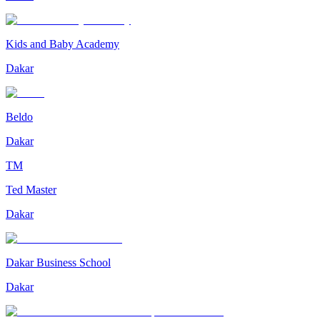
Kids and Baby Academy
Dakar
Beldo
Dakar
TM
Ted Master
Dakar
Dakar Business School
Dakar