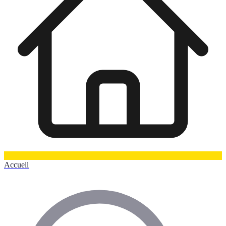
Accueil