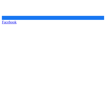
Facebook