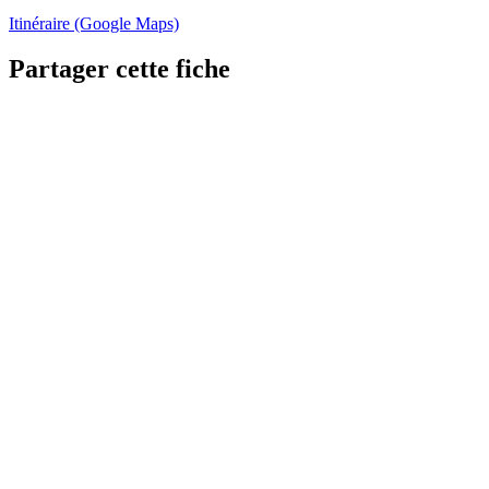
Itinéraire (Google Maps)
Partager cette fiche