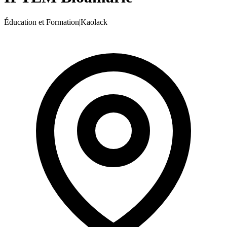
Éducation et Formation
|
Kaolack