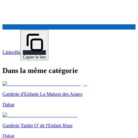
LinkedIn
Copier le lien
Dans la même catégorie
Garderie d'Enfants La Maison des Anges
Dakar
Garderie Tanito O' de l'Enfant Jésus
Dakar