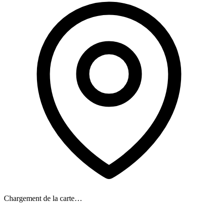
Chargement de la carte…