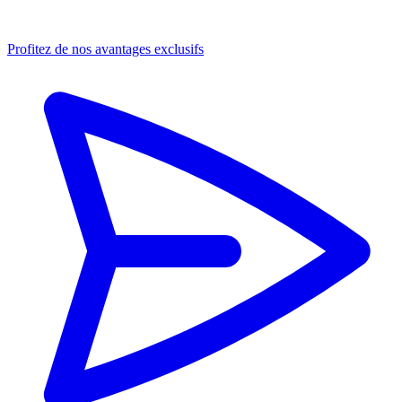
Profitez de nos avantages exclusifs