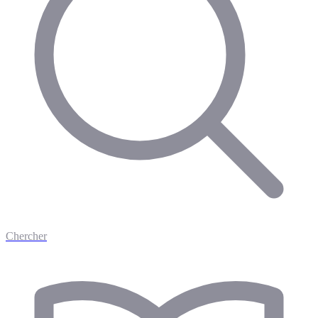
Chercher