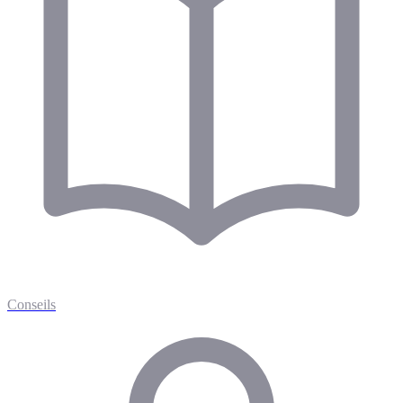
Conseils