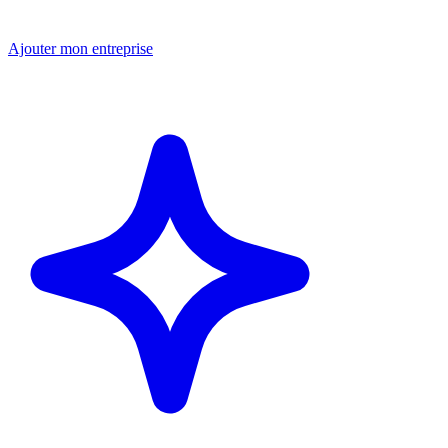
Ajouter mon entreprise