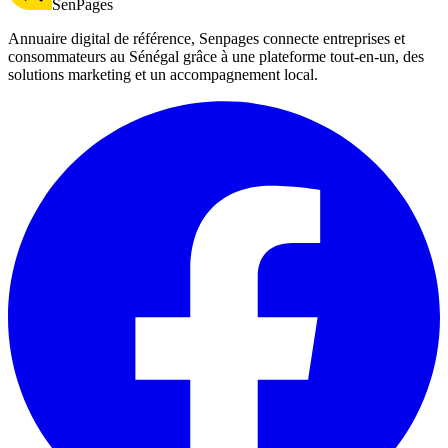
SenPages
Annuaire digital de référence, Senpages connecte entreprises et
consommateurs au Sénégal grâce à une plateforme tout-en-un, des
solutions marketing et un accompagnement local.