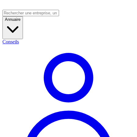
Annuaire
Conseils