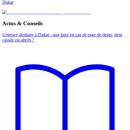
Dakar
Actus & Conseils
Urgence dentaire à Dakar : que faire en cas de rage de dents, dent
cassée ou abcès ?