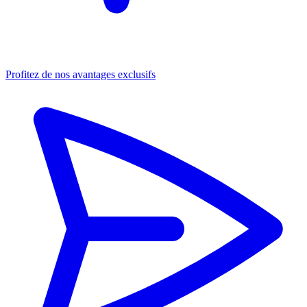
Profitez de nos avantages exclusifs