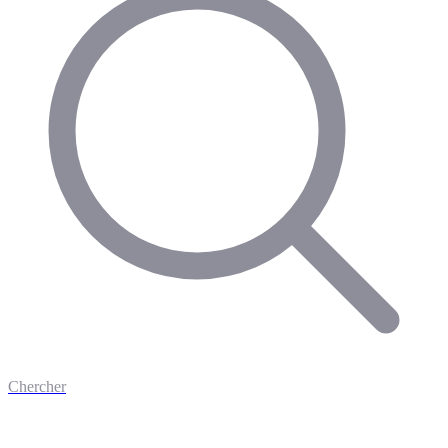
Chercher