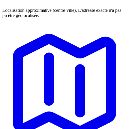
Localisation approximative (centre-ville). L'adresse exacte n'a pas
pu être géolocalisée.