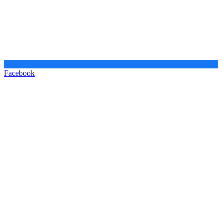
Facebook