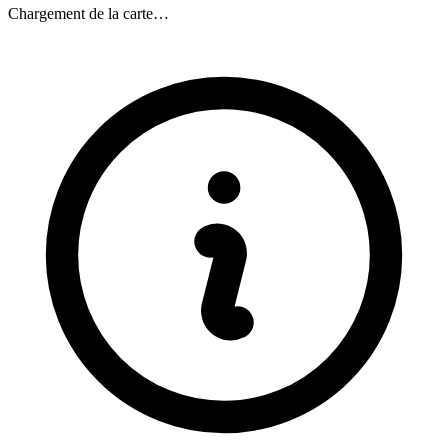
Chargement de la carte…