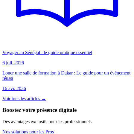
Voyager au Sénégal : le guide pratique essentiel
6 juil. 2026
Louer une salle de formation à Dakar : Le guide pour un événement
réussi
16 avr. 2026
Voir tous les articles →
Boostez votre présence digitale
Des avantages exclusifs pour les professionnels
Nos solutions pour les Pros