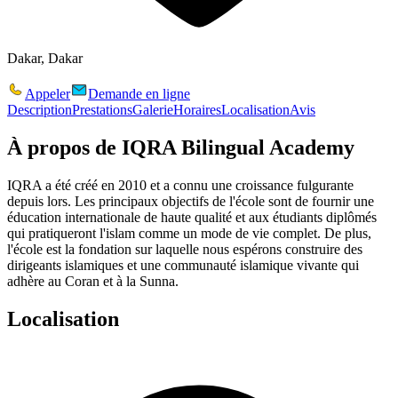
Dakar, Dakar
Appeler
Demande en ligne
Description
Prestations
Galerie
Horaires
Localisation
Avis
À propos de
IQRA Bilingual Academy
IQRA a été créé en 2010 et a connu une croissance fulgurante
depuis lors. Les principaux objectifs de l'école sont de fournir une
éducation internationale de haute qualité et aux étudiants diplômés
qui pratiqueront l'islam comme un mode de vie complet. De plus,
l'école est la fondation sur laquelle nous espérons construire des
dirigeants islamiques et une communauté islamique vivante qui
adhère au Coran et à la Sunna.
Localisation