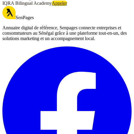
IQRA Bilingual Academy
Appeler
SenPages
Annuaire digital de référence, Senpages connecte entreprises et
consommateurs au Sénégal grâce à une plateforme tout-en-un, des
solutions marketing et un accompagnement local.