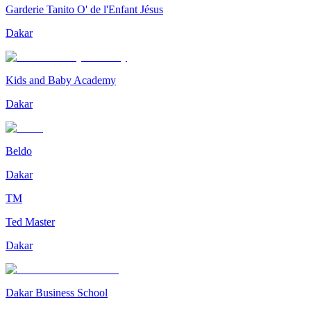
Garderie Tanito O' de l'Enfant Jésus
Dakar
Kids and Baby Academy
Dakar
Beldo
Dakar
TM
Ted Master
Dakar
Dakar Business School