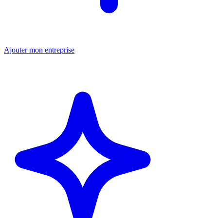
Ajouter mon entreprise