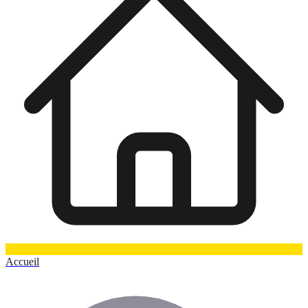
Accueil