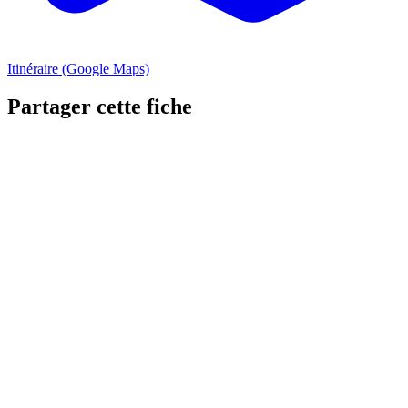
Itinéraire (Google Maps)
Partager cette fiche