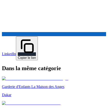
LinkedIn
Copier le lien
Dans la même catégorie
Garderie d'Enfants La Maison des Anges
Dakar