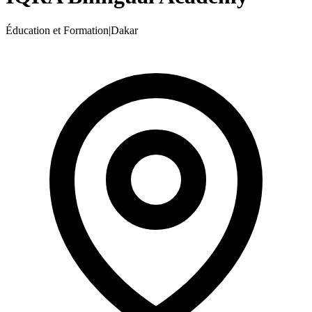
Éducation et Formation
|
Dakar