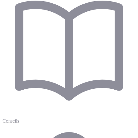
Conseils