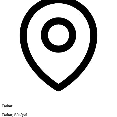
Dakar
Dakar, Sénégal