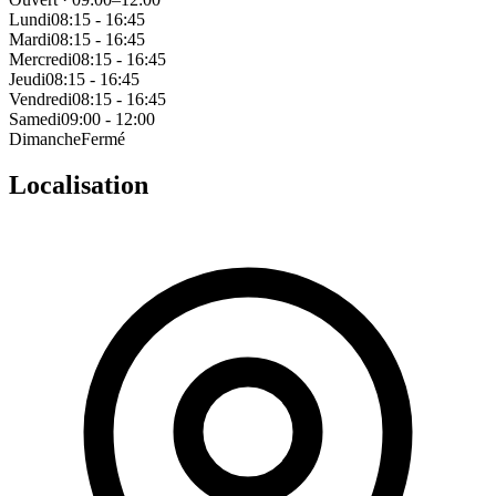
Lundi
08:15 - 16:45
Mardi
08:15 - 16:45
Mercredi
08:15 - 16:45
Jeudi
08:15 - 16:45
Vendredi
08:15 - 16:45
Samedi
09:00 - 12:00
Dimanche
Fermé
Localisation