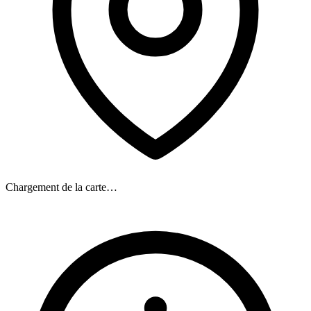
Chargement de la carte…