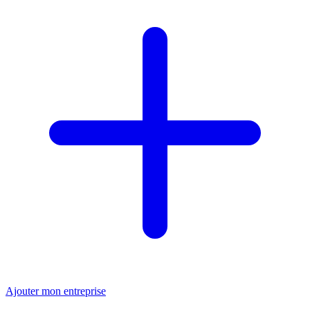
Ajouter mon entreprise