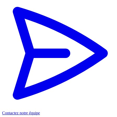
Contactez notre équipe