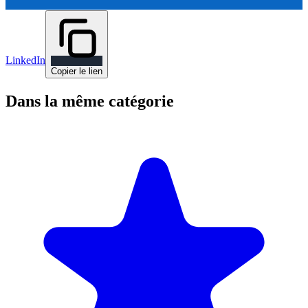
LinkedIn
Copier le lien
Dans la même catégorie