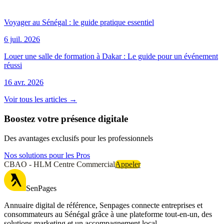
Voyager au Sénégal : le guide pratique essentiel
6 juil. 2026
Louer une salle de formation à Dakar : Le guide pour un événement
réussi
16 avr. 2026
Voir tous les articles →
Boostez votre présence digitale
Des avantages exclusifs pour les professionnels
Nos solutions pour les Pros
CBAO - HLM Centre Commercial
Appeler
SenPages
Annuaire digital de référence, Senpages connecte entreprises et
consommateurs au Sénégal grâce à une plateforme tout-en-un, des
solutions marketing et un accompagnement local.