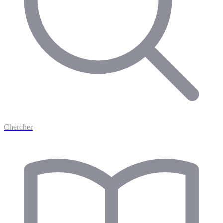
Chercher