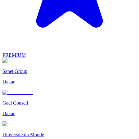
PREMIUM
Sanet Group
Dakar
Gael Conseil
Dakar
Université du Monde