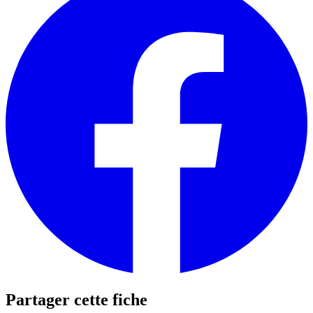
Partager cette fiche