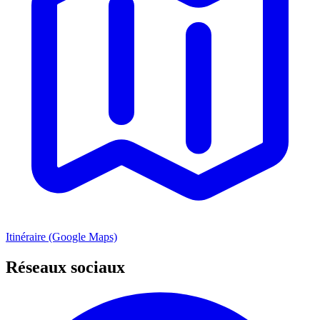
Itinéraire (Google Maps)
Réseaux sociaux