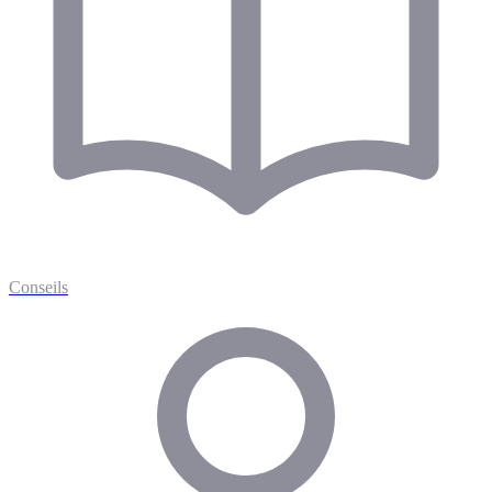
Conseils