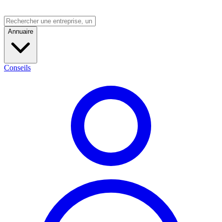
Annuaire
Conseils