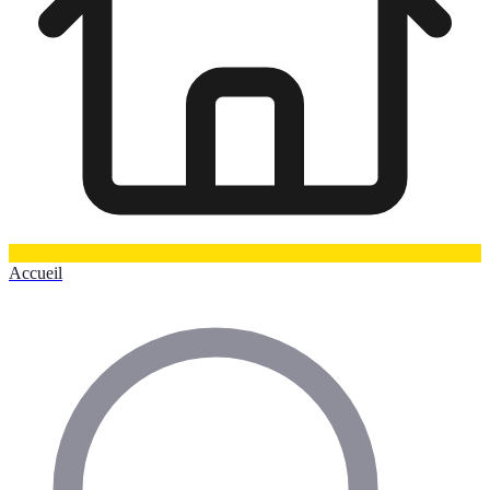
Accueil