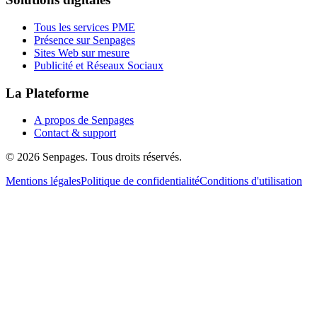
Tous les services PME
Présence sur Senpages
Sites Web sur mesure
Publicité et Réseaux Sociaux
La Plateforme
A propos de Senpages
Contact & support
© 2026 Senpages. Tous droits réservés.
Mentions légales
Politique de confidentialité
Conditions d'utilisation