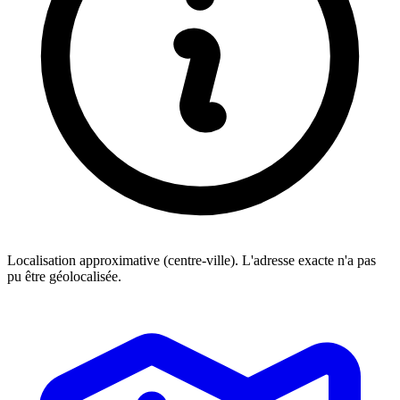
Localisation approximative (centre-ville). L'adresse exacte n'a pas
pu être géolocalisée.