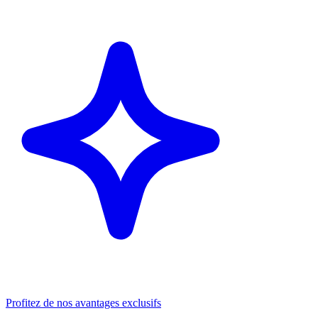
Profitez de nos avantages exclusifs