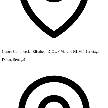
Centre Commercial Elisabeth DIOUF Marché HLM 5 1er etage
Dakar, Sénégal