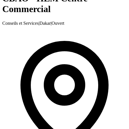
Commercial
Conseils et Services
|
Dakar
|
Ouvert