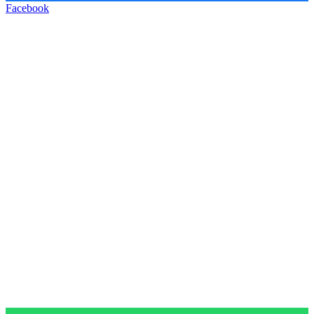
Facebook