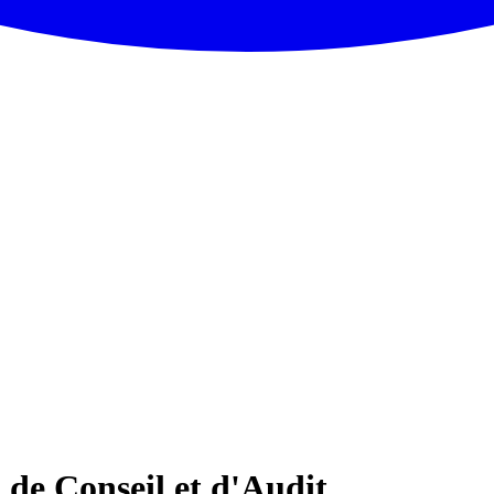
de Conseil et d'Audit