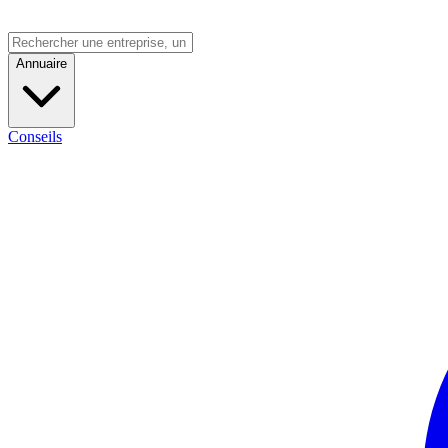
Annuaire
Conseils