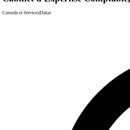
Conseils et Services
|
Dakar