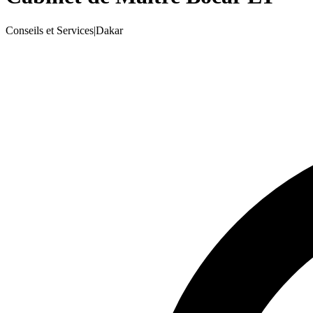
Conseils et Services
|
Dakar