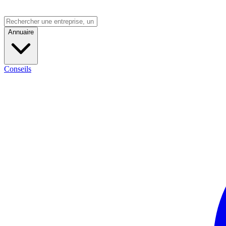
Annuaire
Conseils