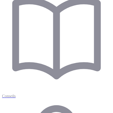
Conseils