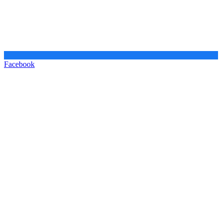
Facebook