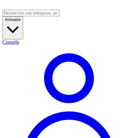
Annuaire
Conseils