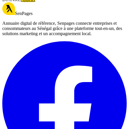
SenPages
Annuaire digital de référence, Senpages connecte entreprises et
consommateurs au Sénégal grâce à une plateforme tout-en-un, des
solutions marketing et un accompagnement local.