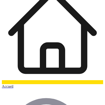
Accueil