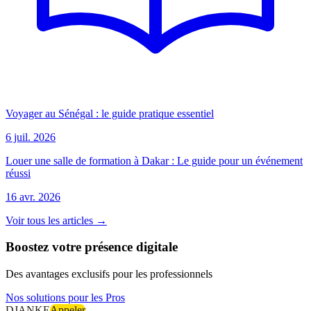
Voyager au Sénégal : le guide pratique essentiel
6 juil. 2026
Louer une salle de formation à Dakar : Le guide pour un événement
réussi
16 avr. 2026
Voir tous les articles →
Boostez votre présence digitale
Des avantages exclusifs pour les professionnels
Nos solutions pour les Pros
DJANKE
Appeler