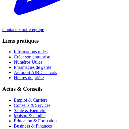
Contactez notre équipe
Liens pratiques
Informations utiles
Créer son entreprise
Numéros Utiles
Pharmacies de garde
Aéroport AIBD — vols
Heures de prière
Actus & Conseils
Emploi & Carrière
Conseils & Services
Santé & Bien-être
Maison & famille
Éducation & Formation
Business & Finances