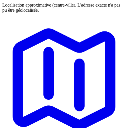
Localisation approximative (centre-ville). L'adresse exacte n'a pas
pu être géolocalisée.