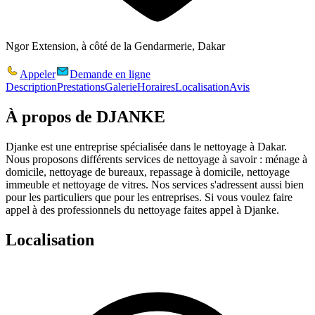
Ngor Extension, à côté de la Gendarmerie, Dakar
Appeler
Demande en ligne
Description
Prestations
Galerie
Horaires
Localisation
Avis
À propos de
DJANKE
Djanke est une entreprise spécialisée dans le nettoyage à Dakar.
Nous proposons différents services de nettoyage à savoir : ménage à
domicile, nettoyage de bureaux, repassage à domicile, nettoyage
immeuble et nettoyage de vitres. Nos services s'adressent aussi bien
pour les particuliers que pour les entreprises. Si vous voulez faire
appel à des professionnels du nettoyage faites appel à Djanke.
Localisation