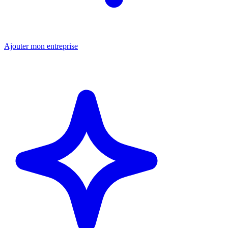
Ajouter mon entreprise