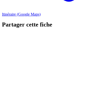
Itinéraire (Google Maps)
Partager cette fiche