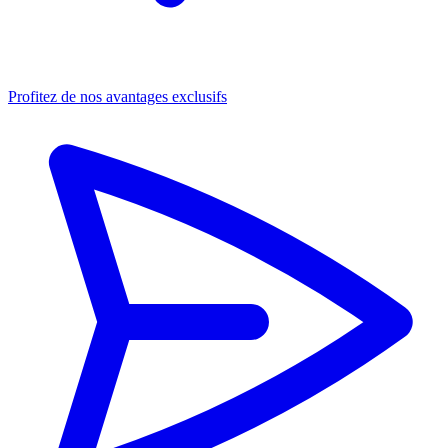
Profitez de nos avantages exclusifs