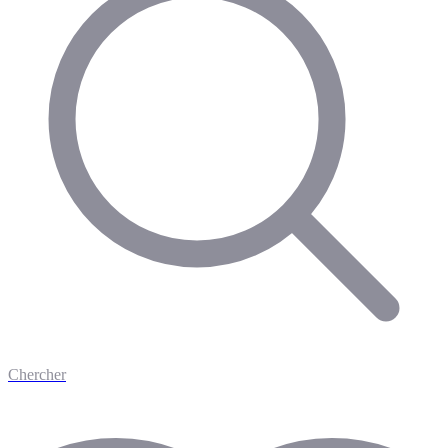
Chercher