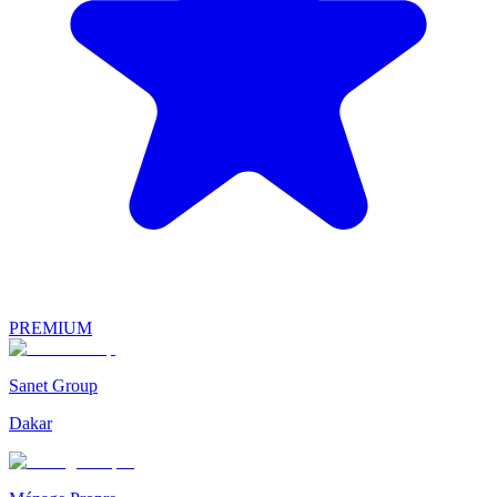
PREMIUM
Sanet Group
Dakar