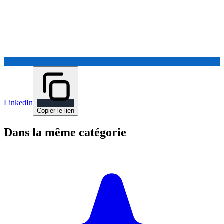
LinkedIn
Copier le lien
Dans la même catégorie