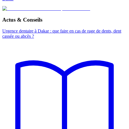
Actus & Conseils
Urgence dentaire à Dakar : que faire en cas de rage de dents, dent
cassée ou abcès ?