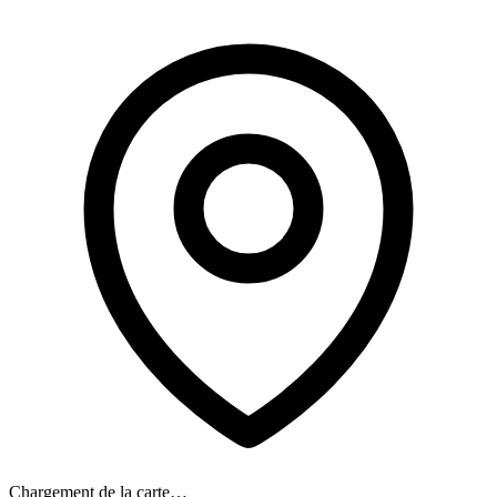
Chargement de la carte…