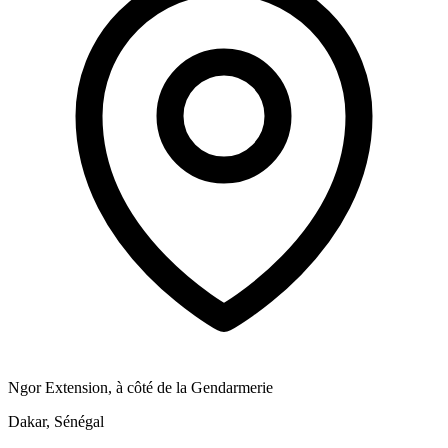
Ngor Extension, à côté de la Gendarmerie
Dakar, Sénégal