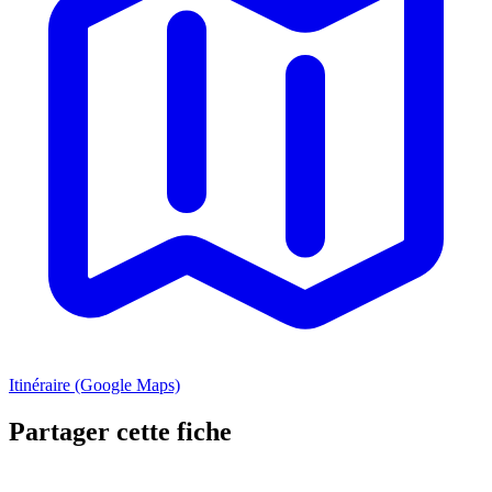
Itinéraire (Google Maps)
Partager cette fiche