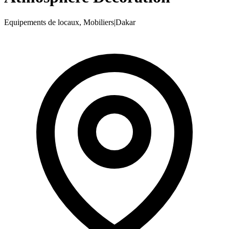
Equipements de locaux, Mobiliers
|
Dakar