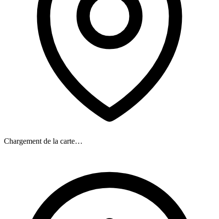
Chargement de la carte…