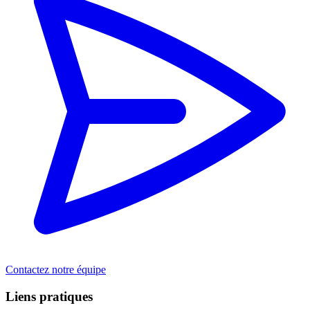
Contactez notre équipe
Liens pratiques