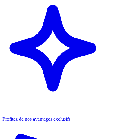
Profitez de nos avantages exclusifs