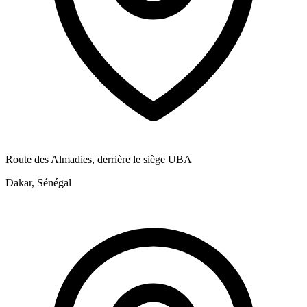
Route des Almadies, derrière le siège UBA
Dakar, Sénégal