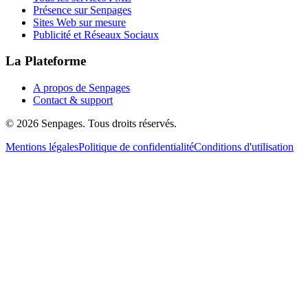
Présence sur Senpages
Sites Web sur mesure
Publicité et Réseaux Sociaux
La Plateforme
A propos de Senpages
Contact & support
© 2026 Senpages. Tous droits réservés.
Mentions légales
Politique de confidentialité
Conditions d'utilisation