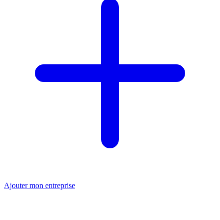
Ajouter mon entreprise