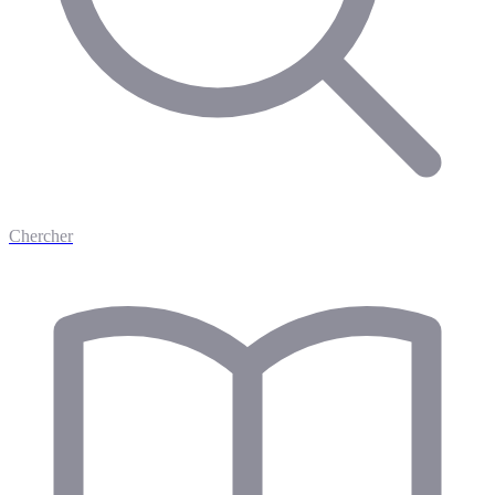
Chercher