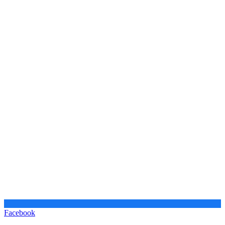
Facebook