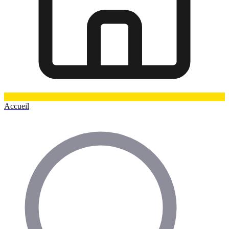
Accueil