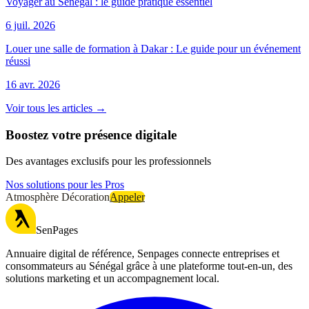
Voyager au Sénégal : le guide pratique essentiel
6 juil. 2026
Louer une salle de formation à Dakar : Le guide pour un événement
réussi
16 avr. 2026
Voir tous les articles →
Boostez votre présence digitale
Des avantages exclusifs pour les professionnels
Nos solutions pour les Pros
Atmosphère Décoration
Appeler
SenPages
Annuaire digital de référence, Senpages connecte entreprises et
consommateurs au Sénégal grâce à une plateforme tout-en-un, des
solutions marketing et un accompagnement local.