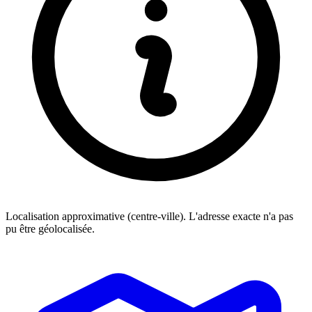
Localisation approximative (centre-ville). L'adresse exacte n'a pas
pu être géolocalisée.