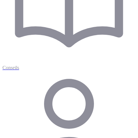
Conseils