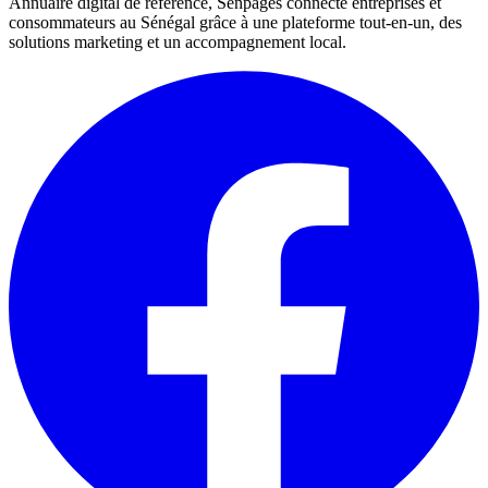
Annuaire digital de référence, Senpages connecte entreprises et
consommateurs au Sénégal grâce à une plateforme tout-en-un, des
solutions marketing et un accompagnement local.