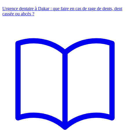
Urgence dentaire à Dakar : que faire en cas de rage de dents, dent
cassée ou abcès ?