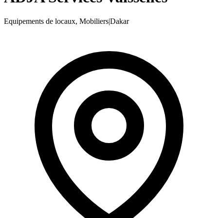
Equipements de locaux, Mobiliers
|
Dakar