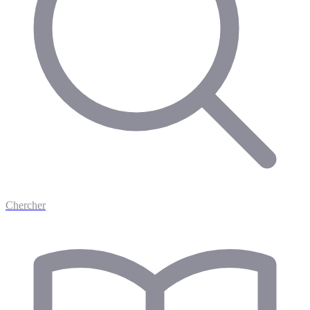
Chercher