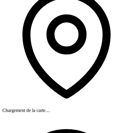
Chargement de la carte…