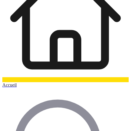
Accueil