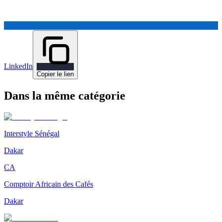
LinkedIn
Copier le lien
Dans la même catégorie
Interstyle Sénégal
Dakar
CA
Comptoir Africain des Cafés
Dakar