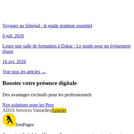
Voyager au Sénégal : le guide pratique essentiel
6 juil. 2026
Louer une salle de formation à Dakar : Le guide pour un événement
réussi
16 avr. 2026
Voir tous les articles →
Boostez votre présence digitale
Des avantages exclusifs pour les professionnels
Nos solutions pour les Pros
ADJA Services Vaisselles
Appeler
SenPages