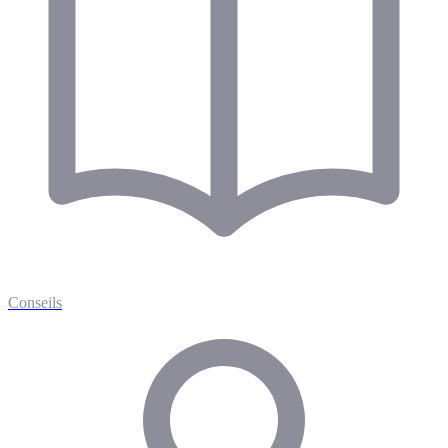
Conseils