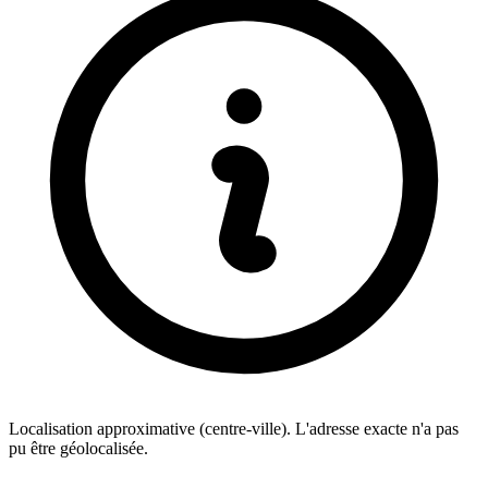
Localisation approximative (centre-ville). L'adresse exacte n'a pas
pu être géolocalisée.