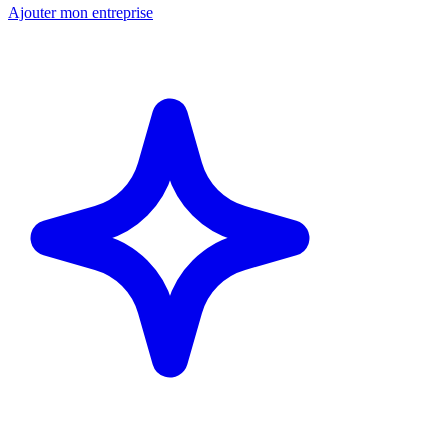
Ajouter mon entreprise