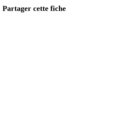
Partager cette fiche