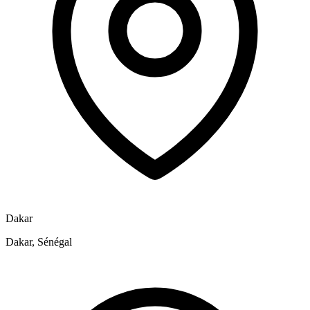
Dakar
Dakar, Sénégal