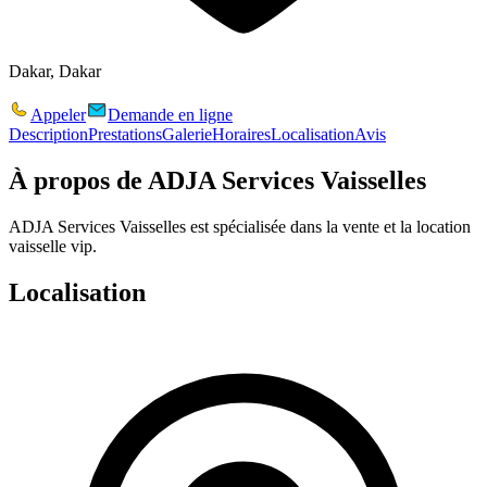
Dakar, Dakar
Appeler
Demande en ligne
Description
Prestations
Galerie
Horaires
Localisation
Avis
À propos de
ADJA Services Vaisselles
ADJA Services Vaisselles est spécialisée dans la vente et la location
vaisselle vip.
Localisation