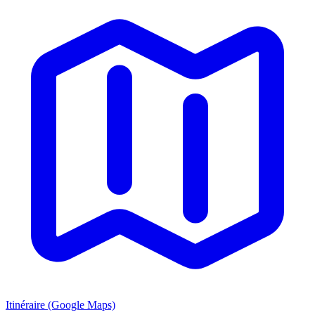
Itinéraire (Google Maps)