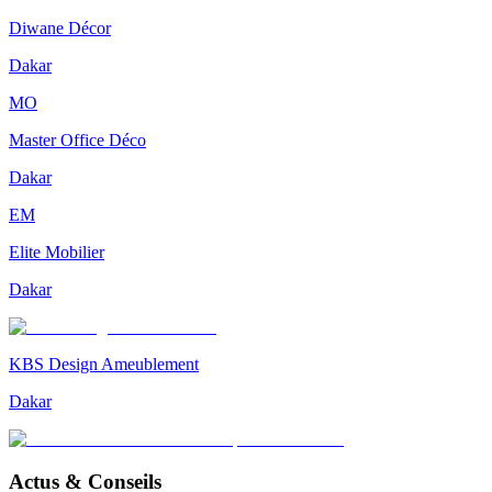
Diwane Décor
Dakar
MO
Master Office Déco
Dakar
EM
Elite Mobilier
Dakar
KBS Design Ameublement
Dakar
Actus & Conseils