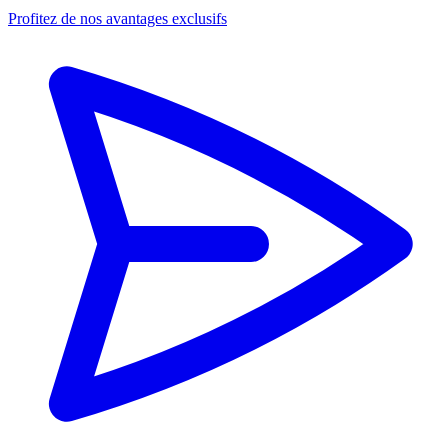
Profitez de nos avantages exclusifs