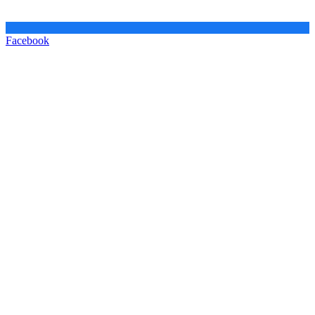
Facebook