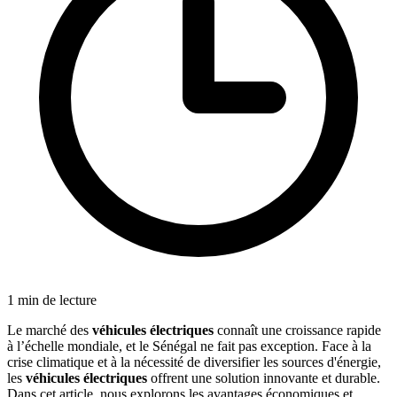
1
min de lecture
Le marché des
véhicules électriques
connaît une croissance rapide
à l’échelle mondiale, et le Sénégal ne fait pas exception. Face à la
crise climatique et à la nécessité de diversifier les sources d'énergie,
les
véhicules électriques
offrent une solution innovante et durable.
Dans cet article, nous explorons les avantages économiques et