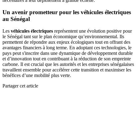
nécessaires à leur déploiement à grande échelle.
Un avenir prometteur pour les véhicules électriques
au Sénégal
Les
véhicules électriques
représentent une évolution positive pour
le Sénégal tant sur le plan économique qu’environnemental. Ils
permettent de répondre aux enjeux écologiques tout en offrant des
avantages financiers à long terme. En adoptant ces technologies, le
pays peut s'inscrire dans une dynamique de développement durable
et d’innovation tout en contribuant à la réduction de son empreinte
carbone. Il est crucial que les autorités et les entreprises sénégalaises
travaillent ensemble pour accélérer cette transition et maximiser les
bénéfices d’une mobilité plus verte.
Partager cet article