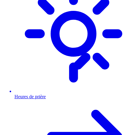
Heures de prière