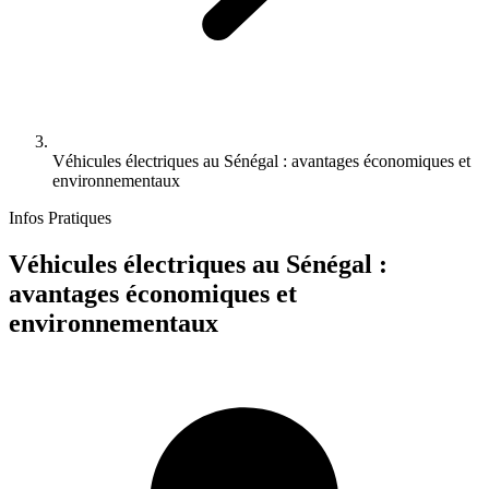
Véhicules électriques au Sénégal : avantages économiques et
environnementaux
Infos Pratiques
Véhicules électriques au Sénégal :
avantages économiques et
environnementaux