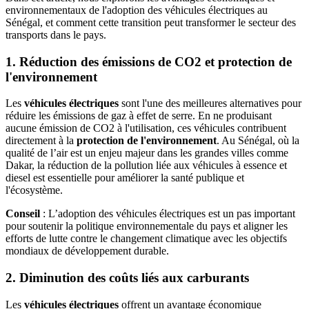
environnementaux de l'adoption des véhicules électriques au
Sénégal, et comment cette transition peut transformer le secteur des
transports dans le pays.
1. Réduction des émissions de CO2 et protection de
l'environnement
Les
véhicules électriques
sont l'une des meilleures alternatives pour
réduire les émissions de gaz à effet de serre. En ne produisant
aucune émission de CO2 à l'utilisation, ces véhicules contribuent
directement à la
protection de l'environnement
. Au Sénégal, où la
qualité de l’air est un enjeu majeur dans les grandes villes comme
Dakar, la réduction de la pollution liée aux véhicules à essence et
diesel est essentielle pour améliorer la santé publique et
l'écosystème.
Conseil
: L’adoption des véhicules électriques est un pas important
pour soutenir la politique environnementale du pays et aligner les
efforts de lutte contre le changement climatique avec les objectifs
mondiaux de développement durable.
2. Diminution des coûts liés aux carburants
Les
véhicules électriques
offrent un avantage économique