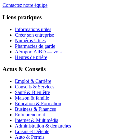
Contactez notre équipe
Liens pratiques
Informations utiles
Créer son entreprise
Numéros Utiles
Pharmacies de garde
Aéroport AIBD — vols
Heures de prière
Actus & Conseils
Emploi & Carrière
Conseils & Services
Santé & Bien-être
Maison & famille
Éducation & Formation
Business & Finances
Entrepreneuriat
Internet & Multimédia
Administration & démarches
Loisirs et Détente
Auto & Permis