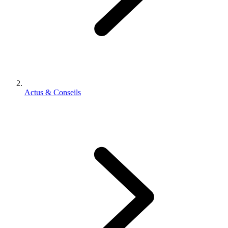
Actus & Conseils