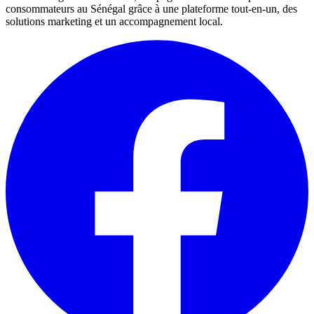
consommateurs au Sénégal grâce à une plateforme tout-en-un, des
solutions marketing et un accompagnement local.