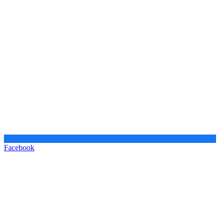
Facebook