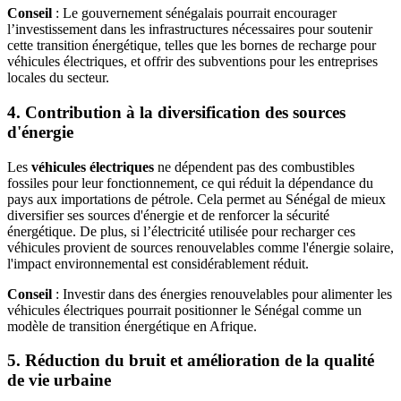
Conseil
: Le gouvernement sénégalais pourrait encourager
l’investissement dans les infrastructures nécessaires pour soutenir
cette transition énergétique, telles que les bornes de recharge pour
véhicules électriques, et offrir des subventions pour les entreprises
locales du secteur.
4. Contribution à la diversification des sources
d'énergie
Les
véhicules électriques
ne dépendent pas des combustibles
fossiles pour leur fonctionnement, ce qui réduit la dépendance du
pays aux importations de pétrole. Cela permet au Sénégal de mieux
diversifier ses sources d'énergie et de renforcer la sécurité
énergétique. De plus, si l’électricité utilisée pour recharger ces
véhicules provient de sources renouvelables comme l'énergie solaire,
l'impact environnemental est considérablement réduit.
Conseil
: Investir dans des énergies renouvelables pour alimenter les
véhicules électriques pourrait positionner le Sénégal comme un
modèle de transition énergétique en Afrique.
5. Réduction du bruit et amélioration de la qualité
de vie urbaine