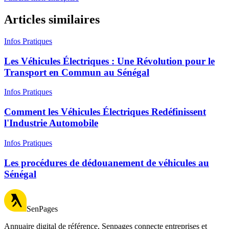
Articles similaires
Infos Pratiques
Les Véhicules Électriques : Une Révolution pour le
Transport en Commun au Sénégal
Infos Pratiques
Comment les Véhicules Électriques Redéfinissent
l'Industrie Automobile
Infos Pratiques
Les procédures de dédouanement de véhicules au
Sénégal
SenPages
Annuaire digital de référence, Senpages connecte entreprises et