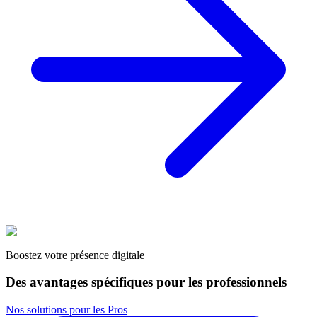
Boostez votre présence digitale
Des avantages spécifiques pour les professionnels
Nos solutions pour les Pros