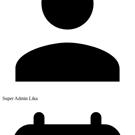
Super Admin Lika