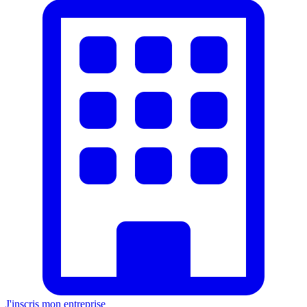
J'inscris mon entreprise