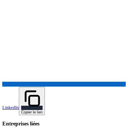
LinkedIn
Copier le lien
Entreprises liées