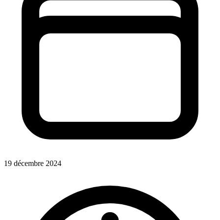
19 décembre 2024