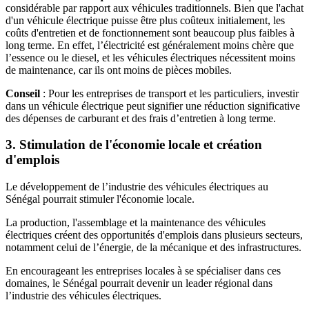
considérable par rapport aux véhicules traditionnels. Bien que l'achat
d'un véhicule électrique puisse être plus coûteux initialement, les
coûts d'entretien et de fonctionnement sont beaucoup plus faibles à
long terme. En effet, l’électricité est généralement moins chère que
l’essence ou le diesel, et les véhicules électriques nécessitent moins
de maintenance, car ils ont moins de pièces mobiles.
Conseil
: Pour les entreprises de transport et les particuliers, investir
dans un véhicule électrique peut signifier une réduction significative
des dépenses de carburant et des frais d’entretien à long terme.
3. Stimulation de l'économie locale et création
d'emplois
Le développement de l’industrie des véhicules électriques au
Sénégal pourrait stimuler l'économie locale.
La production, l'assemblage et la maintenance des véhicules
électriques créent des opportunités d'emplois dans plusieurs secteurs,
notamment celui de l’énergie, de la mécanique et des infrastructures.
En encourageant les entreprises locales à se spécialiser dans ces
domaines, le Sénégal pourrait devenir un leader régional dans
l’industrie des véhicules électriques.