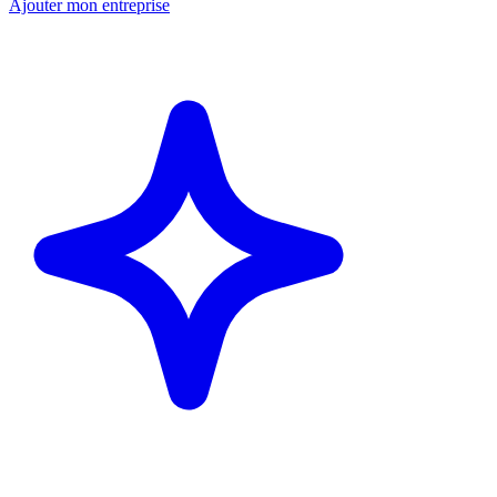
Ajouter mon entreprise