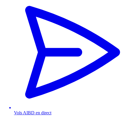
Vols AIBD en direct