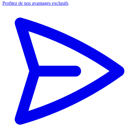
Profitez de nos avantages exclusifs