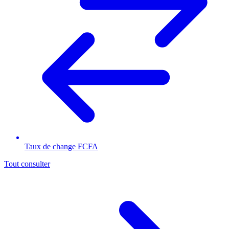
Taux de change FCFA
Tout consulter