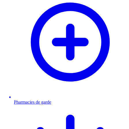
Pharmacies de garde