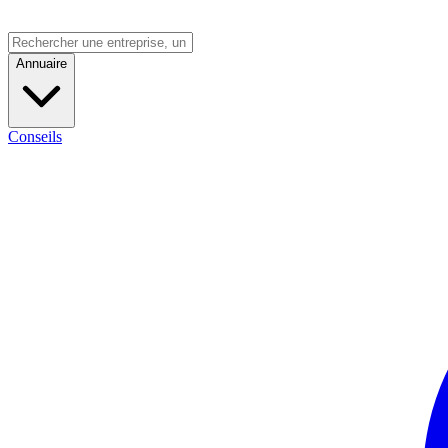
Annuaire
Conseils