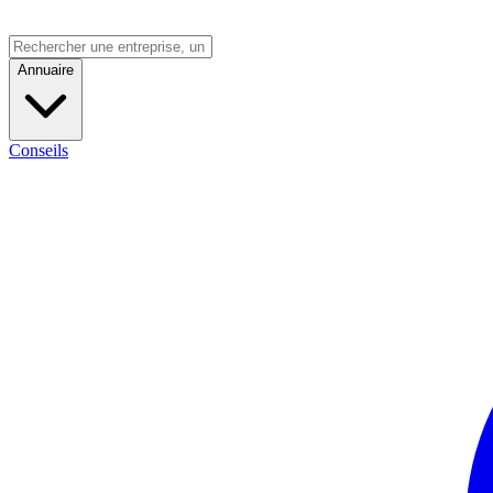
Annuaire
Conseils