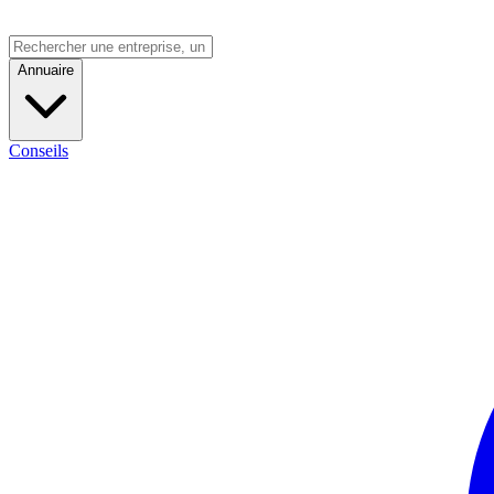
Annuaire
Conseils