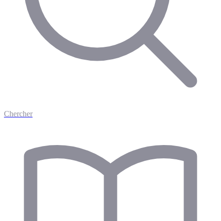
Chercher