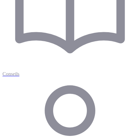
Conseils