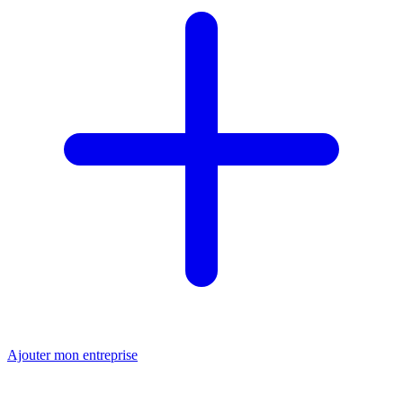
Ajouter mon entreprise