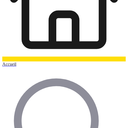
Accueil