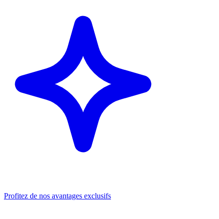
Profitez de nos avantages exclusifs