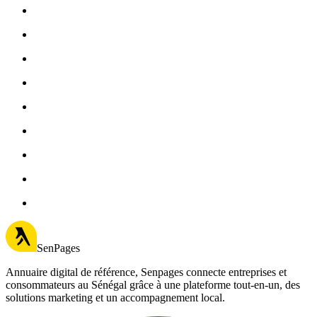
SenPages
Annuaire digital de référence, Senpages connecte entreprises et
consommateurs au Sénégal grâce à une plateforme tout-en-un, des
solutions marketing et un accompagnement local.