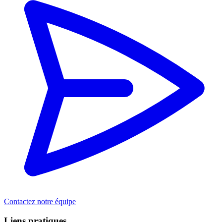
Contactez notre équipe
Liens pratiques