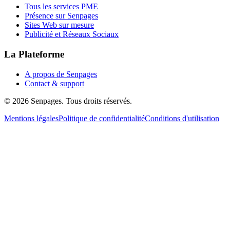
Tous les services PME
Présence sur Senpages
Sites Web sur mesure
Publicité et Réseaux Sociaux
La Plateforme
A propos de Senpages
Contact & support
© 2026 Senpages. Tous droits réservés.
Mentions légales
Politique de confidentialité
Conditions d'utilisation