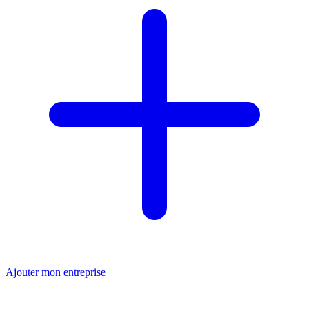
Ajouter mon entreprise