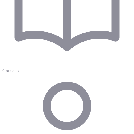
Conseils