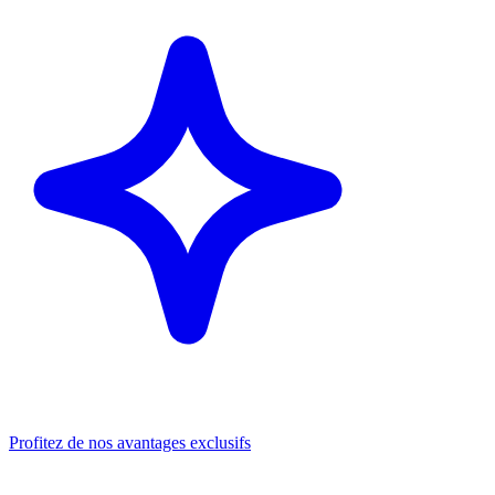
Profitez de nos avantages exclusifs