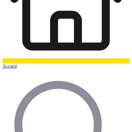
Accueil