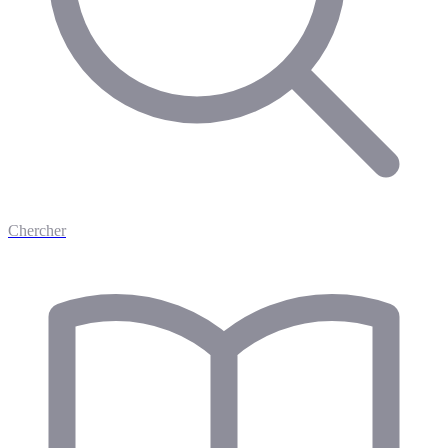
Chercher