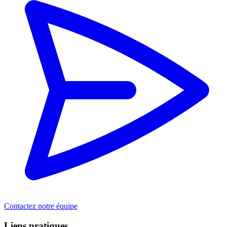
Contactez notre équipe
Liens pratiques