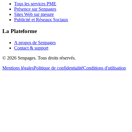
Tous les services PME
Présence sur Senpages
Sites Web sur mesure
Publicité et Réseaux Sociaux
La Plateforme
A propos de Senpages
Contact & support
© 2026 Senpages. Tous droits réservés.
Mentions légales
Politique de confidentialité
Conditions d'utilisation