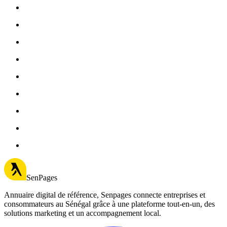
SenPages
Annuaire digital de référence, Senpages connecte entreprises et
consommateurs au Sénégal grâce à une plateforme tout-en-un, des
solutions marketing et un accompagnement local.