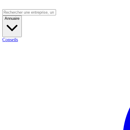
Annuaire
Conseils