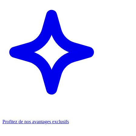
Profitez de nos avantages exclusifs