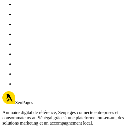
SenPages
Annuaire digital de référence, Senpages connecte entreprises et
consommateurs au Sénégal grâce à une plateforme tout-en-un, des
solutions marketing et un accompagnement local.