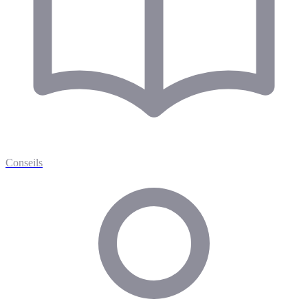
Conseils