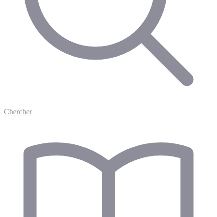
Chercher