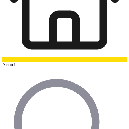
Accueil