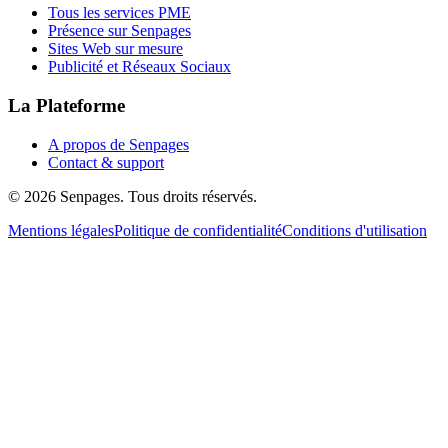
Tous les services PME
Présence sur Senpages
Sites Web sur mesure
Publicité et Réseaux Sociaux
La Plateforme
A propos de Senpages
Contact & support
© 2026 Senpages. Tous droits réservés.
Mentions légales
Politique de confidentialité
Conditions d'utilisation