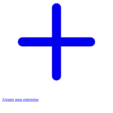
Ajouter mon entreprise