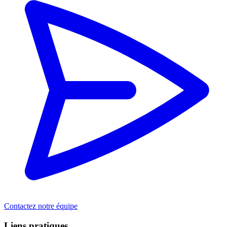
Contactez notre équipe
Liens pratiques