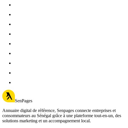
SenPages
Annuaire digital de référence, Senpages connecte entreprises et
consommateurs au Sénégal grâce à une plateforme tout-en-un, des
solutions marketing et un accompagnement local.