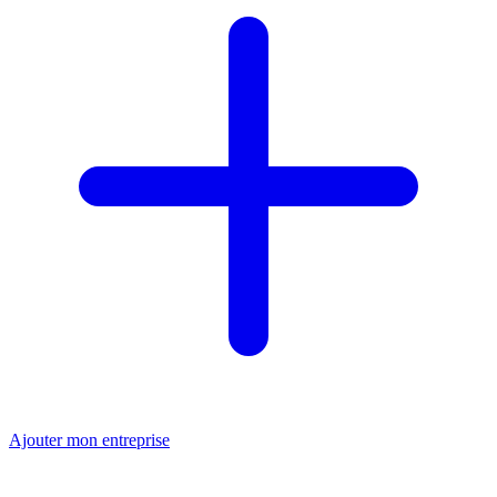
Ajouter mon entreprise