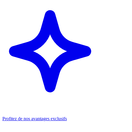
Profitez de nos avantages exclusifs