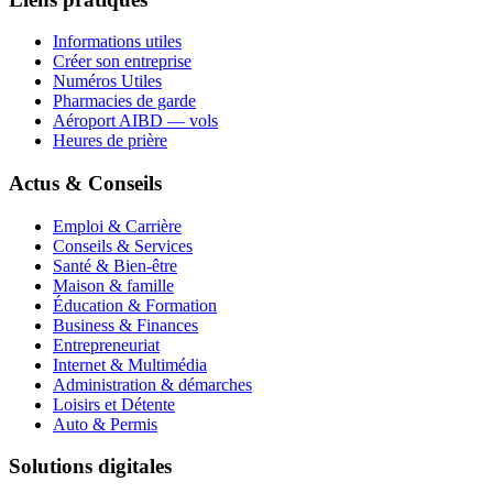
Informations utiles
Créer son entreprise
Numéros Utiles
Pharmacies de garde
Aéroport AIBD — vols
Heures de prière
Actus & Conseils
Emploi & Carrière
Conseils & Services
Santé & Bien-être
Maison & famille
Éducation & Formation
Business & Finances
Entrepreneuriat
Internet & Multimédia
Administration & démarches
Loisirs et Détente
Auto & Permis
Solutions digitales