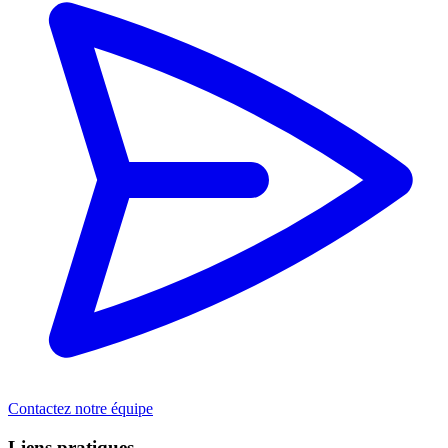
Contactez notre équipe
Liens pratiques