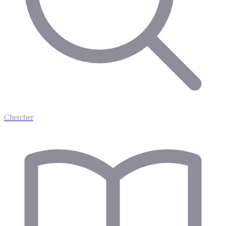
Chercher