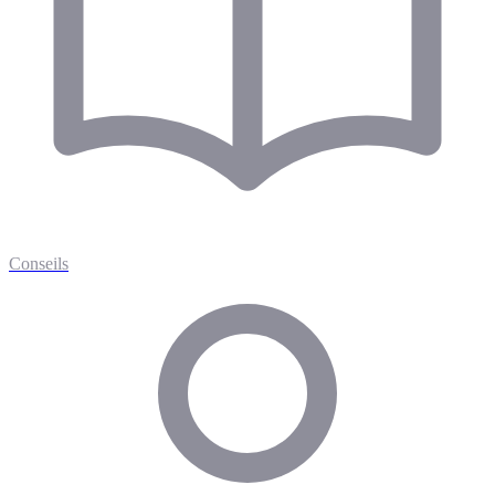
Conseils