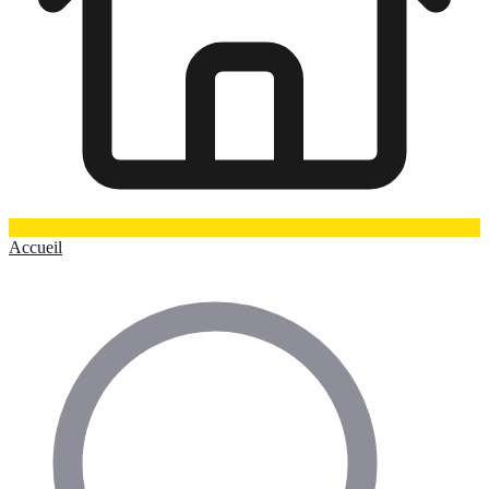
Accueil