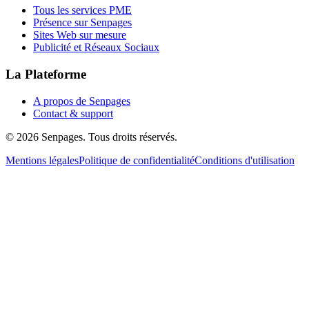
Tous les services PME
Présence sur Senpages
Sites Web sur mesure
Publicité et Réseaux Sociaux
La Plateforme
A propos de Senpages
Contact & support
© 2026 Senpages. Tous droits réservés.
Mentions légales
Politique de confidentialité
Conditions d'utilisation