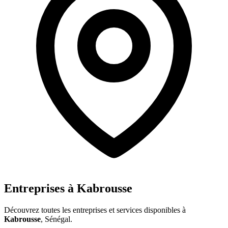
Entreprises à
Kabrousse
Découvrez toutes les entreprises et services disponibles à
Kabrousse
, Sénégal.