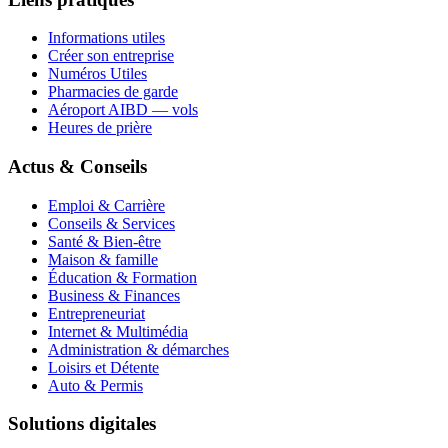
Informations utiles
Créer son entreprise
Numéros Utiles
Pharmacies de garde
Aéroport AIBD — vols
Heures de prière
Actus & Conseils
Emploi & Carrière
Conseils & Services
Santé & Bien-être
Maison & famille
Éducation & Formation
Business & Finances
Entrepreneuriat
Internet & Multimédia
Administration & démarches
Loisirs et Détente
Auto & Permis
Solutions digitales