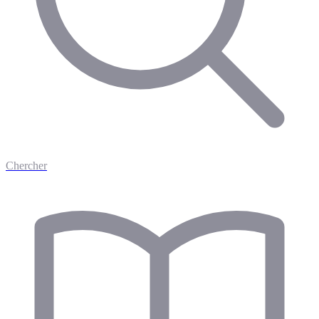
Chercher