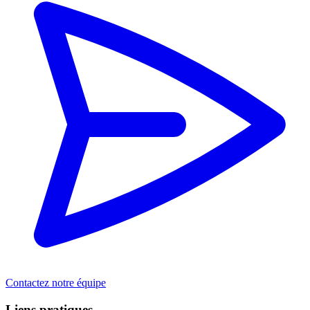
Contactez notre équipe
Liens pratiques