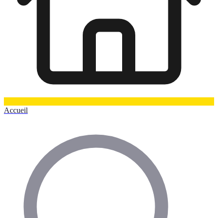
Accueil