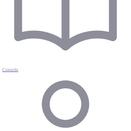
Conseils