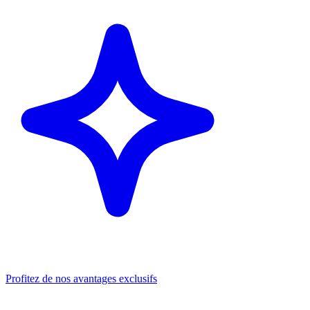
Profitez de nos avantages exclusifs