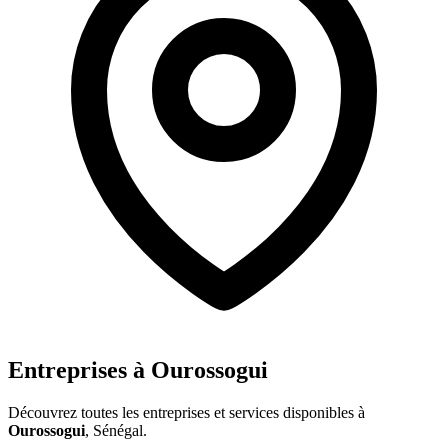
Entreprises à
Ourossogui
Découvrez toutes les entreprises et services disponibles à
Ourossogui
, Sénégal.