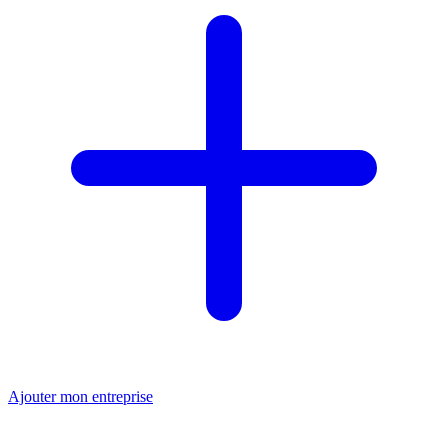
Ajouter mon entreprise