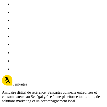
SenPages
Annuaire digital de référence, Senpages connecte entreprises et
consommateurs au Sénégal grâce à une plateforme tout-en-un, des
solutions marketing et un accompagnement local.