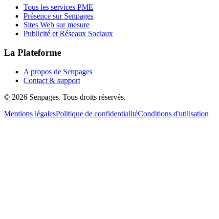
Tous les services PME
Présence sur Senpages
Sites Web sur mesure
Publicité et Réseaux Sociaux
La Plateforme
A propos de Senpages
Contact & support
© 2026 Senpages. Tous droits réservés.
Mentions légales
Politique de confidentialité
Conditions d'utilisation