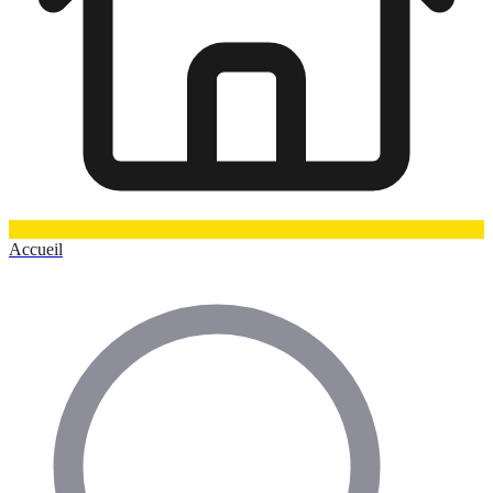
Accueil