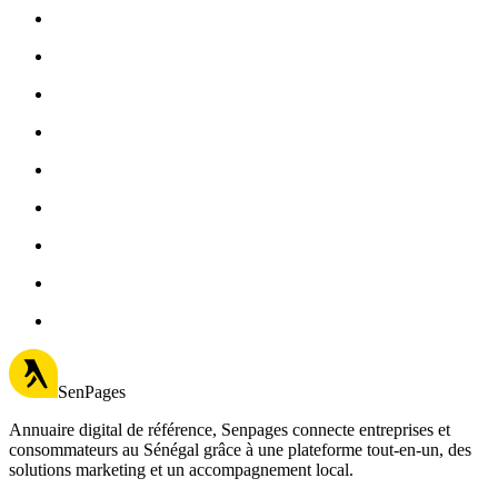
SenPages
Annuaire digital de référence, Senpages connecte entreprises et
consommateurs au Sénégal grâce à une plateforme tout-en-un, des
solutions marketing et un accompagnement local.