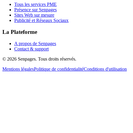
Tous les services PME
Présence sur Senpages
Sites Web sur mesure
Publicité et Réseaux Sociaux
La Plateforme
A propos de Senpages
Contact & support
© 2026 Senpages. Tous droits réservés.
Mentions légales
Politique de confidentialité
Conditions d'utilisation