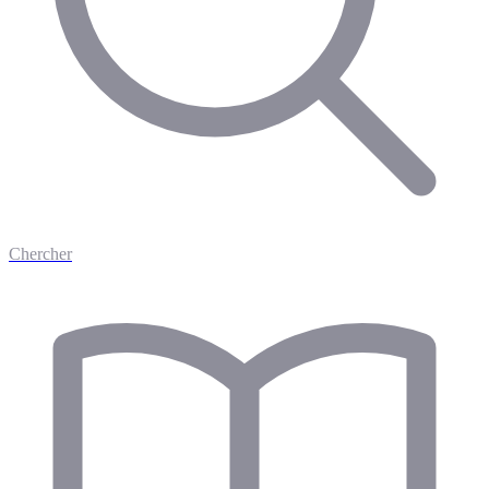
Chercher