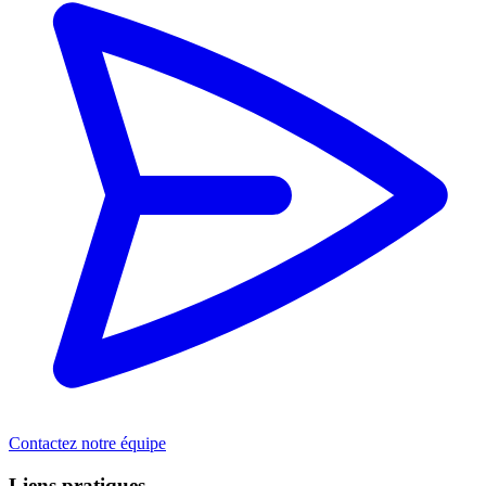
Contactez notre équipe
Liens pratiques