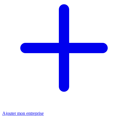
Ajouter mon entreprise