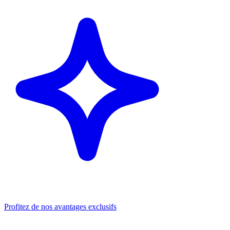
Profitez de nos avantages exclusifs