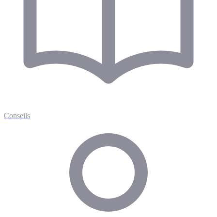
Conseils