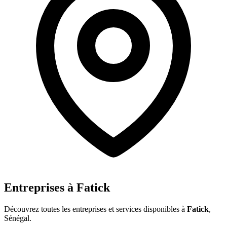
Entreprises à
Fatick
Découvrez toutes les entreprises et services disponibles à
Fatick
,
Sénégal.