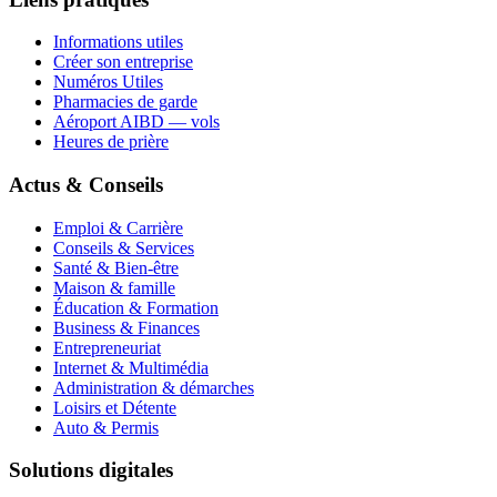
Informations utiles
Créer son entreprise
Numéros Utiles
Pharmacies de garde
Aéroport AIBD — vols
Heures de prière
Actus & Conseils
Emploi & Carrière
Conseils & Services
Santé & Bien-être
Maison & famille
Éducation & Formation
Business & Finances
Entrepreneuriat
Internet & Multimédia
Administration & démarches
Loisirs et Détente
Auto & Permis
Solutions digitales