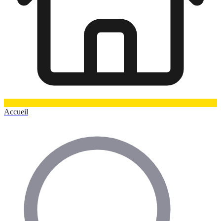
Accueil