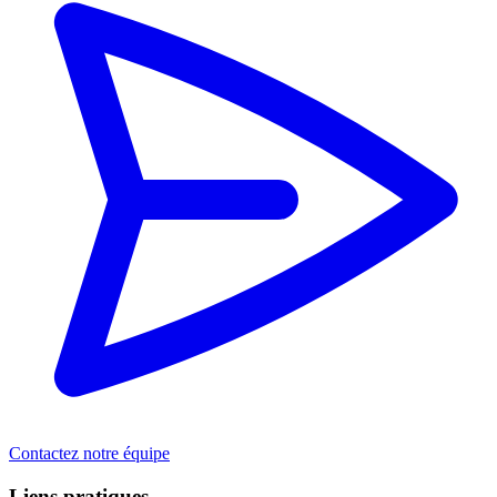
Contactez notre équipe
Liens pratiques