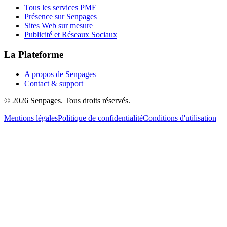
Tous les services PME
Présence sur Senpages
Sites Web sur mesure
Publicité et Réseaux Sociaux
La Plateforme
A propos de Senpages
Contact & support
© 2026 Senpages. Tous droits réservés.
Mentions légales
Politique de confidentialité
Conditions d'utilisation