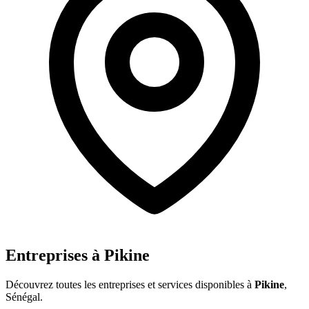
Entreprises à
Pikine
Découvrez toutes les entreprises et services disponibles à
Pikine
,
Sénégal.