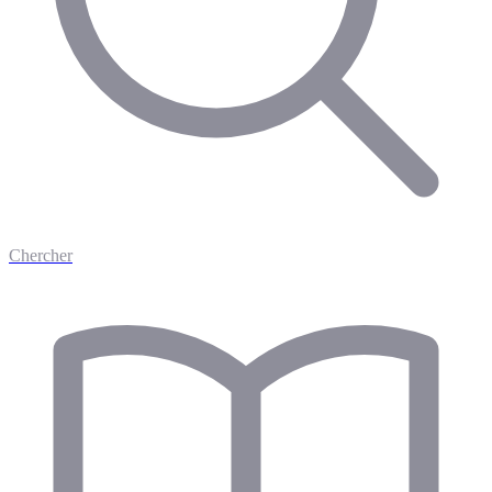
Chercher