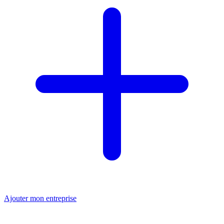
Ajouter mon entreprise