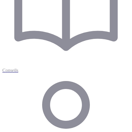
Conseils