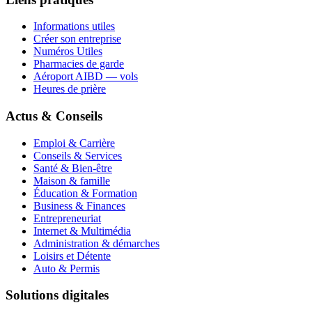
Informations utiles
Créer son entreprise
Numéros Utiles
Pharmacies de garde
Aéroport AIBD — vols
Heures de prière
Actus & Conseils
Emploi & Carrière
Conseils & Services
Santé & Bien-être
Maison & famille
Éducation & Formation
Business & Finances
Entrepreneuriat
Internet & Multimédia
Administration & démarches
Loisirs et Détente
Auto & Permis
Solutions digitales