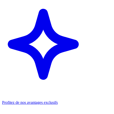
Profitez de nos avantages exclusifs